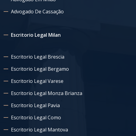
Advogado De Cassação
Escritorio Legal Milan
Escritorio Legal Brescia
Escritorio Legal Bergamo
Escritorio Legal Varese
Escritorio Legal Monza Brianza
Escritorio Legal Pavia
Escritorio Legal Como
Escritorio Legal Mantova