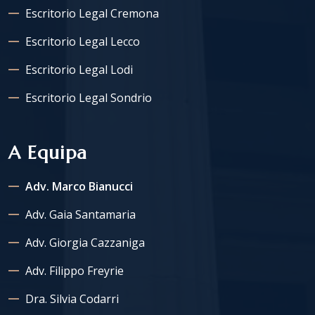
Escritorio Legal Cremona
Escritorio Legal Lecco
Escritorio Legal Lodi
Escritorio Legal Sondrio
A Equipa
Adv. Marco Bianucci
Adv. Gaia Santamaria
Adv. Giorgia Cazzaniga
Adv. Filippo Freyrie
Dra. Silvia Codarri