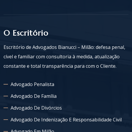
O Escritório
Escritório de Advogados Bianucci – Milão: defesa penal,
cível e familiar com consultoria à medida, atualização
constante e total transparência para com o Cliente.
Advogado Penalista
Advogado De Família
Advogado De Divórcios
Advogado De Indenização E Responsabilidade Civil
Advogado Em Milão