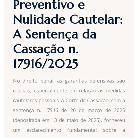
Preventivo e
Nulidade Cautelar:
A Sentença da
Cassação n.
17916/2025
No direito penal, as garantias defensivas são
cruciais, especialmente em relação às medidas
cautelares pessoais. A Corte de Cassação, com a
sentença n. 17916 de 20 de março de 2025
(depositada em 13 de maio de 2025), forneceu
um esclarecimento fundamental sobre a