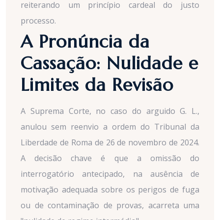
reiterando um princípio cardeal do justo
processo.
A Pronúncia da
Cassação: Nulidade e
Limites da Revisão
A Suprema Corte, no caso do arguido G. L.,
anulou sem reenvio a ordem do Tribunal da
Liberdade de Roma de 26 de novembro de 2024.
A decisão chave é que a omissão do
interrogatório antecipado, na ausência de
motivação adequada sobre os perigos de fuga
ou de contaminação de provas, acarreta uma