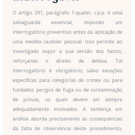
O artigo 291, parágrafo 1-quater, c.p.p. é uma
salvaguarda essencial, impondo um
interrogatório preventivo antes da aplicação de
uma medida cautelar pessoal. Isso permite ao
investigado expor a sua versão dos factos,
reforçando o direito de defesa. Tal
interrogatório é obrigatório, salvo exceções
específicas para categorias de crimes ou para
fundados perigos de fuga ou de contaminação
de provas, os quais devem ser sempre
adequadamente motivados. A sentença em
análise aborda precisamente as consequências
da falta de observância deste procedimento,