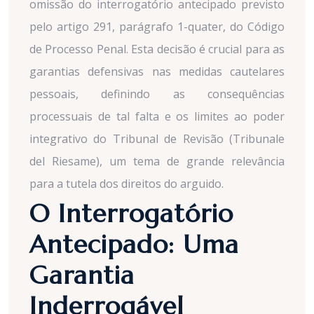
omissão do interrogatório antecipado previsto
pelo artigo 291, parágrafo 1-quater, do Código
de Processo Penal. Esta decisão é crucial para as
garantias defensivas nas medidas cautelares
pessoais, definindo as consequências
processuais de tal falta e os limites ao poder
integrativo do Tribunal de Revisão (Tribunale
del Riesame), um tema de grande relevância
para a tutela dos direitos do arguido.
O Interrogatório
Antecipado: Uma
Garantia
Inderrogável