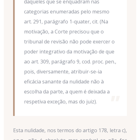
daqueles que se enquadram nas
categorias enumeradas pelo mesmo
art. 291, parágrafo 1-quater, cit. (Na
motivação, a Corte precisou que o
tribunal de revisão não pode exercer o
poder integrativo da motivação de que
ao art. 309, parágrafo 9, cod. proc. pen.,
pois, diversamente, atribuir-se-ia
eficácia sanante da nulidade não à
escolha da parte, a quem é deixada a
respetiva exceção, mas do juiz).
Esta nulidade, nos termos do artigo 178, letra c),