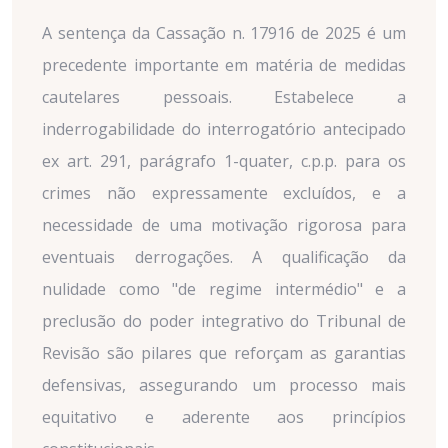
A sentença da Cassação n. 17916 de 2025 é um
precedente importante em matéria de medidas
cautelares pessoais. Estabelece a
inderrogabilidade do interrogatório antecipado
ex art. 291, parágrafo 1-quater, c.p.p. para os
crimes não expressamente excluídos, e a
necessidade de uma motivação rigorosa para
eventuais derrogações. A qualificação da
nulidade como "de regime intermédio" e a
preclusão do poder integrativo do Tribunal de
Revisão são pilares que reforçam as garantias
defensivas, assegurando um processo mais
equitativo e aderente aos princípios