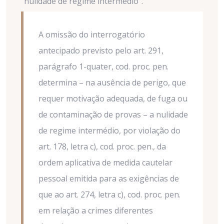
"nulidade de regime intermédio".
A omissão do interrogatório
antecipado previsto pelo art. 291,
parágrafo 1-quater, cod. proc. pen.
determina – na ausência de perigo, que
requer motivação adequada, de fuga ou
de contaminação de provas – a nulidade
de regime intermédio, por violação do
art. 178, letra c), cod. proc. pen., da
ordem aplicativa de medida cautelar
pessoal emitida para as exigências de
que ao art. 274, letra c), cod. proc. pen.
em relação a crimes diferentes