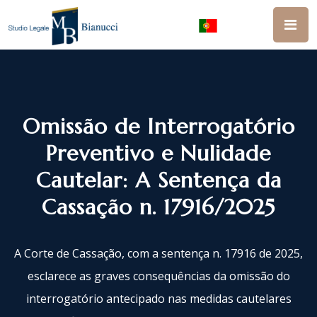
Omissão de Interrogatório
Preventivo e Nulidade
Cautelar: A Sentença da
Cassação n. 17916/2025
A Corte de Cassação, com a sentença n. 17916 de 2025,
esclarece as graves consequências da omissão do
interrogatório antecipado nas medidas cautelares