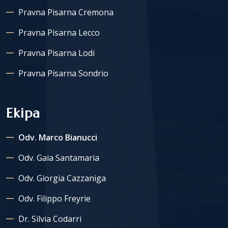
Pravna Pisarna Cremona
Pravna Pisarna Lecco
Pravna Pisarna Lodi
Pravna Pisarna Sondrio
Ekipa
Odv. Marco Bianucci
Odv. Gaia Santamaria
Odv. Giorgia Cazzaniga
Odv. Filippo Freyrie
Dr. Silvia Codarri