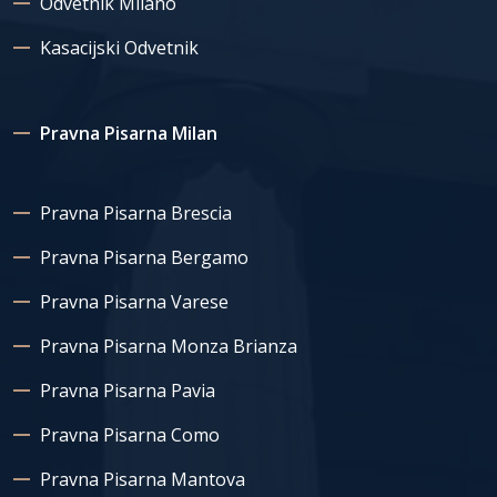
Odvetnik Milano
Kasacijski Odvetnik
Pravna Pisarna Milan
Pravna Pisarna Brescia
Pravna Pisarna Bergamo
Pravna Pisarna Varese
Pravna Pisarna Monza Brianza
Pravna Pisarna Pavia
Pravna Pisarna Como
Pravna Pisarna Mantova