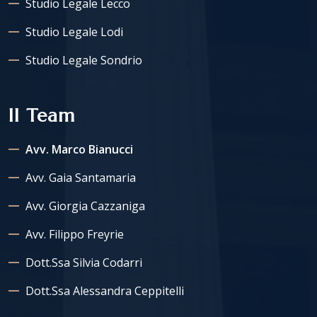
Studio Legale Lecco
Studio Legale Lodi
Studio Legale Sondrio
Il Team
Avv. Marco Bianucci
Avv. Gaia Santamaria
Avv. Giorgia Cazzaniga
Avv. Filippo Freyrie
Dott.ssa Silvia Codarri
Dott.ssa Alessandra Ceppitelli