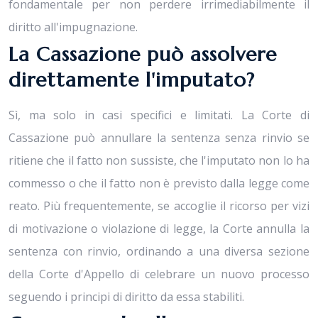
fondamentale per non perdere irrimediabilmente il
diritto all'impugnazione.
La Cassazione può assolvere
direttamente l'imputato?
Sì, ma solo in casi specifici e limitati. La Corte di
Cassazione può annullare la sentenza senza rinvio se
ritiene che il fatto non sussiste, che l'imputato non lo ha
commesso o che il fatto non è previsto dalla legge come
reato. Più frequentemente, se accoglie il ricorso per vizi
di motivazione o violazione di legge, la Corte annulla la
sentenza con rinvio, ordinando a una diversa sezione
della Corte d'Appello di celebrare un nuovo processo
seguendo i principi di diritto da essa stabiliti.