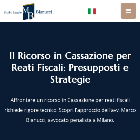
Il Ricorso in Cassazione per
Reati Fiscali: Presupposti e
Strategie
Affrontare un ricorso in Cassazione per reati fiscali
richiede rigore tecnico. Scopri l'approccio dell'avv. Marco
Bianucci, avvocato penalista a Milano.