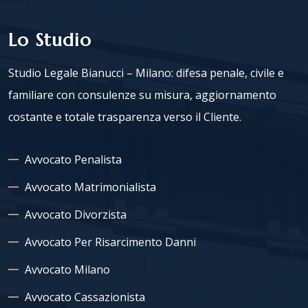
Lo Studio
Studio Legale Bianucci – Milano: difesa penale, civile e
familiare con consulenze su misura, aggiornamento
costante e totale trasparenza verso il Cliente.
Avvocato Penalista
Avvocato Matrimonialista
Avvocato Divorzista
Avvocato Per Risarcimento Danni
Avvocato Milano
Avvocato Cassazionista