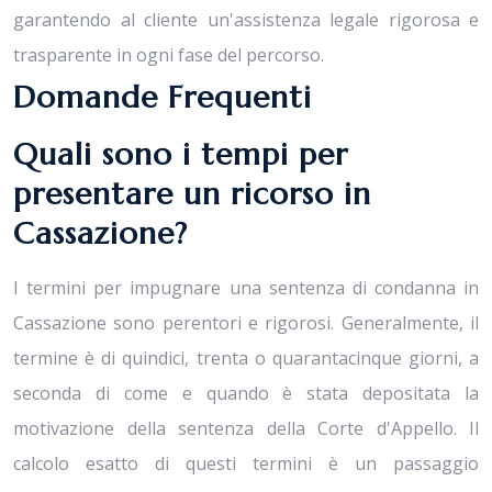
garantendo al cliente un'assistenza legale rigorosa e
trasparente in ogni fase del percorso.
Domande Frequenti
Quali sono i tempi per
presentare un ricorso in
Cassazione?
I termini per impugnare una sentenza di condanna in
Cassazione sono perentori e rigorosi. Generalmente, il
termine è di quindici, trenta o quarantacinque giorni, a
seconda di come e quando è stata depositata la
motivazione della sentenza della Corte d'Appello. Il
calcolo esatto di questi termini è un passaggio