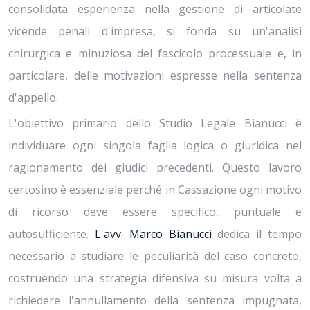
consolidata esperienza nella gestione di articolate
vicende penali d'impresa, si fonda su un'analisi
chirurgica e minuziosa del fascicolo processuale e, in
particolare, delle motivazioni espresse nella sentenza
d'appello.
L'obiettivo primario dello Studio Legale Bianucci è
individuare ogni singola faglia logica o giuridica nel
ragionamento dei giudici precedenti. Questo lavoro
certosino è essenziale perché in Cassazione ogni motivo
di ricorso deve essere specifico, puntuale e
autosufficiente.
L'avv. Marco Bianucci
dedica il tempo
necessario a studiare le peculiarità del caso concreto,
costruendo una strategia difensiva su misura volta a
richiedere l'annullamento della sentenza impugnata,