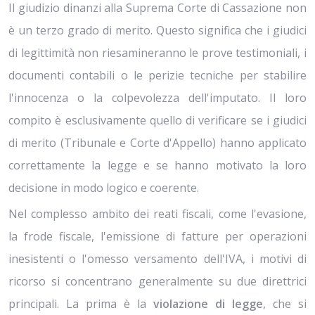
Il giudizio dinanzi alla Suprema Corte di Cassazione non
è un terzo grado di merito. Questo significa che i giudici
di legittimità non riesamineranno le prove testimoniali, i
documenti contabili o le perizie tecniche per stabilire
l'innocenza o la colpevolezza dell'imputato. Il loro
compito è esclusivamente quello di verificare se i giudici
di merito (Tribunale e Corte d'Appello) hanno applicato
correttamente la legge e se hanno motivato la loro
decisione in modo logico e coerente.
Nel complesso ambito dei reati fiscali, come l'evasione,
la frode fiscale, l'emissione di fatture per operazioni
inesistenti o l'omesso versamento dell'IVA, i motivi di
ricorso si concentrano generalmente su due direttrici
principali. La prima è la
violazione di legge
, che si