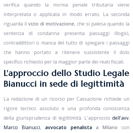
verifica quando la norma penale tributaria viene
interpretata o applicata in modo errato. La seconda
riguarda il
vizio di motivazione
, che si palesa quando la
sentenza di condanna presenta passaggi illogici,
contraddittori o manca del tutto di spiegare i passaggi
che hanno portato a ritenere sussistente il dolo
specifico richiesto per la maggior parte dei reati fiscali.
L'approccio dello Studio Legale
Bianucci in sede di legittimità
La redazione di un ricorso per Cassazione richiede un
rigore tecnico assoluto e una profonda conoscenza
della giurisprudenza di legittimità. L'approccio
dell'avv.
Marco Bianucci
,
avvocato penalista
a Milano
con