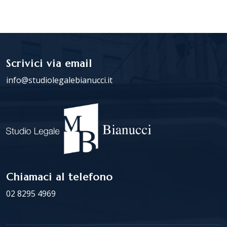
Scrivici via email
info@studiolegalebianucci.it
Chiamaci al telefono
02 8295 4969