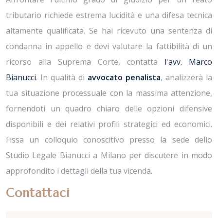
tributario richiede estrema lucidità e una difesa tecnica
altamente qualificata. Se hai ricevuto una sentenza di
condanna in appello e devi valutare la fattibilità di un
ricorso alla Suprema Corte, contatta
l'avv. Marco
Bianucci
. In qualità di
avvocato penalista
, analizzerà la
tua situazione processuale con la massima attenzione,
fornendoti un quadro chiaro delle opzioni difensive
disponibili e dei relativi profili strategici ed economici.
Fissa un colloquio conoscitivo presso la sede dello
Studio Legale Bianucci a Milano per discutere in modo
approfondito i dettagli della tua vicenda.
Contattaci