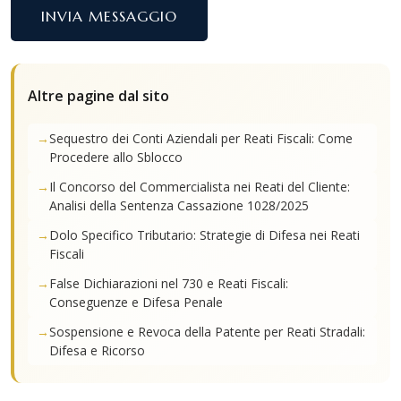
INVIA MESSAGGIO
Altre pagine dal sito
Sequestro dei Conti Aziendali per Reati Fiscali: Come
Procedere allo Sblocco
Il Concorso del Commercialista nei Reati del Cliente:
Analisi della Sentenza Cassazione 1028/2025
Dolo Specifico Tributario: Strategie di Difesa nei Reati
Fiscali
False Dichiarazioni nel 730 e Reati Fiscali:
Conseguenze e Difesa Penale
Sospensione e Revoca della Patente per Reati Stradali:
Difesa e Ricorso