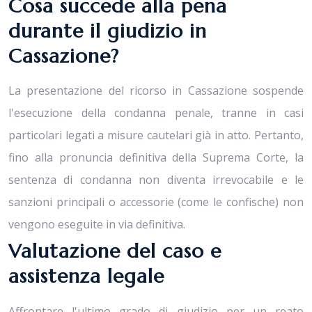
Cosa succede alla pena
durante il giudizio in
Cassazione?
La presentazione del ricorso in Cassazione sospende
l'esecuzione della condanna penale, tranne in casi
particolari legati a misure cautelari già in atto. Pertanto,
fino alla pronuncia definitiva della Suprema Corte, la
sentenza di condanna non diventa irrevocabile e le
sanzioni principali o accessorie (come le confische) non
vengono eseguite in via definitiva.
Valutazione del caso e
assistenza legale
Affrontare l'ultimo grado di giudizio per un reato