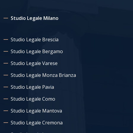
Studio Legale Milano
Studio Legale Brescia
Studio Legale Bergamo
Studio Legale Varese
Studio Legale Monza Brianza
Studio Legale Pavia
Studio Legale Como
Studio Legale Mantova
Studio Legale Cremona