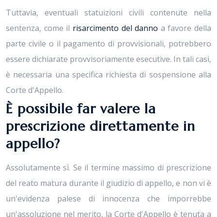
Tuttavia, eventuali statuizioni civili contenute nella
sentenza, come il
risarcimento del danno
a favore della
parte civile o il pagamento di provvisionali, potrebbero
essere dichiarate provvisoriamente esecutive. In tali casi,
è necessaria una specifica richiesta di sospensione alla
Corte d'Appello.
È possibile far valere la
prescrizione direttamente in
appello?
Assolutamente sì. Se il termine massimo di prescrizione
del reato matura durante il giudizio di appello, e non vi è
un'evidenza palese di innocenza che imporrebbe
un'assoluzione nel merito, la Corte d'Appello è tenuta a