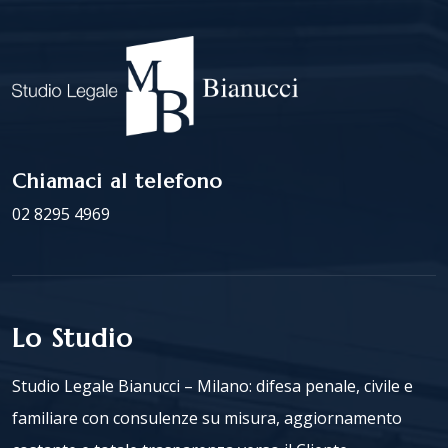
Chiamaci al telefono
02 8295 4969
Lo Studio
Studio Legale Bianucci – Milano: difesa penale, civile e
familiare con consulenze su misura, aggiornamento