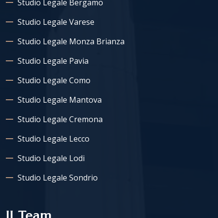
Studio Legale Bergamo
Studio Legale Varese
Studio Legale Monza Brianza
Studio Legale Pavia
Studio Legale Como
Studio Legale Mantova
Studio Legale Cremona
Studio Legale Lecco
Studio Legale Lodi
Studio Legale Sondrio
Il Team