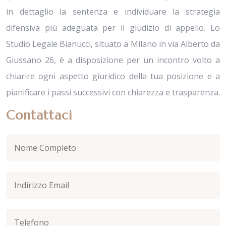
in dettaglio la sentenza e individuare la strategia
difensiva più adeguata per il giudizio di appello. Lo
Studio Legale Bianucci, situato a Milano in via Alberto da
Giussano 26, è a disposizione per un incontro volto a
chiarire ogni aspetto giuridico della tua posizione e a
pianificare i passi successivi con chiarezza e trasparenza.
Contattaci