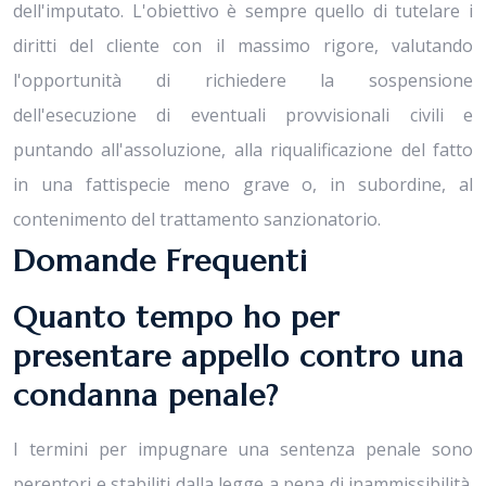
dell'imputato. L'obiettivo è sempre quello di tutelare i
diritti del cliente con il massimo rigore, valutando
l'opportunità di richiedere la sospensione
dell'esecuzione di eventuali provvisionali civili e
puntando all'assoluzione, alla riqualificazione del fatto
in una fattispecie meno grave o, in subordine, al
contenimento del trattamento sanzionatorio.
Domande Frequenti
Quanto tempo ho per
presentare appello contro una
condanna penale?
I termini per impugnare una sentenza penale sono
perentori e stabiliti dalla legge a pena di inammissibilità.