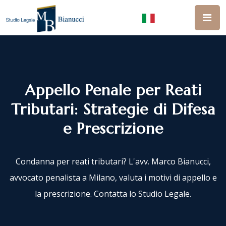
Appello Penale per Reati
Tributari: Strategie di Difesa
e Prescrizione
Condanna per reati tributari? L'avv. Marco Bianucci,
avvocato penalista a Milano, valuta i motivi di appello e
la prescrizione. Contatta lo Studio Legale.