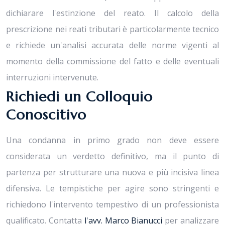
dichiarare l'estinzione del reato. Il calcolo della
prescrizione nei reati tributari è particolarmente tecnico
e richiede un'analisi accurata delle norme vigenti al
momento della commissione del fatto e delle eventuali
interruzioni intervenute.
Richiedi un Colloquio
Conoscitivo
Una condanna in primo grado non deve essere
considerata un verdetto definitivo, ma il punto di
partenza per strutturare una nuova e più incisiva linea
difensiva. Le tempistiche per agire sono stringenti e
richiedono l'intervento tempestivo di un professionista
qualificato. Contatta
l'avv. Marco Bianucci
per analizzare