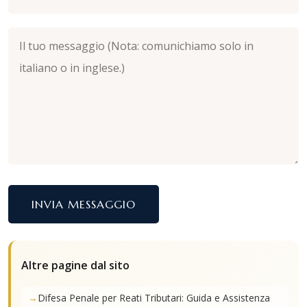
INVIA MESSAGGIO
Altre pagine dal sito
Difesa Penale per Reati Tributari: Guida e Assistenza