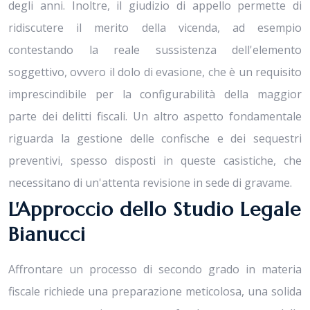
degli anni. Inoltre, il giudizio di appello permette di
ridiscutere il merito della vicenda, ad esempio
contestando la reale sussistenza dell'elemento
soggettivo, ovvero il dolo di evasione, che è un requisito
imprescindibile per la configurabilità della maggior
parte dei delitti fiscali. Un altro aspetto fondamentale
riguarda la gestione delle confische e dei sequestri
preventivi, spesso disposti in queste casistiche, che
necessitano di un'attenta revisione in sede di gravame.
L'Approccio dello Studio Legale
Bianucci
Affrontare un processo di secondo grado in materia
fiscale richiede una preparazione meticolosa, una solida