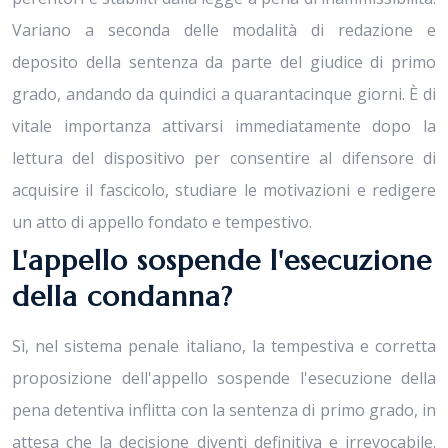
Variano a seconda delle modalità di redazione e
deposito della sentenza da parte del giudice di primo
grado, andando da quindici a quarantacinque giorni. È di
vitale importanza attivarsi immediatamente dopo la
lettura del dispositivo per consentire al difensore di
acquisire il fascicolo, studiare le motivazioni e redigere
un atto di appello fondato e tempestivo.
L'appello sospende l'esecuzione
della condanna?
Sì, nel sistema penale italiano, la tempestiva e corretta
proposizione dell'appello sospende l'esecuzione della
pena detentiva inflitta con la sentenza di primo grado, in
attesa che la decisione diventi definitiva e irrevocabile.