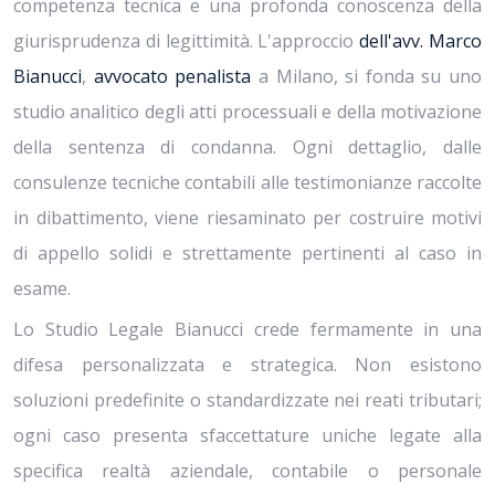
competenza tecnica e una profonda conoscenza della
giurisprudenza di legittimità. L'approccio
dell'avv. Marco
Bianucci
,
avvocato penalista
a Milano, si fonda su uno
studio analitico degli atti processuali e della motivazione
della sentenza di condanna. Ogni dettaglio, dalle
consulenze tecniche contabili alle testimonianze raccolte
in dibattimento, viene riesaminato per costruire motivi
di appello solidi e strettamente pertinenti al caso in
esame.
Lo Studio Legale Bianucci crede fermamente in una
difesa personalizzata e strategica. Non esistono
soluzioni predefinite o standardizzate nei reati tributari;
ogni caso presenta sfaccettature uniche legate alla
specifica realtà aziendale, contabile o personale