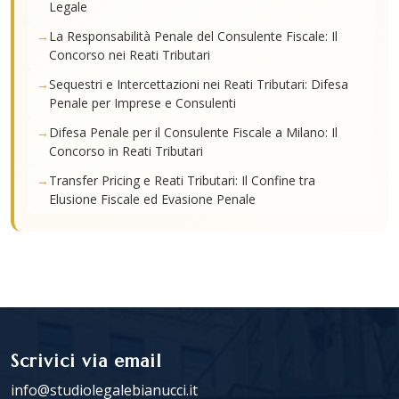
Legale
La Responsabilità Penale del Consulente Fiscale: Il
Concorso nei Reati Tributari
Sequestri e Intercettazioni nei Reati Tributari: Difesa
Penale per Imprese e Consulenti
Difesa Penale per il Consulente Fiscale a Milano: Il
Concorso in Reati Tributari
Transfer Pricing e Reati Tributari: Il Confine tra
Elusione Fiscale ed Evasione Penale
Scrivici via email
info@studiolegalebianucci.it