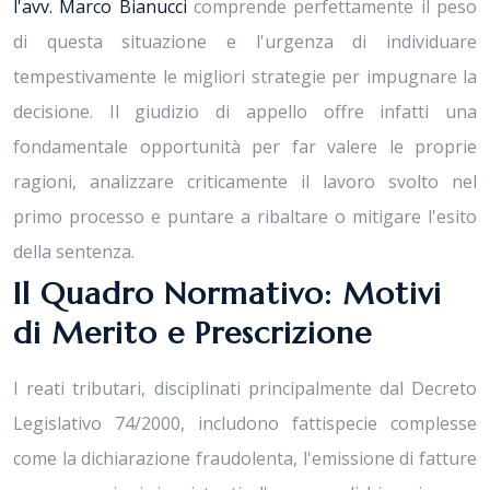
l'avv. Marco Bianucci
comprende perfettamente il peso
di questa situazione e l'urgenza di individuare
tempestivamente le migliori strategie per impugnare la
decisione. Il giudizio di appello offre infatti una
fondamentale opportunità per far valere le proprie
ragioni, analizzare criticamente il lavoro svolto nel
primo processo e puntare a ribaltare o mitigare l'esito
della sentenza.
Il Quadro Normativo: Motivi
di Merito e Prescrizione
I reati tributari, disciplinati principalmente dal Decreto
Legislativo 74/2000, includono fattispecie complesse
come la dichiarazione fraudolenta, l'emissione di fatture