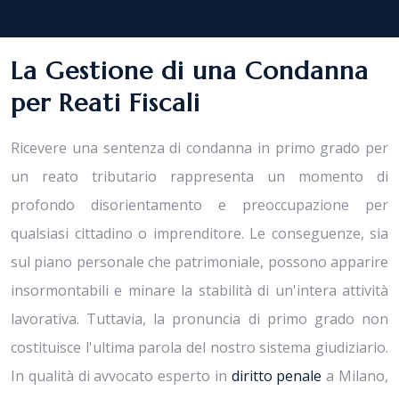
La Gestione di una Condanna
per Reati Fiscali
Ricevere una sentenza di condanna in primo grado per
un reato tributario rappresenta un momento di
profondo disorientamento e preoccupazione per
qualsiasi cittadino o imprenditore. Le conseguenze, sia
sul piano personale che patrimoniale, possono apparire
insormontabili e minare la stabilità di un'intera attività
lavorativa. Tuttavia, la pronuncia di primo grado non
costituisce l'ultima parola del nostro sistema giudiziario.
In qualità di avvocato esperto in
diritto penale
a Milano,