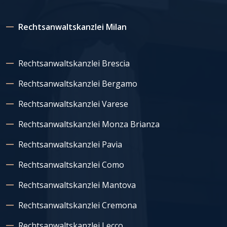
Rechtsanwaltskanzlei Milan
Rechtsanwaltskanzlei Brescia
Rechtsanwaltskanzlei Bergamo
Rechtsanwaltskanzlei Varese
Rechtsanwaltskanzlei Monza Brianza
Rechtsanwaltskanzlei Pavia
Rechtsanwaltskanzlei Como
Rechtsanwaltskanzlei Mantova
Rechtsanwaltskanzlei Cremona
Rechtsanwaltskanzlei Lecco