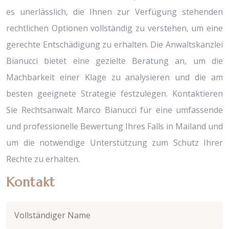
es unerlässlich, die Ihnen zur Verfügung stehenden
rechtlichen Optionen vollständig zu verstehen, um eine
gerechte Entschädigung zu erhalten. Die Anwaltskanzlei
Bianucci bietet eine gezielte Beratung an, um die
Machbarkeit einer Klage zu analysieren und die am
besten geeignete Strategie festzulegen. Kontaktieren
Sie Rechtsanwalt Marco Bianucci für eine umfassende
und professionelle Bewertung Ihres Falls in Mailand und
um die notwendige Unterstützung zum Schutz Ihrer
Rechte zu erhalten.
Kontakt