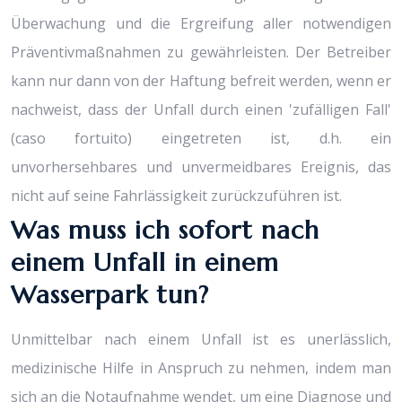
Überwachung und die Ergreifung aller notwendigen
Präventivmaßnahmen zu gewährleisten. Der Betreiber
kann nur dann von der Haftung befreit werden, wenn er
nachweist, dass der Unfall durch einen 'zufälligen Fall'
(caso fortuito) eingetreten ist, d.h. ein
unvorhersehbares und unvermeidbares Ereignis, das
nicht auf seine Fahrlässigkeit zurückzuführen ist.
Was muss ich sofort nach
einem Unfall in einem
Wasserpark tun?
Unmittelbar nach einem Unfall ist es unerlässlich,
medizinische Hilfe in Anspruch zu nehmen, indem man
sich an die Notaufnahme wendet, um eine Diagnose und