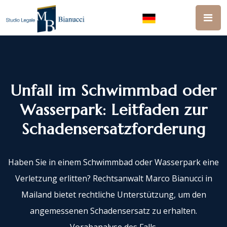
Unfall im Schwimmbad oder
Wasserpark: Leitfaden zur
Schadensersatzforderung
Haben Sie in einem Schwimmbad oder Wasserpark eine
Verletzung erlitten? Rechtsanwalt Marco Bianucci in
Mailand bietet rechtliche Unterstützung, um den
angemessenen Schadensersatz zu erhalten.