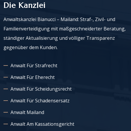
Die Kanzlei
Anwaltskanzlei Bianucci – Mailand: Straf-, Zivil- und
Familienverteidigung mit maßgeschneiderter Beratung,
ständiger Aktualisierung und völliger Transparenz
gegenüber dem Kunden.
Anwalt Für Strafrecht
Anwalt Für Eherecht
Anwalt Für Scheidungsrecht
Anwalt Für Schadensersatz
Anwalt Mailand
Anwalt Am Kassationsgericht