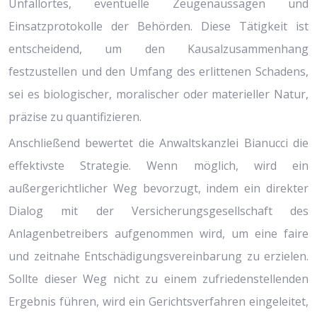
Unfallortes, eventuelle Zeugenaussagen und
Einsatzprotokolle der Behörden. Diese Tätigkeit ist
entscheidend, um den Kausalzusammenhang
festzustellen und den Umfang des erlittenen Schadens,
sei es biologischer, moralischer oder materieller Natur,
präzise zu quantifizieren.
Anschließend bewertet die Anwaltskanzlei Bianucci die
effektivste Strategie. Wenn möglich, wird ein
außergerichtlicher Weg bevorzugt, indem ein direkter
Dialog mit der Versicherungsgesellschaft des
Anlagenbetreibers aufgenommen wird, um eine faire
und zeitnahe Entschädigungsvereinbarung zu erzielen.
Sollte dieser Weg nicht zu einem zufriedenstellenden
Ergebnis führen, wird ein Gerichtsverfahren eingeleitet,