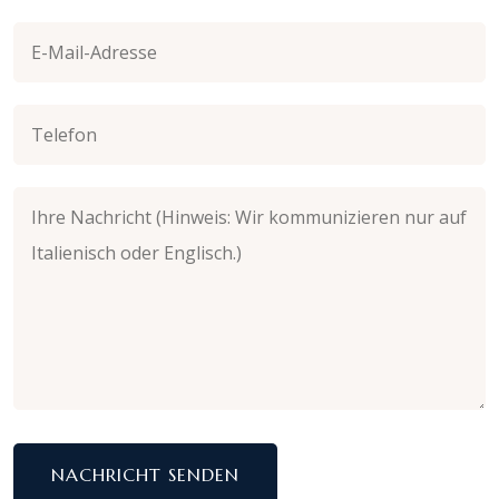
NACHRICHT SENDEN