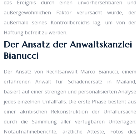
das Ereignis durch einen unvorhersehbaren und
außergewöhnlichen Faktor verursacht wurde, der
außerhalb seines Kontrollbereichs lag, um von der
Haftung befreit zu werden.
Der Ansatz der Anwaltskanzlei
Bianucci
Der Ansatz von Rechtsanwalt Marco Bianucci, einem
erfahrenen Anwalt für Schadenersatz in Mailand,
basiert auf einer strengen und personalisierten Analyse
jedes einzelnen Unfallfalls. Die erste Phase besteht aus
einer akribischen Rekonstruktion der Unfallursache
durch die Sammlung aller verfügbaren Unterlagen:
Notaufnahmeberichte, ärztliche Atteste, Fotos des