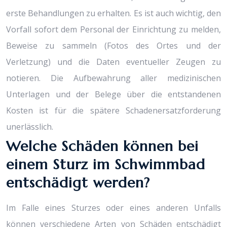
erste Behandlungen zu erhalten. Es ist auch wichtig, den
Vorfall sofort dem Personal der Einrichtung zu melden,
Beweise zu sammeln (Fotos des Ortes und der
Verletzung) und die Daten eventueller Zeugen zu
notieren. Die Aufbewahrung aller medizinischen
Unterlagen und der Belege über die entstandenen
Kosten ist für die spätere Schadenersatzforderung
unerlässlich.
Welche Schäden können bei
einem Sturz im Schwimmbad
entschädigt werden?
Im Falle eines Sturzes oder eines anderen Unfalls
können verschiedene Arten von Schäden entschädigt