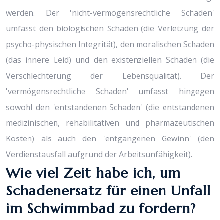
werden. Der 'nicht-vermögensrechtliche Schaden'
umfasst den biologischen Schaden (die Verletzung der
psycho-physischen Integrität), den moralischen Schaden
(das innere Leid) und den existenziellen Schaden (die
Verschlechterung der Lebensqualität). Der
'vermögensrechtliche Schaden' umfasst hingegen
sowohl den 'entstandenen Schaden' (die entstandenen
medizinischen, rehabilitativen und pharmazeutischen
Kosten) als auch den 'entgangenen Gewinn' (den
Verdienstausfall aufgrund der Arbeitsunfähigkeit).
Wie viel Zeit habe ich, um
Schadenersatz für einen Unfall
im Schwimmbad zu fordern?