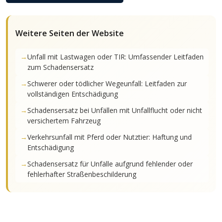
Weitere Seiten der Website
Unfall mit Lastwagen oder TIR: Umfassender Leitfaden
zum Schadensersatz
Schwerer oder tödlicher Wegeunfall: Leitfaden zur
vollständigen Entschädigung
Schadensersatz bei Unfällen mit Unfallflucht oder nicht
versichertem Fahrzeug
Verkehrsunfall mit Pferd oder Nutztier: Haftung und
Entschädigung
Schadensersatz für Unfälle aufgrund fehlender oder
fehlerhafter Straßenbeschilderung