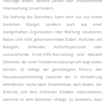
rutschige Böden, defekte Geräte oder unzureichende
Überwachung zu verhindern.
Die Haftung des Betreibers kann nicht nur aus einem
baulichen Mangel, sondern auch aus einer
mangelhaften Organisation oder Wartung resultieren.
Nasse und nicht gekennzeichnete Böden, Rutschen mit
Mängeln, fehlendes Aufsichtspersonal oder
unzureichende Erste-Hilfe-Ausrüstung sind allesamt
Elemente, die einen Schadenersatzanspruch begründen
können. Es obliegt der geschädigten Person, den
Kausalzusammenhang zwischen der in Verwahrung
befindlichen Sache (dem Schwimmbad, dem Boden, der
Rutsche) und dem erlittenen Schaden nachzuweisen,
während es dem Betreiber obliegt, zu beweisen, dass