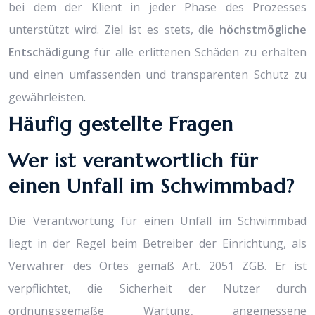
bei dem der Klient in jeder Phase des Prozesses
unterstützt wird. Ziel ist es stets, die
höchstmögliche
Entschädigung
für alle erlittenen Schäden zu erhalten
und einen umfassenden und transparenten Schutz zu
gewährleisten.
Häufig gestellte Fragen
Wer ist verantwortlich für
einen Unfall im Schwimmbad?
Die Verantwortung für einen Unfall im Schwimmbad
liegt in der Regel beim Betreiber der Einrichtung, als
Verwahrer des Ortes gemäß Art. 2051 ZGB. Er ist
verpflichtet, die Sicherheit der Nutzer durch
ordnungsgemäße Wartung, angemessene