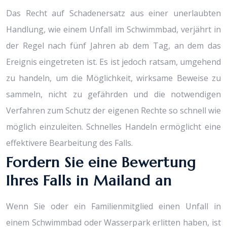
Das Recht auf Schadenersatz aus einer unerlaubten
Handlung, wie einem Unfall im Schwimmbad, verjährt in
der Regel nach fünf Jahren ab dem Tag, an dem das
Ereignis eingetreten ist. Es ist jedoch ratsam, umgehend
zu handeln, um die Möglichkeit, wirksame Beweise zu
sammeln, nicht zu gefährden und die notwendigen
Verfahren zum Schutz der eigenen Rechte so schnell wie
möglich einzuleiten. Schnelles Handeln ermöglicht eine
effektivere Bearbeitung des Falls.
Fordern Sie eine Bewertung
Ihres Falls in Mailand an
Wenn Sie oder ein Familienmitglied einen Unfall in
einem Schwimmbad oder Wasserpark erlitten haben, ist