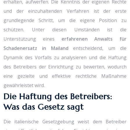
erhalten, aufwerfen. Die Kenntnis der eigenen Rechte
und der einzuhaltenden Verfahren ist der erste
grundlegende Schritt, um die eigene Position zu
schützen. Unter diesen Umständen ist die
Unterstützung eines
erfahrenen Anwalts für
Schadenersatz in Mailand
entscheidend, um die
Dynamik des Vorfalls zu analysieren und die Haftung
des Betreibers der Einrichtung zu bewerten, wodurch
eine gezielte und effektive rechtliche Maßnahme
gewährleistet wird.
Die Haftung des Betreibers:
Was das Gesetz sagt
Die italienische Gesetzgebung weist dem Betreiber