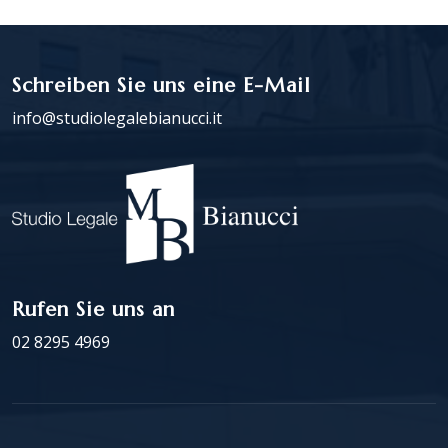
Schreiben Sie uns eine E-Mail
info@studiolegalebianucci.it
Rufen Sie uns an
02 8295 4969