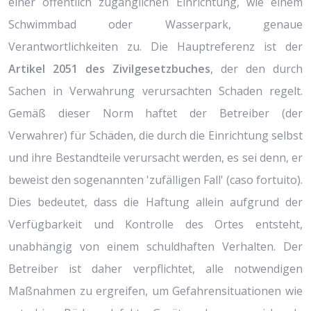
einer öffentlich zugänglichen Einrichtung, wie einem
Schwimmbad oder Wasserpark, genaue
Verantwortlichkeiten zu. Die Hauptreferenz ist der
Artikel 2051 des Zivilgesetzbuches
, der den durch
Sachen in Verwahrung verursachten Schaden regelt.
Gemäß dieser Norm haftet der Betreiber (der
Verwahrer) für Schäden, die durch die Einrichtung selbst
und ihre Bestandteile verursacht werden, es sei denn, er
beweist den sogenannten 'zufälligen Fall' (caso fortuito).
Dies bedeutet, dass die Haftung allein aufgrund der
Verfügbarkeit und Kontrolle des Ortes entsteht,
unabhängig von einem schuldhaften Verhalten. Der
Betreiber ist daher verpflichtet, alle notwendigen
Maßnahmen zu ergreifen, um Gefahrensituationen wie