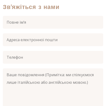
Зв'яжіться з нами