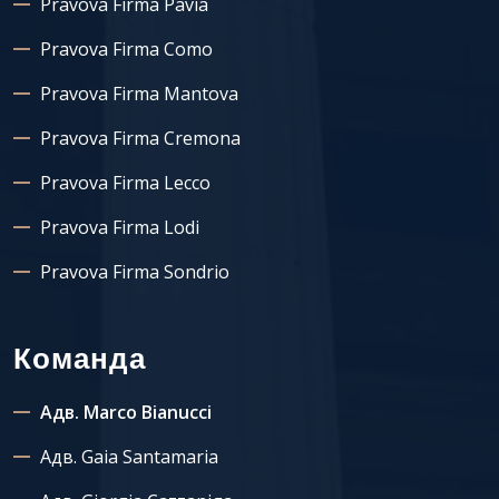
Pravova Firma Pavia
Pravova Firma Como
Pravova Firma Mantova
Pravova Firma Cremona
Pravova Firma Lecco
Pravova Firma Lodi
Pravova Firma Sondrio
Команда
Адв. Marco Bianucci
Адв. Gaia Santamaria