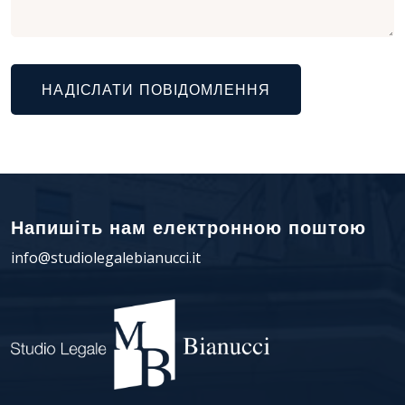
НАДІСЛАТИ ПОВІДОМЛЕННЯ
Напишіть нам електронною поштою
info@studiolegalebianucci.it