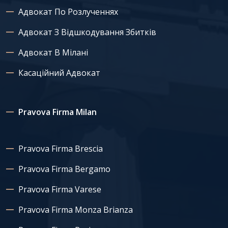
Адвокат По Розлученнях
Адвокат З Відшкодування Збитків
Адвокат В Мілані
Касаційний Адвокат
Pravova Firma Milan
Pravova Firma Brescia
Pravova Firma Bergamo
Pravova Firma Varese
Pravova Firma Monza Brianza