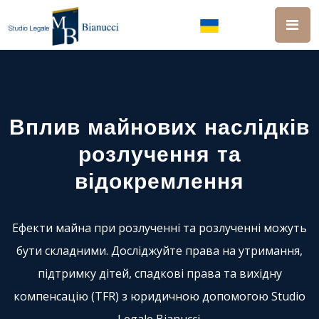
Вплив майнових наслідків
розлучення та
відокремлення
Ефекти майна при розлученні та розлученні можуть
бути складними. Досліджуйте права на утримання,
підтримку дітей, спадкові права та вихідну
компенсацію (TFR) з юридичною допомогою Studio