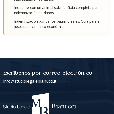
Incidente con un animal salvaje: Guía completa para la
indemnización de daños
Indemnización por daños patrimoniales: Guía para el
justo resarcimiento económico
Escríbenos por correo electrónico
info@studiolegalebianucci.it