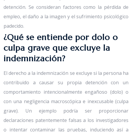
detención. Se consideran factores como la pérdida de
empleo, el daño a la imagen y el sufrimiento psicológico
padecido.
¿Qué se entiende por dolo o
culpa grave que excluye la
indemnización?
El derecho a la indemnización se excluye si la persona ha
contribuido a causar su propia detención con un
comportamiento intencionalmente engañoso (dolo) o
con una negligencia macroscópica e inexcusable (culpa
grave). Un ejemplo podría ser proporcionar
declaraciones patentemente falsas a los investigadores
o intentar contaminar las pruebas, induciendo así a