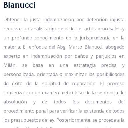
Bianucci
Obtener la justa indemnización por detención injusta
requiere un análisis riguroso de los actos procesales y
un profundo conocimiento de la jurisprudencia en la
materia. El enfoque del Abg. Marco Bianucci, abogado
experto en indemnización por daños y perjuicios en
Milán, se basa en una estrategia precisa y
personalizada, orientada a maximizar las posibilidades
de éxito de la solicitud de reparación. El proceso
comienza con un examen meticuloso de la sentencia de
absolución y de todos los documentos del
procedimiento penal para verificar la existencia de todos
los presupuestos de ley. Posteriormente, se procede a la