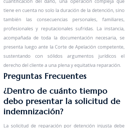
cuantificación del daño, una operación compleja que
tiene en cuenta no solo la duración de la detención, sino
también las consecuencias personales, familiares,
profesionales y reputacionales sufridas. La instancia,
acompañada de toda la documentación necesaria, se
presenta luego ante la Corte de Apelación competente,
sustentando con sólidos argumentos jurídicos el
derecho del cliente a una plena y equitativa reparación.
Preguntas Frecuentes
¿Dentro de cuánto tiempo
debo presentar la solicitud de
indemnización?
La solicitud de reparación por detención injusta debe