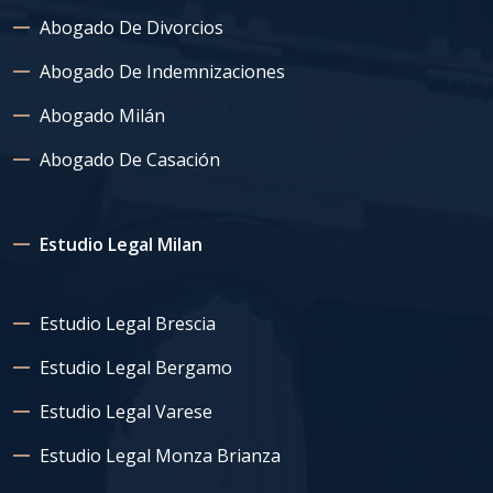
Abogado De Divorcios
Abogado De Indemnizaciones
Abogado Milán
Abogado De Casación
Estudio Legal Milan
Estudio Legal Brescia
Estudio Legal Bergamo
Estudio Legal Varese
Estudio Legal Monza Brianza