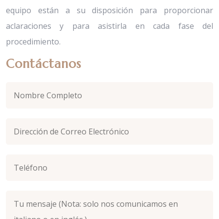
equipo están a su disposición para proporcionar
aclaraciones y para asistirla en cada fase del
procedimiento.
Contáctanos