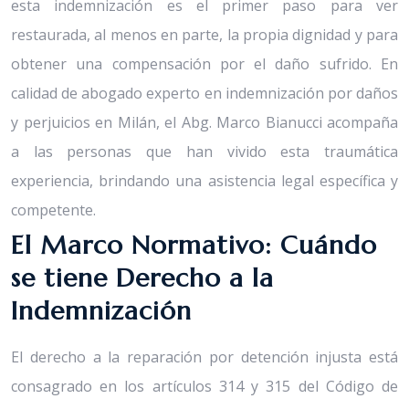
esta indemnización es el primer paso para ver
restaurada, al menos en parte, la propia dignidad y para
obtener una compensación por el daño sufrido. En
calidad de abogado experto en indemnización por daños
y perjuicios en Milán, el Abg. Marco Bianucci acompaña
a las personas que han vivido esta traumática
experiencia, brindando una asistencia legal específica y
competente.
El Marco Normativo: Cuándo
se tiene Derecho a la
Indemnización
El derecho a la reparación por detención injusta está
consagrado en los artículos 314 y 315 del Código de