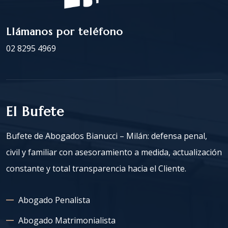
Llámanos por teléfono
02 8295 4969
El Bufete
Bufete de Abogados Bianucci – Milán: defensa penal,
civil y familiar con asesoramiento a medida, actualización
constante y total transparencia hacia el Cliente.
Abogado Penalista
Abogado Matrimonialista