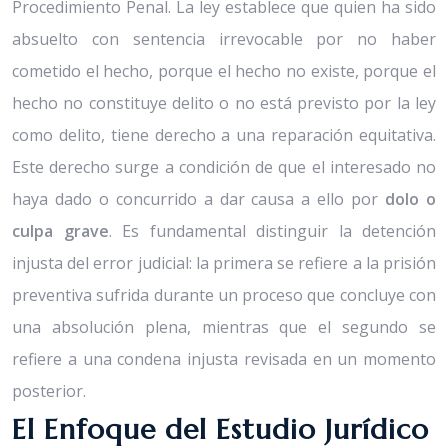
Procedimiento Penal. La ley establece que quien ha sido
absuelto con sentencia irrevocable por no haber
cometido el hecho, porque el hecho no existe, porque el
hecho no constituye delito o no está previsto por la ley
como delito, tiene derecho a una reparación equitativa.
Este derecho surge a condición de que el interesado no
haya dado o concurrido a dar causa a ello por
dolo o
culpa grave
. Es fundamental distinguir la detención
injusta del error judicial: la primera se refiere a la prisión
preventiva sufrida durante un proceso que concluye con
una absolución plena, mientras que el segundo se
refiere a una condena injusta revisada en un momento
posterior.
El Enfoque del Estudio Jurídico