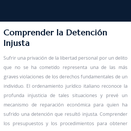
Comprender la Detención
Injusta
Sufrir una privación de la libertad personal por un delito
que no se ha cometido representa una de las más
graves violaciones de los derechos fundamentales de un
individuo. El ordenamiento jurídico italiano reconoce la
profunda injusticia de tales situaciones y prevé un
mecanismo de reparación económica para quien ha
sufrido una detención que resultó injusta. Comprender
los presupuestos y los procedimientos para obtener