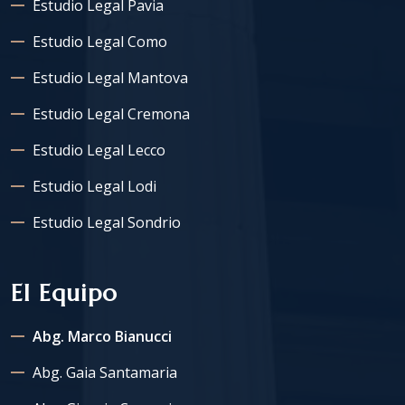
Estudio Legal Pavia
Estudio Legal Como
Estudio Legal Mantova
Estudio Legal Cremona
Estudio Legal Lecco
Estudio Legal Lodi
Estudio Legal Sondrio
El Equipo
Abg. Marco Bianucci
Abg. Gaia Santamaria