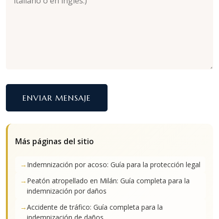
ENVIAR MENSAJE
Más páginas del sitio
Indemnización por acoso: Guía para la protección legal
Peatón atropellado en Milán: Guía completa para la
indemnización por daños
Accidente de tráfico: Guía completa para la
indemnización de daños