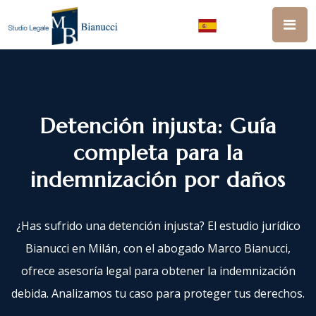
Detención injusta: Guía
completa para la
indemnización por daños
¿Has sufrido una detención injusta? El estudio jurídico
Bianucci en Milán, con el abogado Marco Bianucci,
ofrece asesoría legal para obtener la indemnización
debida. Analizamos tu caso para proteger tus derechos.