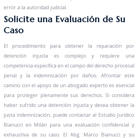
error a la autoridad judicial.
Solicite una Evaluación de Su
Caso
El procedimiento para obtener la reparación por
detención injusta es complejo y requiere una
competencia específica en el campo del derecho procesal
penal y la indemnización por daños. Afrontar este
camino con el apoyo de un abogado experto es esencial
para proteger plenamente sus derechos. Si considera
haber sufrido una detención injusta y desea obtener la
justa indemnización, puede contactar al Estudio Jurídico
Bianucci en Milán para una evaluación confidencial y
exhaustiva de su caso. El Abg. Marco Bianucci y su