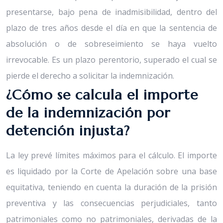
presentarse, bajo pena de inadmisibilidad, dentro del
plazo de tres años desde el día en que la sentencia de
absolución o de sobreseimiento se haya vuelto
irrevocable. Es un plazo perentorio, superado el cual se
pierde el derecho a solicitar la indemnización.
¿Cómo se calcula el importe
de la indemnización por
detención injusta?
La ley prevé límites máximos para el cálculo. El importe
es liquidado por la Corte de Apelación sobre una base
equitativa, teniendo en cuenta la duración de la prisión
preventiva y las consecuencias perjudiciales, tanto
patrimoniales como no patrimoniales, derivadas de la