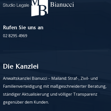
Rufen Sie uns an
02 8295 4969
Die Kanzlei
Anwaltskanzlei Bianucci – Mailand: Straf-, Zivil- und
Familienverteidigung mit maßgeschneiderter Beratung,
ständiger Aktualisierung und völliger Transparenz
gegenüber dem Kunden.