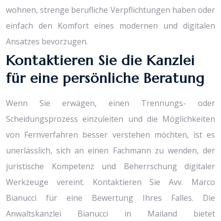
wohnen, strenge berufliche Verpflichtungen haben oder
einfach den Komfort eines modernen und digitalen
Ansatzes bevorzugen.
Kontaktieren Sie die Kanzlei
für eine persönliche Beratung
Wenn Sie erwägen, einen Trennungs- oder
Scheidungsprozess einzuleiten und die Möglichkeiten
von Fernverfahren besser verstehen möchten, ist es
unerlässlich, sich an einen Fachmann zu wenden, der
juristische Kompetenz und Beherrschung digitaler
Werkzeuge vereint. Kontaktieren Sie Avv. Marco
Bianucci für eine Bewertung Ihres Falles. Die
Anwaltskanzlei Bianucci in Mailand bietet