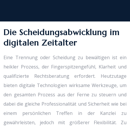
Die Scheidungsabwicklung im
digitalen Zeitalter
Eine Trennung oder Scheidung zu bewältigen ist ein
heikler Prozess, der Fingerspitzengefühl, Klarheit und
qualifizierte Rechtsberatung erfordert. Heutzutage
bieten digitale Technologien wirksame Werkzeuge, um
den gesamten Prozess aus der Ferne zu steuern und
dabei die gleiche Professionalität und Sicherheit wie bei
einem persönlichen Treffen in der Kanzlei zu
gewährleisten, jedoch mit größerer Flexibilität. Zu