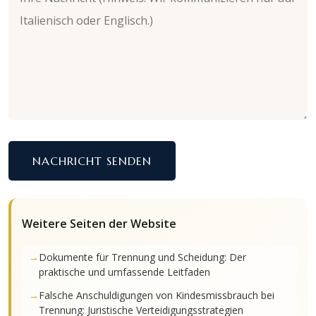
NACHRICHT SENDEN
Weitere Seiten der Website
Dokumente für Trennung und Scheidung: Der
praktische und umfassende Leitfaden
Falsche Anschuldigungen von Kindesmissbrauch bei
Trennung: Juristische Verteidigungsstrategien