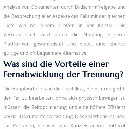
Analyse von Dokumenten durch Bildschirmfreigabe und
die Besprechung aller Aspekte des Falls mit der gleichen
Tiefe wie bei einem Treffen in der Kanzlei. Die
Vertraulichkeit wird durch die Nutzung sicherer
Plattformen gewährleistet und bietet eine ebenso
gültige und oft bequemere Alternative.
Was sind die Vorteile einer
Fernabwicklung der Trennung?
Die Hauptvorteile sind die Flexibilität, die es ermöglicht,
den Fall zu bearbeiten, ohne sich physisch bewegen zu
müssen, die Zeitoptimierung und eine höhere Effizienz
bei der Dokumentenverwaltung. Diese Methode ist ideal
für Personen, die weit vom Kanzleistandort entfernt