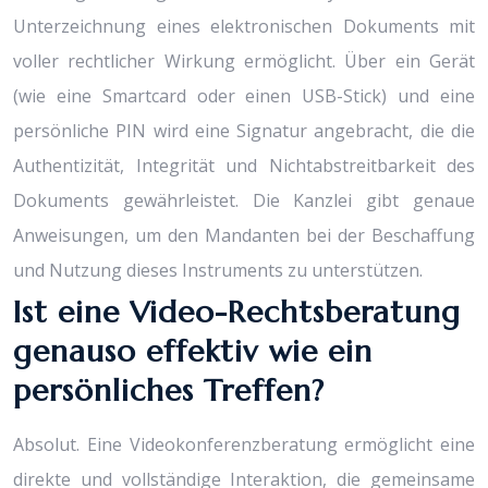
Unterzeichnung eines elektronischen Dokuments mit
voller rechtlicher Wirkung ermöglicht. Über ein Gerät
(wie eine Smartcard oder einen USB-Stick) und eine
persönliche PIN wird eine Signatur angebracht, die die
Authentizität, Integrität und Nichtabstreitbarkeit des
Dokuments gewährleistet. Die Kanzlei gibt genaue
Anweisungen, um den Mandanten bei der Beschaffung
und Nutzung dieses Instruments zu unterstützen.
Ist eine Video-Rechtsberatung
genauso effektiv wie ein
persönliches Treffen?
Absolut. Eine Videokonferenzberatung ermöglicht eine
direkte und vollständige Interaktion, die gemeinsame