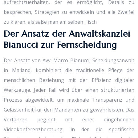
aufrechtzuerhalten, der es ermöglicht, Details zu
besprechen, Strategien zu entwickeln und alle Zweifel
zu klären, als säße man am selben Tisch.
Der Ansatz der Anwaltskanzlei
Bianucci zur Fernscheidung
Der Ansatz von Avv. Marco Bianucci, Scheidungsanwalt
in Mailand, kombiniert die traditionelle Pflege der
menschlichen Beziehung mit der Effizienz digitaler
Werkzeuge. Jeder Fall wird über einen strukturierten
Prozess abgewickelt, um maximale Transparenz und
Gelassenheit für den Mandanten zu gewährleisten. Das
Verfahren beginnt mit einer eingehenden
Videokonferenzberatung, in der die spezifische