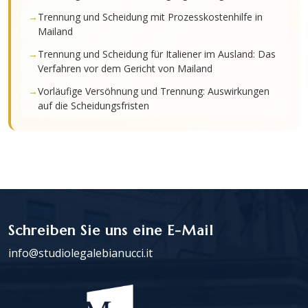
Trennung und Scheidung mit Prozesskostenhilfe in
Mailand
Trennung und Scheidung für Italiener im Ausland: Das
Verfahren vor dem Gericht von Mailand
Vorläufige Versöhnung und Trennung: Auswirkungen
auf die Scheidungsfristen
Schreiben Sie uns eine E-Mail
info@studiolegalebianucci.it