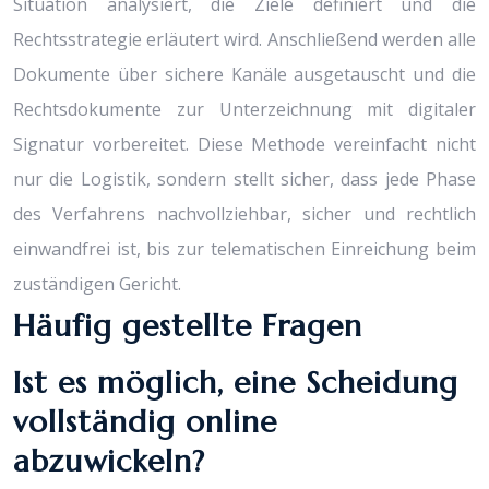
Situation analysiert, die Ziele definiert und die
Rechtsstrategie erläutert wird. Anschließend werden alle
Dokumente über sichere Kanäle ausgetauscht und die
Rechtsdokumente zur Unterzeichnung mit digitaler
Signatur vorbereitet. Diese Methode vereinfacht nicht
nur die Logistik, sondern stellt sicher, dass jede Phase
des Verfahrens nachvollziehbar, sicher und rechtlich
einwandfrei ist, bis zur telematischen Einreichung beim
zuständigen Gericht.
Häufig gestellte Fragen
Ist es möglich, eine Scheidung
vollständig online
abzuwickeln?