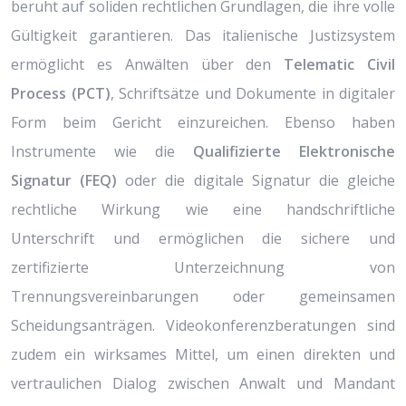
beruht auf soliden rechtlichen Grundlagen, die ihre volle
Gültigkeit garantieren. Das italienische Justizsystem
ermöglicht es Anwälten über den
Telematic Civil
Process (PCT)
, Schriftsätze und Dokumente in digitaler
Form beim Gericht einzureichen. Ebenso haben
Instrumente wie die
Qualifizierte Elektronische
Signatur (FEQ)
oder die digitale Signatur die gleiche
rechtliche Wirkung wie eine handschriftliche
Unterschrift und ermöglichen die sichere und
zertifizierte Unterzeichnung von
Trennungsvereinbarungen oder gemeinsamen
Scheidungsanträgen. Videokonferenzberatungen sind
zudem ein wirksames Mittel, um einen direkten und
vertraulichen Dialog zwischen Anwalt und Mandant