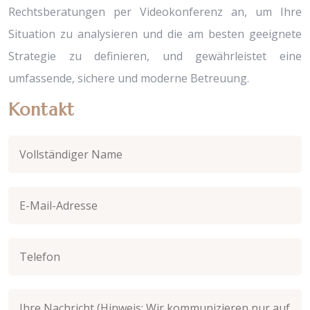
Rechtsberatungen per Videokonferenz an, um Ihre
Situation zu analysieren und die am besten geeignete
Strategie zu definieren, und gewährleistet eine
umfassende, sichere und moderne Betreuung.
Kontakt