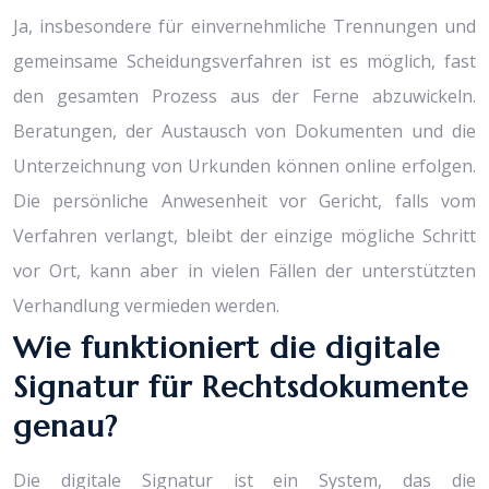
Ja, insbesondere für einvernehmliche Trennungen und
gemeinsame Scheidungsverfahren ist es möglich, fast
den gesamten Prozess aus der Ferne abzuwickeln.
Beratungen, der Austausch von Dokumenten und die
Unterzeichnung von Urkunden können online erfolgen.
Die persönliche Anwesenheit vor Gericht, falls vom
Verfahren verlangt, bleibt der einzige mögliche Schritt
vor Ort, kann aber in vielen Fällen der unterstützten
Verhandlung vermieden werden.
Wie funktioniert die digitale
Signatur für Rechtsdokumente
genau?
Die digitale Signatur ist ein System, das die