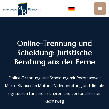
Online-Trennung und
Scheidung: Juristische
Beratung aus der Ferne
Online-Trennung und Scheidung mit Rechtsanwalt
Marco Bianucci in Mailand. Videoberatung und digitale
Signaturen für einen sicheren und personalisierten
Rechtsweg.