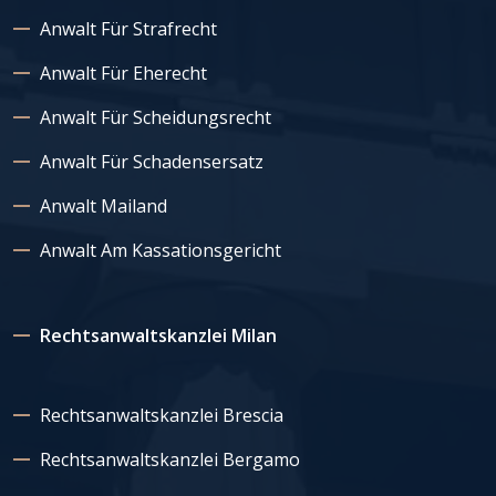
Anwalt Für Strafrecht
Anwalt Für Eherecht
Anwalt Für Scheidungsrecht
Anwalt Für Schadensersatz
Anwalt Mailand
Anwalt Am Kassationsgericht
Rechtsanwaltskanzlei Milan
Rechtsanwaltskanzlei Brescia
Rechtsanwaltskanzlei Bergamo