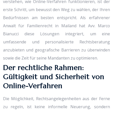
verstehen, wie Online-Verfahren funktionieren, ist der
erste Schritt, um bewusst den Weg zu wählen, der Ihren
Bedürfnissen am besten entspricht. Als erfahrener
Anwalt für Familienrecht in Mailand hat Avv. Marco
Bianucci diese Lösungen integriert, um eine
umfassende und personalisierte Rechtsberatung
anzubieten und geografische Barrieren zu überwinden
sowie die Zeit für seine Mandanten zu optimieren.
Der rechtliche Rahmen:
Gültigkeit und Sicherheit von
Online-Verfahren
Die Möglichkeit, Rechtsangelegenheiten aus der Ferne
zu regeln, ist keine informelle Neuerung, sondern