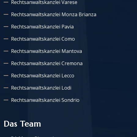
Rechtsanwaltskanzlei Varese
Rechtsanwaltskanzlei Monza Brianza
Rechtsanwaltskanzlei Pavia
Rechtsanwaltskanzlei Como
Rechtsanwaltskanzlei Mantova
Rechtsanwaltskanzlei Cremona
Rechtsanwaltskanzlei Lecco
Rechtsanwaltskanzlei Lodi
Rechtsanwaltskanzlei Sondrio
Das Team