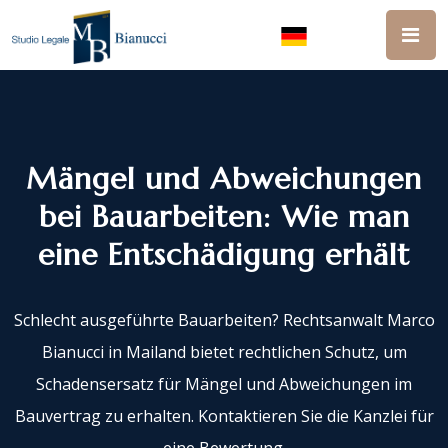
Mängel und Abweichungen
bei Bauarbeiten: Wie man
eine Entschädigung erhält
Schlecht ausgeführte Bauarbeiten? Rechtsanwalt Marco
Bianucci in Mailand bietet rechtlichen Schutz, um
Schadensersatz für Mängel und Abweichungen im
Bauvertrag zu erhalten. Kontaktieren Sie die Kanzlei für