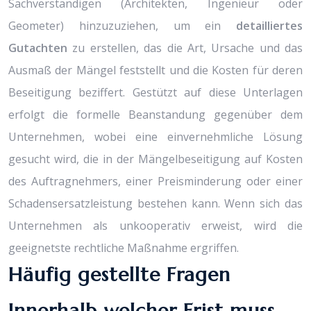
Sachverständigen (Architekten, Ingenieur oder
Geometer) hinzuzuziehen, um ein
detailliertes
Gutachten
zu erstellen, das die Art, Ursache und das
Ausmaß der Mängel feststellt und die Kosten für deren
Beseitigung beziffert. Gestützt auf diese Unterlagen
erfolgt die formelle Beanstandung gegenüber dem
Unternehmen, wobei eine einvernehmliche Lösung
gesucht wird, die in der Mängelbeseitigung auf Kosten
des Auftragnehmers, einer Preisminderung oder einer
Schadensersatzleistung bestehen kann. Wenn sich das
Unternehmen als unkooperativ erweist, wird die
geeignetste rechtliche Maßnahme ergriffen.
Häufig gestellte Fragen
Innerhalb welcher Frist muss