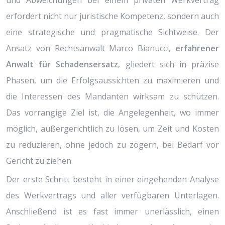
und Abweichungen bei einem privaten Werkvertrag
erfordert nicht nur juristische Kompetenz, sondern auch
eine strategische und pragmatische Sichtweise. Der
Ansatz von Rechtsanwalt Marco Bianucci,
erfahrener
Anwalt für Schadensersatz
, gliedert sich in präzise
Phasen, um die Erfolgsaussichten zu maximieren und
die Interessen des Mandanten wirksam zu schützen.
Das vorrangige Ziel ist, die Angelegenheit, wo immer
möglich, außergerichtlich zu lösen, um Zeit und Kosten
zu reduzieren, ohne jedoch zu zögern, bei Bedarf vor
Gericht zu ziehen.
Der erste Schritt besteht in einer eingehenden Analyse
des Werkvertrags und aller verfügbaren Unterlagen.
Anschließend ist es fast immer unerlässlich, einen