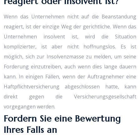
reagiert oder insolvent ist?
Wenn das Unternehmen nicht auf die Beanstandung
reagiert, ist der einzige Weg der gerichtliche. Wenn das
Unternehmen insolvent ist, wird die Situation
komplizierter, ist aber nicht hoffnungslos. Es ist
möglich, sich zur Insolvenzmasse zu melden, um seine
Forderung einzutreiben, auch wenn dies lange dauern
kann. In einigen Fällen, wenn der Auftragnehmer eine
Haftpflichtversicherung abgeschlossen hatte, kann
direkt gegen die Versicherungsgesellschaft
vorgegangen werden.
Fordern Sie eine Bewertung
Ihres Falls an