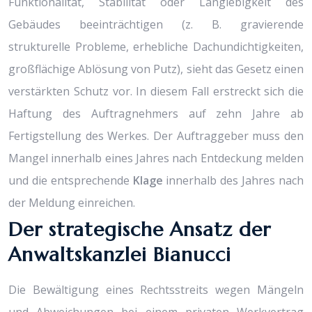
Funktionalität, Stabilität oder Langlebigkeit des
Gebäudes beeinträchtigen (z. B. gravierende
strukturelle Probleme, erhebliche Dachundichtigkeiten,
großflächige Ablösung von Putz), sieht das Gesetz einen
verstärkten Schutz vor. In diesem Fall erstreckt sich die
Haftung des Auftragnehmers auf zehn Jahre ab
Fertigstellung des Werkes. Der Auftraggeber muss den
Mangel innerhalb eines Jahres nach Entdeckung melden
und die entsprechende
Klage
innerhalb des Jahres nach
der Meldung einreichen.
Der strategische Ansatz der
Anwaltskanzlei Bianucci
Die Bewältigung eines Rechtsstreits wegen Mängeln