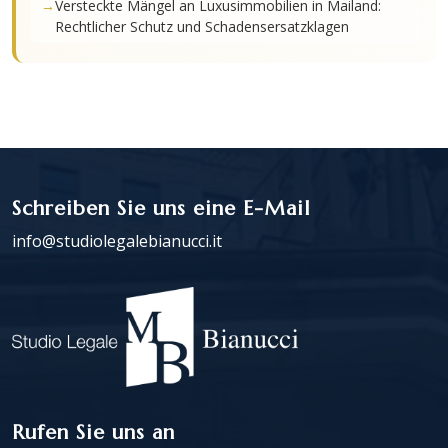
Versteckte Mängel an Luxusimmobilien in Mailand:
Rechtlicher Schutz und Schadensersatzklagen
Schreiben Sie uns eine E-Mail
info@studiolegalebianucci.it
Rufen Sie uns an