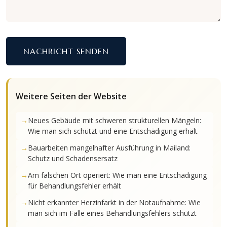
NACHRICHT SENDEN
Weitere Seiten der Website
Neues Gebäude mit schweren strukturellen Mängeln:
Wie man sich schützt und eine Entschädigung erhält
Bauarbeiten mangelhafter Ausführung in Mailand:
Schutz und Schadensersatz
Am falschen Ort operiert: Wie man eine Entschädigung
für Behandlungsfehler erhält
Nicht erkannter Herzinfarkt in der Notaufnahme: Wie
man sich im Falle eines Behandlungsfehlers schützt