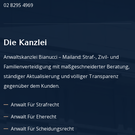
02 8295 4969
Die Kanzlei
Anwaltskanzlei Bianucci – Mailand: Straf-, Zivil- und
Familienverteidigung mit maßgeschneiderter Beratung,
ständiger Aktualisierung und völliger Transparenz
gegenüber dem Kunden.
Anwalt Für Strafrecht
Anwalt Für Eherecht
Anwalt Für Scheidungsrecht