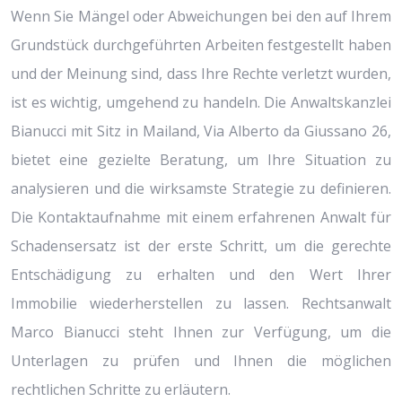
Wenn Sie Mängel oder Abweichungen bei den auf Ihrem
Grundstück durchgeführten Arbeiten festgestellt haben
und der Meinung sind, dass Ihre Rechte verletzt wurden,
ist es wichtig, umgehend zu handeln. Die Anwaltskanzlei
Bianucci mit Sitz in Mailand, Via Alberto da Giussano 26,
bietet eine gezielte Beratung, um Ihre Situation zu
analysieren und die wirksamste Strategie zu definieren.
Die Kontaktaufnahme mit einem erfahrenen Anwalt für
Schadensersatz ist der erste Schritt, um die gerechte
Entschädigung zu erhalten und den Wert Ihrer
Immobilie wiederherstellen zu lassen. Rechtsanwalt
Marco Bianucci steht Ihnen zur Verfügung, um die
Unterlagen zu prüfen und Ihnen die möglichen
rechtlichen Schritte zu erläutern.