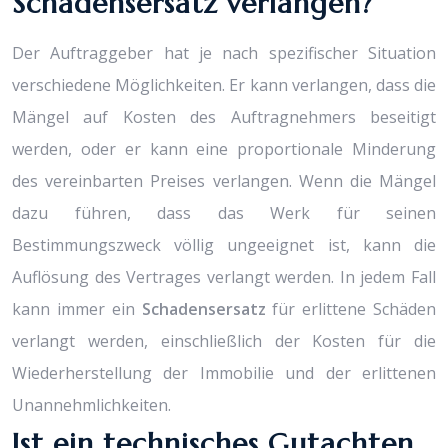
Schadensersatz verlangen?
Der Auftraggeber hat je nach spezifischer Situation
verschiedene Möglichkeiten. Er kann verlangen, dass die
Mängel auf Kosten des Auftragnehmers beseitigt
werden, oder er kann eine proportionale Minderung
des vereinbarten Preises verlangen. Wenn die Mängel
dazu führen, dass das Werk für seinen
Bestimmungszweck völlig ungeeignet ist, kann die
Auflösung des Vertrages verlangt werden. In jedem Fall
kann immer ein
Schadensersatz
für erlittene Schäden
verlangt werden, einschließlich der Kosten für die
Wiederherstellung der Immobilie und der erlittenen
Unannehmlichkeiten.
Ist ein technisches Gutachten