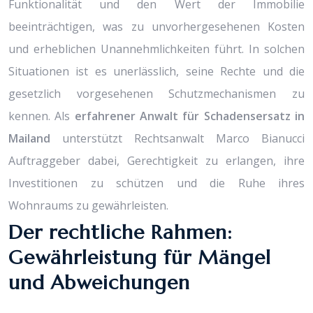
Funktionalität und den Wert der Immobilie
beeinträchtigen, was zu unvorhergesehenen Kosten
und erheblichen Unannehmlichkeiten führt. In solchen
Situationen ist es unerlässlich, seine Rechte und die
gesetzlich vorgesehenen Schutzmechanismen zu
kennen. Als
erfahrener Anwalt für Schadensersatz in
Mailand
unterstützt Rechtsanwalt Marco Bianucci
Auftraggeber dabei, Gerechtigkeit zu erlangen, ihre
Investitionen zu schützen und die Ruhe ihres
Wohnraums zu gewährleisten.
Der rechtliche Rahmen:
Gewährleistung für Mängel
und Abweichungen