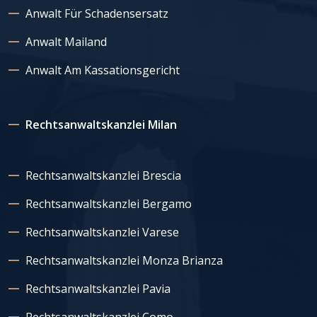
Anwalt Für Schadensersatz
Anwalt Mailand
Anwalt Am Kassationsgericht
Rechtsanwaltskanzlei Milan
Rechtsanwaltskanzlei Brescia
Rechtsanwaltskanzlei Bergamo
Rechtsanwaltskanzlei Varese
Rechtsanwaltskanzlei Monza Brianza
Rechtsanwaltskanzlei Pavia