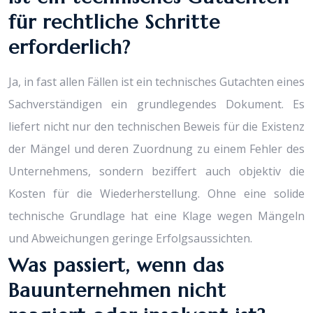
für rechtliche Schritte
erforderlich?
Ja, in fast allen Fällen ist ein technisches Gutachten eines
Sachverständigen ein grundlegendes Dokument. Es
liefert nicht nur den technischen Beweis für die Existenz
der Mängel und deren Zuordnung zu einem Fehler des
Unternehmens, sondern beziffert auch objektiv die
Kosten für die Wiederherstellung. Ohne eine solide
technische Grundlage hat eine Klage wegen Mängeln
und Abweichungen geringe Erfolgsaussichten.
Was passiert, wenn das
Bauunternehmen nicht