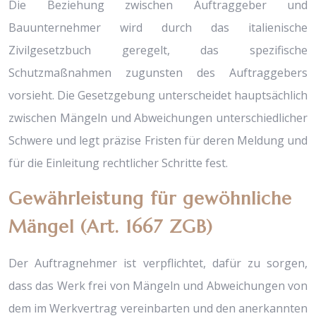
Die Beziehung zwischen Auftraggeber und
Bauunternehmer wird durch das italienische
Zivilgesetzbuch geregelt, das spezifische
Schutzmaßnahmen zugunsten des Auftraggebers
vorsieht. Die Gesetzgebung unterscheidet hauptsächlich
zwischen Mängeln und Abweichungen unterschiedlicher
Schwere und legt präzise Fristen für deren Meldung und
für die Einleitung rechtlicher Schritte fest.
Gewährleistung für gewöhnliche
Mängel (Art. 1667 ZGB)
Der Auftragnehmer ist verpflichtet, dafür zu sorgen,
dass das Werk frei von Mängeln und Abweichungen von
dem im Werkvertrag vereinbarten und den anerkannten