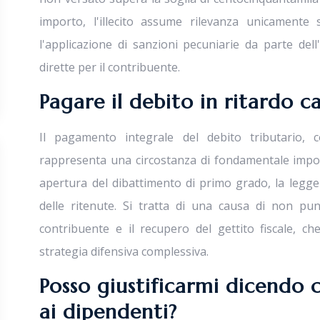
importo, l'illecito assume rilevanza unicamente
l'applicazione di sanzioni pecuniarie da parte de
dirette per il contribuente.
Pagare il debito in ritardo ca
Il pagamento integrale del debito tributario, c
rappresenta una circostanza di fondamentale import
apertura del dibattimento di primo grado, la legg
delle ritenute. Si tratta di una causa di non puni
contribuente e il recupero del gettito fiscale, ch
strategia difensiva complessiva.
Posso giustificarmi dicendo 
ai dipendenti?