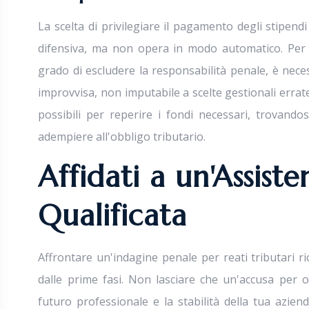
La scelta di privilegiare il pagamento degli stipendi 
difensiva, ma non opera in modo automatico. Per 
grado di escludere la responsabilità penale, è necess
improvvisa, non imputabile a scelte gestionali errate
possibili per reperire i fondi necessari, trovandos
adempiere all'obbligo tributario.
Affidati a un'Assist
Qualificata
Affrontare un'indagine penale per reati tributari ri
dalle prime fasi. Non lasciare che un'accusa per
futuro professionale e la stabilità della tua azien