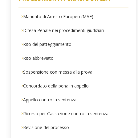
Mandato di Arresto Europeo (MAE)
Difesa Penale nei procedimenti giudiziari
Rito del patteggiamento
Rito abbreviato
Sospensione con messa alla prova
Concordato della pena in appello
Appello contro la sentenza
Ricorso per Cassazione contro la sentenza
Revisione del processo