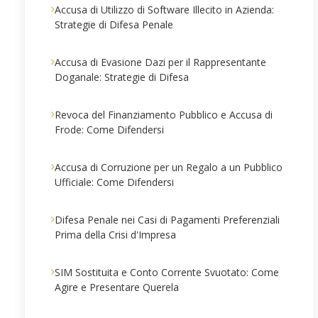
Accusa di Utilizzo di Software Illecito in Azienda:
Strategie di Difesa Penale
Accusa di Evasione Dazi per il Rappresentante
Doganale: Strategie di Difesa
Revoca del Finanziamento Pubblico e Accusa di
Frode: Come Difendersi
Accusa di Corruzione per un Regalo a un Pubblico
Ufficiale: Come Difendersi
Difesa Penale nei Casi di Pagamenti Preferenziali
Prima della Crisi d'Impresa
SIM Sostituita e Conto Corrente Svuotato: Come
Agire e Presentare Querela