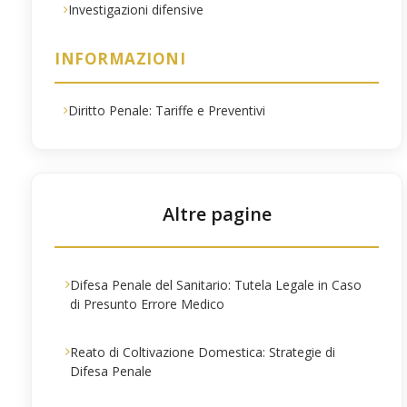
Investigazioni difensive
INFORMAZIONI
Diritto Penale: Tariffe e Preventivi
Altre pagine
Difesa Penale del Sanitario: Tutela Legale in Caso
di Presunto Errore Medico
Reato di Coltivazione Domestica: Strategie di
Difesa Penale