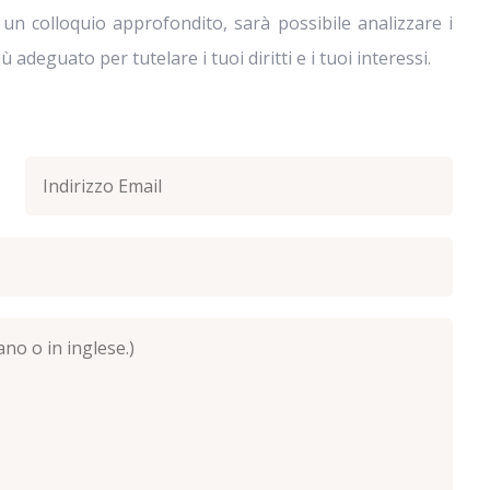
 un colloquio approfondito, sarà possibile analizzare i
ù adeguato per tutelare i tuoi diritti e i tuoi interessi.