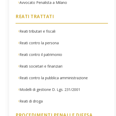
Avvocato Penalista a Milano
REATI TRATTATI
Reati tributari e fiscali
Reati contro la persona
Reati contro il patrimonio
Reati societari e finanziari
Reati contro la pubblica amministrazione
Modelli di gestione D. Lgs. 231/2001
Reati di droga
PROCEDIMENTI PENALI E DIFESA