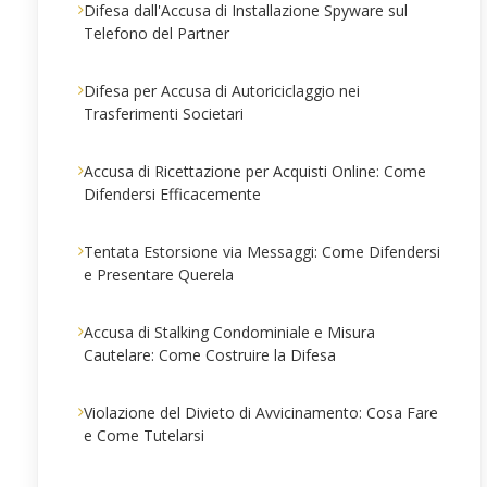
Difesa dall'Accusa di Installazione Spyware sul
Telefono del Partner
Difesa per Accusa di Autoriciclaggio nei
Trasferimenti Societari
Accusa di Ricettazione per Acquisti Online: Come
Difendersi Efficacemente
Tentata Estorsione via Messaggi: Come Difendersi
e Presentare Querela
Accusa di Stalking Condominiale e Misura
Cautelare: Come Costruire la Difesa
Violazione del Divieto di Avvicinamento: Cosa Fare
e Come Tutelarsi