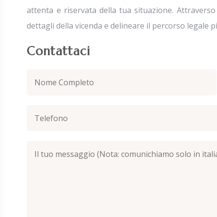
attenta e riservata della tua situazione. Attraverso
dettagli della vicenda e delineare il percorso legale pi
Contattaci