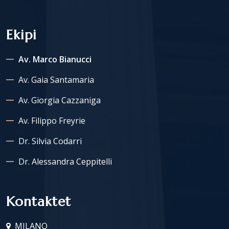
Ekipi
Av. Marco Bianucci
Av. Gaia Santamaria
Av. Giorgia Cazzaniga
Av. Filippo Freyrie
Dr. Silvia Codarri
Dr. Alessandra Ceppitelli
Kontaktet
MILANO