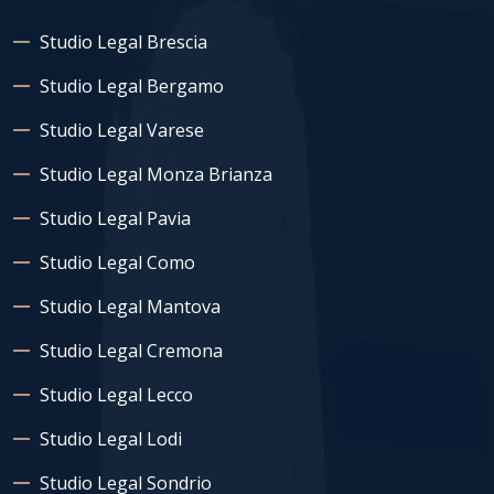
Studio Legal Brescia
Studio Legal Bergamo
Studio Legal Varese
Studio Legal Monza Brianza
Studio Legal Pavia
Studio Legal Como
Studio Legal Mantova
Studio Legal Cremona
Studio Legal Lecco
Studio Legal Lodi
Studio Legal Sondrio