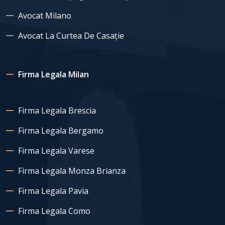
Avocat Milano
Avocat La Curtea De Casație
Firma Legala Milan
Firma Legala Brescia
Firma Legala Bergamo
Firma Legala Varese
Firma Legala Monza Brianza
Firma Legala Pavia
Firma Legala Como