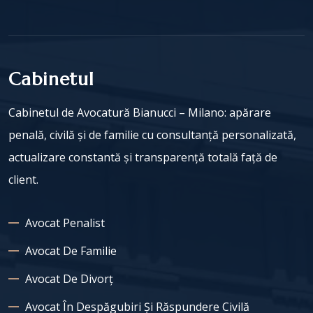
Cabinetul
Cabinetul de Avocatură Bianucci – Milano: apărare
penală, civilă și de familie cu consultanță personalizată,
actualizare constantă și transparență totală față de
client.
Avocat Penalist
Avocat De Familie
Avocat De Divorț
Avocat În Despăgubiri Și Răspundere Civilă