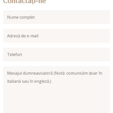
Contactați-ne