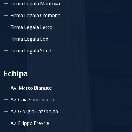
Firma Legala Mantova
Firma Legala Cremona
Firma Legala Lecco
Firma Legala Lodi
Firma Legala Sondrio
Echipa
Av. Marco Bianucci
Av. Gaia Santamaria
Av. Giorgia Cazzaniga
Av. Filippo Freyrie