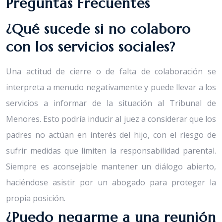
Preguntas Frecuentes
¿Qué sucede si no colaboro
con los servicios sociales?
Una actitud de cierre o de falta de colaboración se
interpreta a menudo negativamente y puede llevar a los
servicios a informar de la situación al Tribunal de
Menores. Esto podría inducir al juez a considerar que los
padres no actúan en interés del hijo, con el riesgo de
sufrir medidas que limiten la responsabilidad parental.
Siempre es aconsejable mantener un diálogo abierto,
haciéndose asistir por un abogado para proteger la
propia posición.
¿Puedo negarme a una reunión