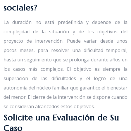
sociales?
La duración no está predefinida y depende de la
complejidad de la situación y de los objetivos del
proyecto de intervención. Puede variar desde unos
pocos meses, para resolver una dificultad temporal,
hasta un seguimiento que se prolonga durante años en
los casos más complejos. El objetivo es siempre la
superación de las dificultades y el logro de una
autonomía del núcleo familiar que garantice el bienestar
del menor. El cierre de la intervención se dispone cuando
se consideran alcanzados estos objetivos.
Solicite una Evaluación de Su
Caso