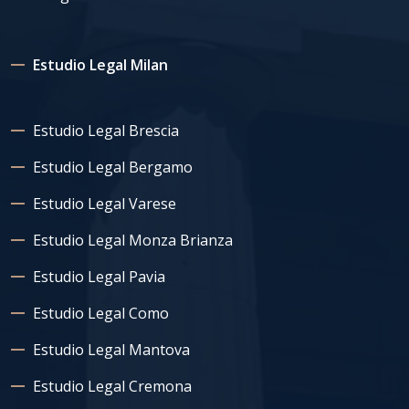
Estudio Legal Milan
Estudio Legal Brescia
Estudio Legal Bergamo
Estudio Legal Varese
Estudio Legal Monza Brianza
Estudio Legal Pavia
Estudio Legal Como
Estudio Legal Mantova
Estudio Legal Cremona