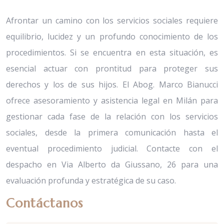
Afrontar un camino con los servicios sociales requiere
equilibrio, lucidez y un profundo conocimiento de los
procedimientos. Si se encuentra en esta situación, es
esencial actuar con prontitud para proteger sus
derechos y los de sus hijos. El Abog. Marco Bianucci
ofrece asesoramiento y asistencia legal en Milán para
gestionar cada fase de la relación con los servicios
sociales, desde la primera comunicación hasta el
eventual procedimiento judicial. Contacte con el
despacho en Via Alberto da Giussano, 26 para una
evaluación profunda y estratégica de su caso.
Contáctanos