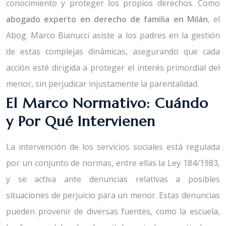
conocimiento y proteger los propios derechos. Como
abogado experto en derecho de familia en Milán
, el
Abog. Marco Bianucci asiste a los padres en la gestión
de estas complejas dinámicas, asegurando que cada
acción esté dirigida a proteger el interés primordial del
menor, sin perjudicar injustamente la parentalidad.
El Marco Normativo: Cuándo
y Por Qué Intervienen
La intervención de los servicios sociales está regulada
por un conjunto de normas, entre ellas la Ley 184/1983,
y se activa ante denuncias relativas a posibles
situaciones de perjuicio para un menor. Estas denuncias
pueden provenir de diversas fuentes, como la escuela,