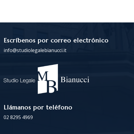
Escríbenos por correo electrónico
info@studiolegalebianucci.it
Llámanos por teléfono
02 8295 4969