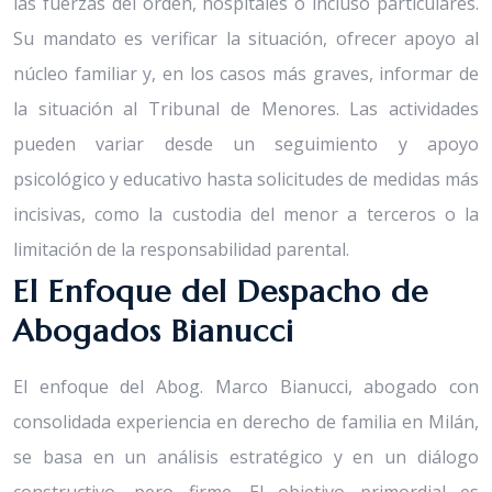
las fuerzas del orden, hospitales o incluso particulares.
Su mandato es verificar la situación, ofrecer apoyo al
núcleo familiar y, en los casos más graves, informar de
la situación al Tribunal de Menores. Las actividades
pueden variar desde un seguimiento y apoyo
psicológico y educativo hasta solicitudes de medidas más
incisivas, como la custodia del menor a terceros o la
limitación de la responsabilidad parental.
El Enfoque del Despacho de
Abogados Bianucci
El enfoque del Abog. Marco Bianucci, abogado con
consolidada experiencia en derecho de familia en Milán,
se basa en un análisis estratégico y en un diálogo