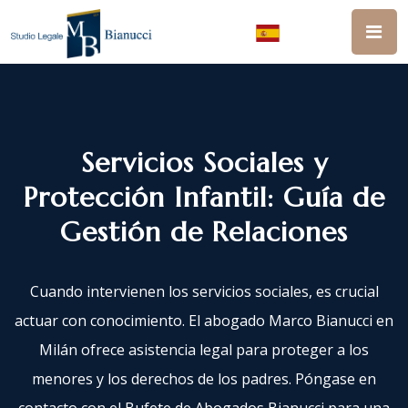
Servicios Sociales y
Protección Infantil: Guía de
Gestión de Relaciones
Cuando intervienen los servicios sociales, es crucial
actuar con conocimiento. El abogado Marco Bianucci en
Milán ofrece asistencia legal para proteger a los
menores y los derechos de los padres. Póngase en