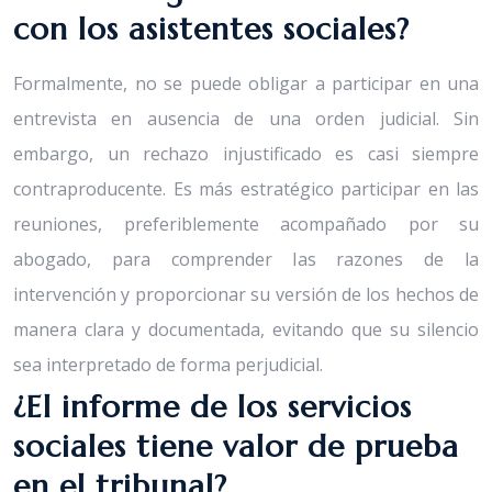
con los asistentes sociales?
Formalmente, no se puede obligar a participar en una
entrevista en ausencia de una orden judicial. Sin
embargo, un rechazo injustificado es casi siempre
contraproducente. Es más estratégico participar en las
reuniones, preferiblemente acompañado por su
abogado, para comprender las razones de la
intervención y proporcionar su versión de los hechos de
manera clara y documentada, evitando que su silencio
sea interpretado de forma perjudicial.
¿El informe de los servicios
sociales tiene valor de prueba
en el tribunal?