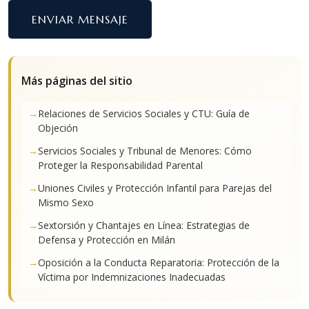
ENVIAR MENSAJE
Más páginas del sitio
Relaciones de Servicios Sociales y CTU: Guía de
Objeción
Servicios Sociales y Tribunal de Menores: Cómo
Proteger la Responsabilidad Parental
Uniones Civiles y Protección Infantil para Parejas del
Mismo Sexo
Sextorsión y Chantajes en Línea: Estrategias de
Defensa y Protección en Milán
Oposición a la Conducta Reparatoria: Protección de la
Víctima por Indemnizaciones Inadecuadas