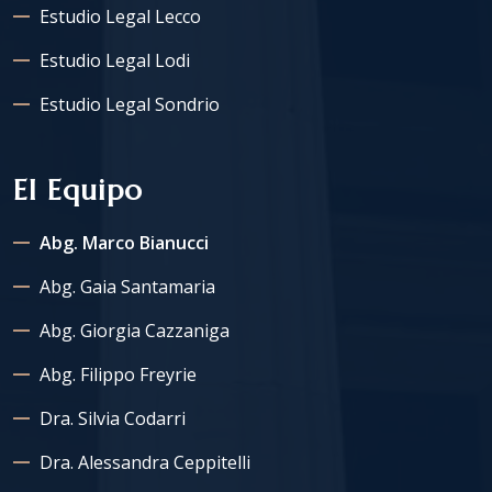
Estudio Legal Lecco
Estudio Legal Lodi
Estudio Legal Sondrio
El Equipo
Abg. Marco Bianucci
Abg. Gaia Santamaria
Abg. Giorgia Cazzaniga
Abg. Filippo Freyrie
Dra. Silvia Codarri
Dra. Alessandra Ceppitelli