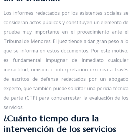
Los informes redactados por los asistentes sociales se
consideran actos públicos y constituyen un elemento de
prueba muy importante en el procedimiento ante el
Tribunal de Menores. El juez tiende a dar gran peso a lo
que se informa en estos documentos. Por este motivo,
es fundamental impugnar de inmediato cualquier
inexactitud, omisión o interpretación errónea a través
de escritos de defensa redactados por un abogado
experto, que también puede solicitar una pericia técnica
de parte (CTP) para contrarrestar la evaluación de los
servicios.
¿Cuánto tiempo dura la
intervención de los servicios