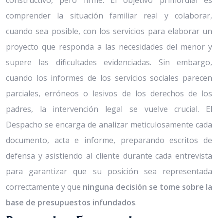
constructivo, pero firme. El objetivo primordial es
comprender la situación familiar real y colaborar,
cuando sea posible, con los servicios para elaborar un
proyecto que responda a las necesidades del menor y
supere las dificultades evidenciadas. Sin embargo,
cuando los informes de los servicios sociales parecen
parciales, erróneos o lesivos de los derechos de los
padres, la intervención legal se vuelve crucial. El
Despacho se encarga de analizar meticulosamente cada
documento, acta e informe, preparando escritos de
defensa y asistiendo al cliente durante cada entrevista
para garantizar que su posición sea representada
correctamente y que
ninguna decisión se tome sobre la
base de presupuestos infundados
.