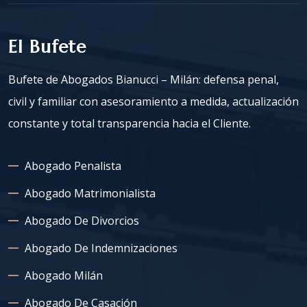
El Bufete
Bufete de Abogados Bianucci – Milán: defensa penal,
civil y familiar con asesoramiento a medida, actualización
constante y total transparencia hacia el Cliente.
Abogado Penalista
Abogado Matrimonialista
Abogado De Divorcios
Abogado De Indemnizaciones
Abogado Milán
Abogado De Casación