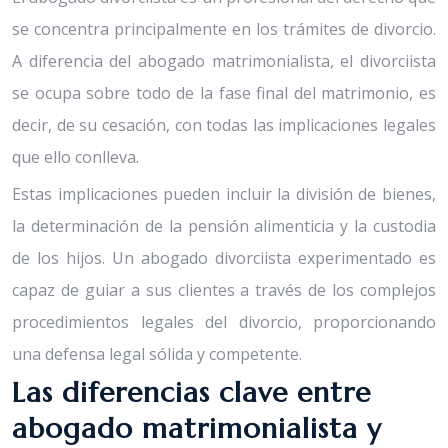
se concentra principalmente en los trámites de divorcio.
A diferencia del abogado matrimonialista, el divorciista
se ocupa sobre todo de la fase final del matrimonio, es
decir, de su cesación, con todas las implicaciones legales
que ello conlleva.
Estas implicaciones pueden incluir la división de bienes,
la determinación de la pensión alimenticia y la custodia
de los hijos. Un abogado divorciista experimentado es
capaz de guiar a sus clientes a través de los complejos
procedimientos legales del divorcio, proporcionando
una defensa legal sólida y competente.
Las diferencias clave entre
abogado matrimonialista y