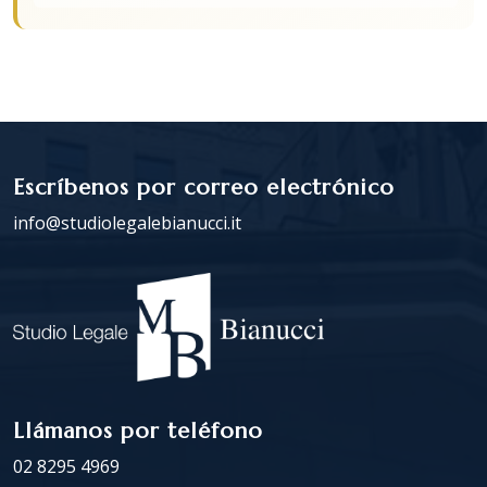
Escríbenos por correo electrónico
info@studiolegalebianucci.it
Llámanos por teléfono
02 8295 4969