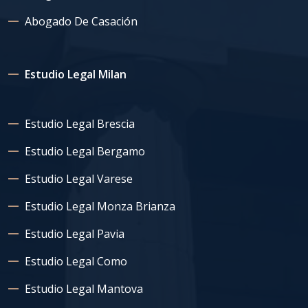
Abogado De Casación
Estudio Legal Milan
Estudio Legal Brescia
Estudio Legal Bergamo
Estudio Legal Varese
Estudio Legal Monza Brianza
Estudio Legal Pavia
Estudio Legal Como
Estudio Legal Mantova