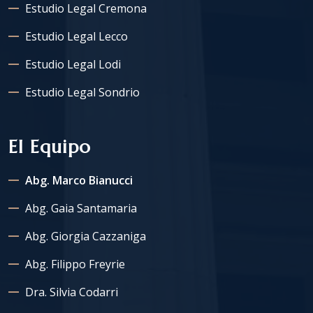
Estudio Legal Cremona
Estudio Legal Lecco
Estudio Legal Lodi
Estudio Legal Sondrio
El Equipo
Abg. Marco Bianucci
Abg. Gaia Santamaria
Abg. Giorgia Cazzaniga
Abg. Filippo Freyrie
Dra. Silvia Codarri