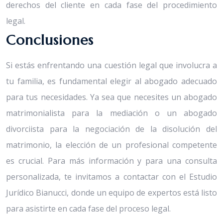
derechos del cliente en cada fase del procedimiento
legal.
Conclusiones
Si estás enfrentando una cuestión legal que involucra a
tu familia, es fundamental elegir al abogado adecuado
para tus necesidades. Ya sea que necesites un abogado
matrimonialista para la mediación o un abogado
divorciista para la negociación de la disolución del
matrimonio, la elección de un profesional competente
es crucial. Para más información y para una consulta
personalizada, te invitamos a contactar con el Estudio
Jurídico Bianucci, donde un equipo de expertos está listo
para asistirte en cada fase del proceso legal.