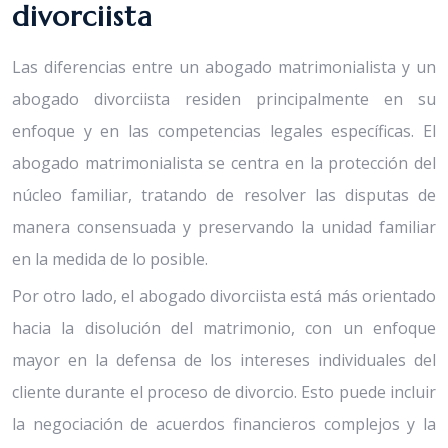
divorciista
Las diferencias entre un abogado matrimonialista y un
abogado divorciista residen principalmente en su
enfoque y en las competencias legales específicas. El
abogado matrimonialista se centra en la protección del
núcleo familiar, tratando de resolver las disputas de
manera consensuada y preservando la unidad familiar
en la medida de lo posible.
Por otro lado, el abogado divorciista está más orientado
hacia la disolución del matrimonio, con un enfoque
mayor en la defensa de los intereses individuales del
cliente durante el proceso de divorcio. Esto puede incluir
la negociación de acuerdos financieros complejos y la