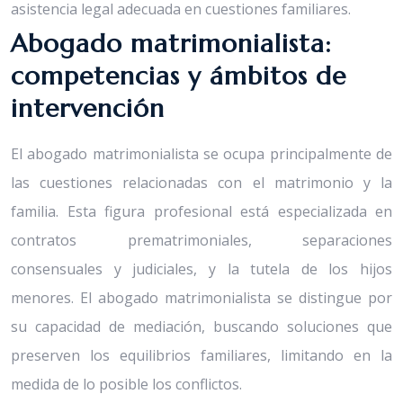
asistencia legal adecuada en cuestiones familiares.
Abogado matrimonialista:
competencias y ámbitos de
intervención
El abogado matrimonialista se ocupa principalmente de
las cuestiones relacionadas con el matrimonio y la
familia. Esta figura profesional está especializada en
contratos prematrimoniales, separaciones
consensuales y judiciales, y la tutela de los hijos
menores. El abogado matrimonialista se distingue por
su capacidad de mediación, buscando soluciones que
preserven los equilibrios familiares, limitando en la
medida de lo posible los conflictos.