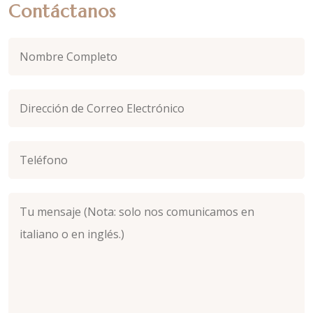
Contáctanos