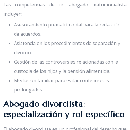
Las competencias de un abogado matrimonialista
incluyen:
Asesoramiento prematrimonial para la redacción
de acuerdos.
Asistencia en los procedimientos de separación y
divorcio.
Gestión de las controversias relacionadas con la
custodia de los hijos y la pensión alimenticia.
Mediación familiar para evitar contenciosos
prolongados.
Abogado divorciista:
especialización y rol específico
El abogado divorciista es un profesional del derecho que