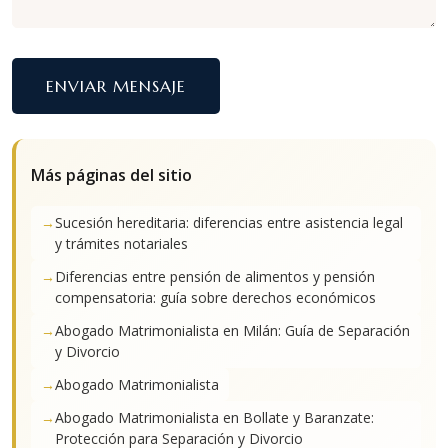
ENVIAR MENSAJE
Más páginas del sitio
Sucesión hereditaria: diferencias entre asistencia legal
y trámites notariales
Diferencias entre pensión de alimentos y pensión
compensatoria: guía sobre derechos económicos
Abogado Matrimonialista en Milán: Guía de Separación
y Divorcio
Abogado Matrimonialista
Abogado Matrimonialista en Bollate y Baranzate:
Protección para Separación y Divorcio