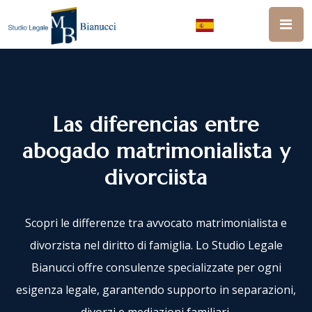
Las diferencias entre
abogado matrimonialista y
divorciista
Scopri le differenze tra avvocato matrimonialista e
divorzista nel diritto di famiglia. Lo Studio Legale
Bianucci offre consulenze specializzate per ogni
esigenza legale, garantendo supporto in separazioni,