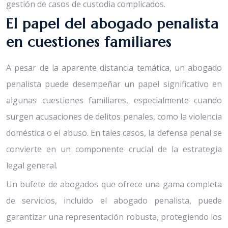
gestión de casos de custodia complicados.
El papel del abogado penalista
en cuestiones familiares
A pesar de la aparente distancia temática, un abogado
penalista puede desempeñar un papel significativo en
algunas cuestiones familiares, especialmente cuando
surgen acusaciones de delitos penales, como la violencia
doméstica o el abuso. En tales casos, la defensa penal se
convierte en un componente crucial de la estrategia
legal general.
Un bufete de abogados que ofrece una gama completa
de servicios, incluido el abogado penalista, puede
garantizar una representación robusta, protegiendo los