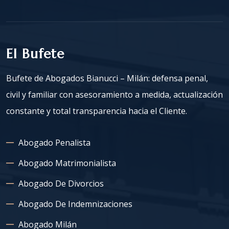
El Bufete
Bufete de Abogados Bianucci – Milán: defensa penal,
civil y familiar con asesoramiento a medida, actualización
constante y total transparencia hacia el Cliente.
Abogado Penalista
Abogado Matrimonialista
Abogado De Divorcios
Abogado De Indemnizaciones
Abogado Milán