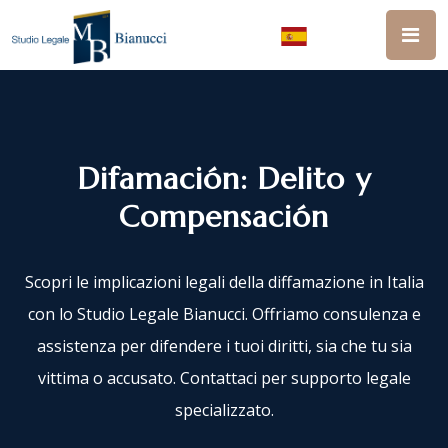
Difamación: Delito y
Compensación
Scopri le implicazioni legali della diffamazione in Italia
con lo Studio Legale Bianucci. Offriamo consulenza e
assistenza per difendere i tuoi diritti, sia che tu sia
vittima o accusato. Contattaci per supporto legale
specializzato.