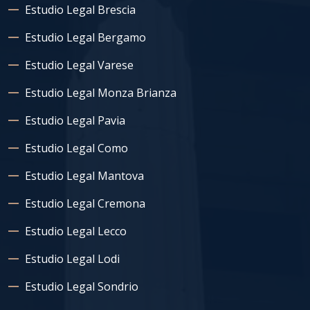
Estudio Legal Brescia
Estudio Legal Bergamo
Estudio Legal Varese
Estudio Legal Monza Brianza
Estudio Legal Pavia
Estudio Legal Como
Estudio Legal Mantova
Estudio Legal Cremona
Estudio Legal Lecco
Estudio Legal Lodi
Estudio Legal Sondrio