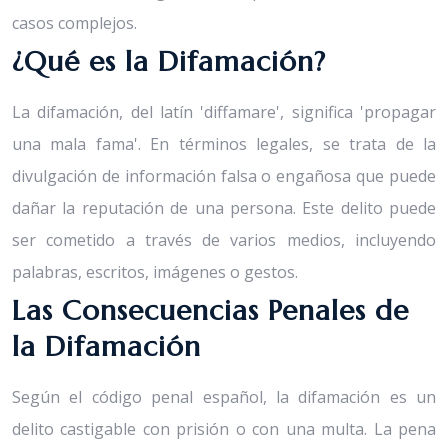
casos complejos.
¿Qué es la Difamación?
La difamación, del latín 'diffamare', significa 'propagar
una mala fama'. En términos legales, se trata de la
divulgación de información falsa o engañosa que puede
dañar la reputación de una persona. Este delito puede
ser cometido a través de varios medios, incluyendo
palabras, escritos, imágenes o gestos.
Las Consecuencias Penales de
la Difamación
Según el código penal español, la difamación es un
delito castigable con prisión o con una multa. La pena