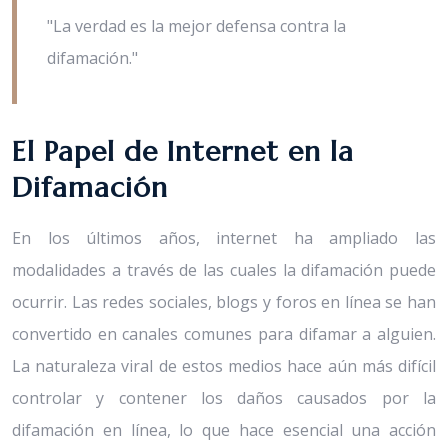
"La verdad es la mejor defensa contra la
difamación."
El Papel de Internet en la
Difamación
En los últimos años, internet ha ampliado las
modalidades a través de las cuales la difamación puede
ocurrir. Las redes sociales, blogs y foros en línea se han
convertido en canales comunes para difamar a alguien.
La naturaleza viral de estos medios hace aún más difícil
controlar y contener los daños causados por la
difamación en línea, lo que hace esencial una acción