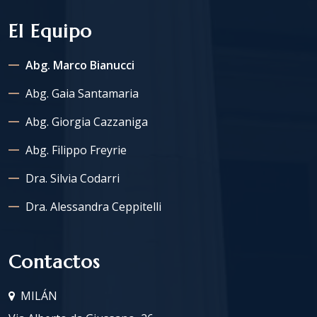
El Equipo
Abg. Marco Bianucci
Abg. Gaia Santamaria
Abg. Giorgia Cazzaniga
Abg. Filippo Freyrie
Dra. Silvia Codarri
Dra. Alessandra Ceppitelli
Contactos
MILÁN