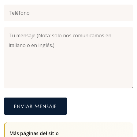
ENVIAR MENSAJE
Más páginas del sitio