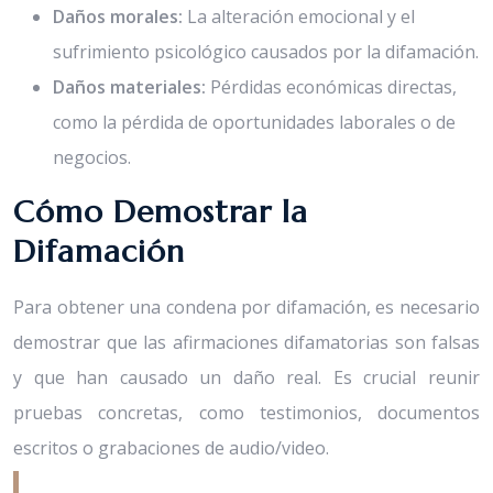
Daños morales:
La alteración emocional y el
sufrimiento psicológico causados por la difamación.
Daños materiales:
Pérdidas económicas directas,
como la pérdida de oportunidades laborales o de
negocios.
Cómo Demostrar la
Difamación
Para obtener una condena por difamación, es necesario
demostrar que las afirmaciones difamatorias son falsas
y que han causado un daño real. Es crucial reunir
pruebas concretas, como testimonios, documentos
escritos o grabaciones de audio/video.