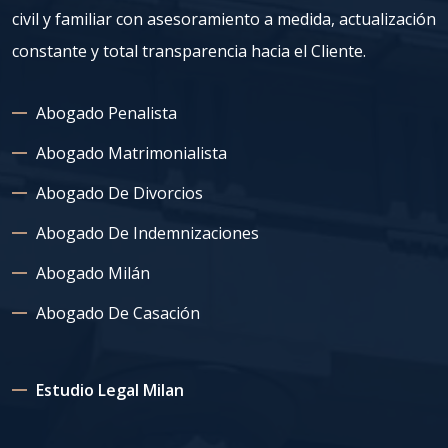
civil y familiar con asesoramiento a medida, actualización
constante y total transparencia hacia el Cliente.
Abogado Penalista
Abogado Matrimonialista
Abogado De Divorcios
Abogado De Indemnizaciones
Abogado Milán
Abogado De Casación
Estudio Legal Milan