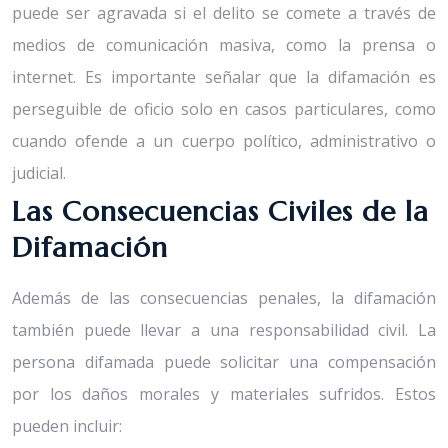
puede ser agravada si el delito se comete a través de
medios de comunicación masiva, como la prensa o
internet. Es importante señalar que la difamación es
perseguible de oficio solo en casos particulares, como
cuando ofende a un cuerpo político, administrativo o
judicial.
Las Consecuencias Civiles de la
Difamación
Además de las consecuencias penales, la difamación
también puede llevar a una responsabilidad civil. La
persona difamada puede solicitar una compensación
por los daños morales y materiales sufridos. Estos
pueden incluir: