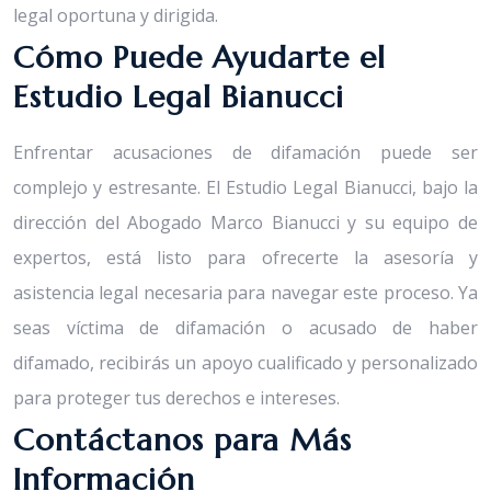
legal oportuna y dirigida.
Cómo Puede Ayudarte el
Estudio Legal Bianucci
Enfrentar acusaciones de difamación puede ser
complejo y estresante. El Estudio Legal Bianucci, bajo la
dirección del Abogado Marco Bianucci y su equipo de
expertos, está listo para ofrecerte la asesoría y
asistencia legal necesaria para navegar este proceso. Ya
seas víctima de difamación o acusado de haber
difamado, recibirás un apoyo cualificado y personalizado
para proteger tus derechos e intereses.
Contáctanos para Más
Información