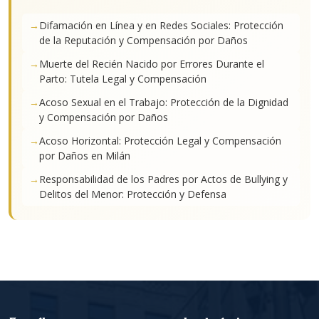
Difamación en Línea y en Redes Sociales: Protección
de la Reputación y Compensación por Daños
Muerte del Recién Nacido por Errores Durante el
Parto: Tutela Legal y Compensación
Acoso Sexual en el Trabajo: Protección de la Dignidad
y Compensación por Daños
Acoso Horizontal: Protección Legal y Compensación
por Daños en Milán
Responsabilidad de los Padres por Actos de Bullying y
Delitos del Menor: Protección y Defensa