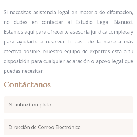
Si necesitas asistencia legal en materia de difamación,
no dudes en contactar al Estudio Legal Bianucci.
Estamos aquí para ofrecerte asesoría jurídica completa y
para ayudarte a resolver tu caso de la manera más
efectiva posible. Nuestro equipo de expertos está a tu
disposición para cualquier aclaración o apoyo legal que
puedas necesitar.
Contáctanos