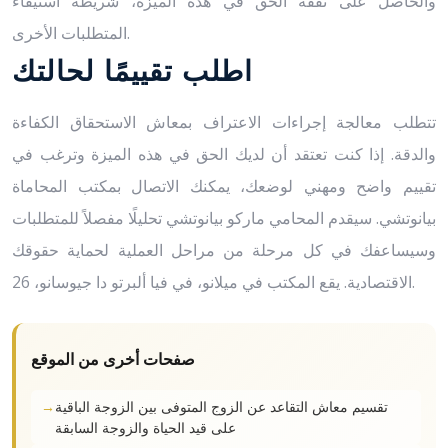
والحاصل على نفقة الحق في هذه الميزة، شريطة استيفاء
المتطلبات الأخرى.
اطلب تقييمًا لحالتك
تتطلب معالجة إجراءات الاعتراف بمعاش الاستحقاق الكفاءة
والدقة. إذا كنت تعتقد أن لديك الحق في هذه الميزة وترغب في
تقييم واضح ومهني لوضعك، يمكنك الاتصال بمكتب المحاماة
بيانوتشي. سيقدم المحامي ماركو بيانوتشي تحليلًا مفصلاً للمتطلبات
وسيساعفك في كل مرحلة من مراحل العملية لحماية حقوقك
الاقتصادية. يقع المكتب في ميلانو، في فيا ألبرتو دا جيوسانو، 26.
صفحات أخرى من الموقع
تقسيم معاش التقاعد عن الزوج المتوفى بين الزوجة الباقية
على قيد الحياة والزوجة السابقة