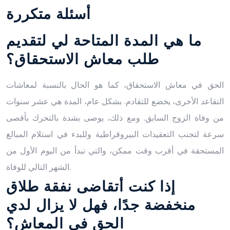
أسئلة متكررة
ما هي المدة المتاحة لي لتقديم
طلب معاش الاستحقاق؟
الحق في معاش الاستحقاق، كما هو الحال بالنسبة لمعاشات
التقاعد الأخرى، يخضع للتقادم. بشكل عام، المدة هي عشر سنوات
من وفاة الزوج السابق. ومع ذلك، يوصى بشدة بالتحرك بأقصى
سرعة لتجنب التعقيدات البيروقراطية وللبدء في استلام المبالغ
المستحقة في أقرب وقت ممكن، والتي تبدأ من اليوم الأول من
الشهر التالي للوفاة.
إذا كنت أتقاضى نفقة طلاق
منخفضة جدًا، فهل لا يزال لدي
الحق في المعاش؟