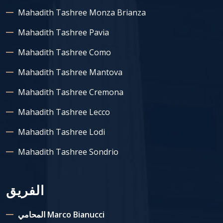
Mahadith Tashree Monza Brianza
Mahadith Tashree Pavia
Mahadith Tashree Como
Mahadith Tashree Mantova
Mahadith Tashree Cremona
Mahadith Tashree Lecco
Mahadith Tashree Lodi
Mahadith Tashree Sondrio
الفريق
المحامي Marco Bianucci