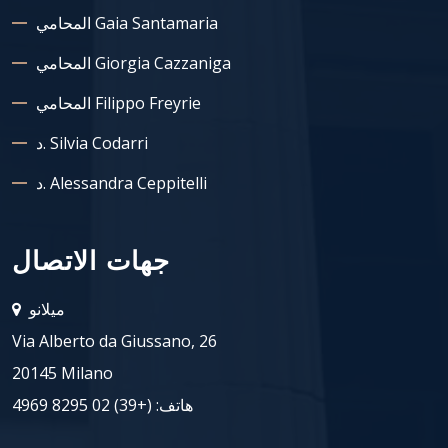
المحامي Gaia Santamaria
المحامي Giorgia Cazzaniga
المحامي Filippo Freyrie
د. Silvia Codarri
د. Alessandra Ceppitelli
جهات الاتصال
ميلانو
Via Alberto da Giussano, 26
20145 Milano
هاتف:
(+39) 02 8295 4969