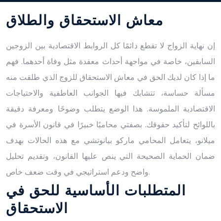
معاش الاستحقاق والطلاق
إن نهاية الزواج لا تقطع دائمًا كل الروابط الاقتصادية بين الزوجين
السابقين، خاصة في مواجهة أحداث معقدة مثل وفاة أحدهما. فهم
ما إذا كان لديك الحق في معاش الاستحقاق للزوج الذي طلقت منه
مسألة حساسة، تتشابك فيها الجوانب العاطفية والاحتياجات
الاقتصادية الملموسة. هذا الوضع يتطلب وضوحًا ومعرفة دقيقة
باللوائح لتأكيد حقوقك. بصفتي محاميًا خبيرًا في قانون الأسرة في
ميلانو، يتعامل المحامي ماركو بيانوتشي مع هذه الحالات بهدف
ضمان الحماية الصحيحة التي ينص عليها القانون، وتقديم تحليل
واضح ودعم استراتيجي في وقت ضعف خاص.
المتطلبات الأساسية للحق في
الاستحقاق