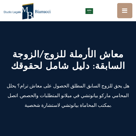
معاش الأرملة للزوج/الزوجة
السابقة: دليل شامل لحقوقك
هل يحق للزوج السابق المطلق الحصول على معاش ترام؟ يحلل
المحامي ماركو بيانوتشي في ميلانو المتطلبات والحصص. اتصل
بمكتب المحاماة بيانوتشي لاستشارة شخصية.