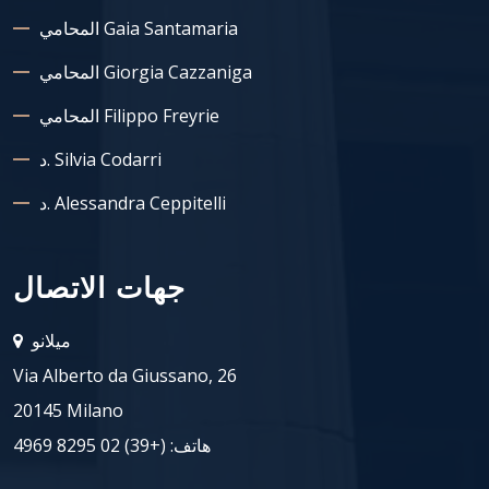
المحامي Gaia Santamaria
المحامي Giorgia Cazzaniga
المحامي Filippo Freyrie
د. Silvia Codarri
د. Alessandra Ceppitelli
جهات الاتصال
ميلانو
Via Alberto da Giussano, 26
20145 Milano
هاتف:
(+39) 02 8295 4969