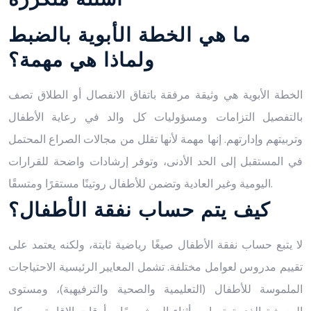
ما هي الخطة الأبوية بالضبط
ولماذا هي مهمة؟
الخطة الأبوية هي وثيقة مرفقة باتفاق الانفصال أو الطلاق تصف
بالتفصيل التزامات ومسؤوليات كل والد في رعاية الأطفال
وتربيتهم وإدارتهم. إنها مهمة لأنها تقلل من مجالات الصراع المحتمل
في المستقبل إلى الحد الأدنى، وتوفر إرشادات واضحة للقرارات
اليومية وغير العادية وتضمن للأطفال روتينًا مستقرًا ومتسقًا.
كيف يتم حساب نفقة الأطفال؟
لا يتبع حساب نفقة الأطفال صيغًا رياضية ثابتة، ولكنه يعتمد على
تقييم مدروس لعوامل مختلفة. تشمل المعايير الرئيسية الاحتياجات
الملموسة للأطفال (التعليمية والصحية والترفيهية)، ومستوى