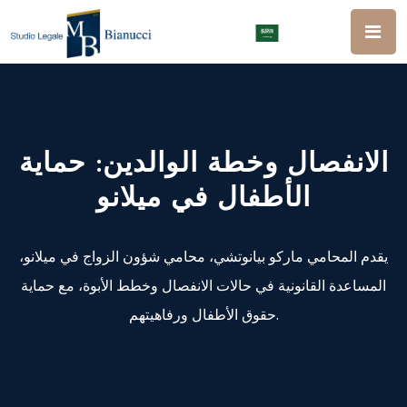
الانفصال وخطة الوالدين: حماية
الأطفال في ميلانو
يقدم المحامي ماركو بيانوتشي، محامي شؤون الزواج في ميلانو،
المساعدة القانونية في حالات الانفصال وخطط الأبوة، مع حماية
حقوق الأطفال ورفاهيتهم.