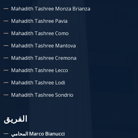
Mahadith Tashree Monza Brianza
Mahadith Tashree Pavia
Mahadith Tashree Como
Mahadith Tashree Mantova
Mahadith Tashree Cremona
Mahadith Tashree Lecco
Mahadith Tashree Lodi
Mahadith Tashree Sondrio
الفريق
المحامي Marco Bianucci