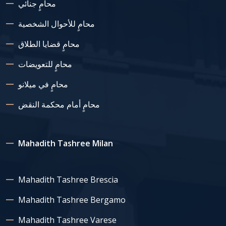
محامٍ جنائي
محامٍ للأحوال الشخصية
محامٍ قضايا الطلاق
محامٍ للتعويضات
محامٍ في ميلانو
محامٍ أمام محكمة النقض
Mahadith Tashree Milan
Mahadith Tashree Brescia
Mahadith Tashree Bergamo
Mahadith Tashree Varese