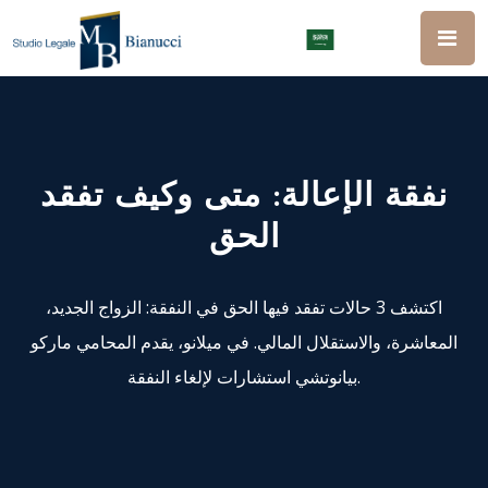
نفقة الإعالة: متى وكيف تفقد
الحق
اكتشف 3 حالات تفقد فيها الحق في النفقة: الزواج الجديد،
المعاشرة، والاستقلال المالي. في ميلانو، يقدم المحامي ماركو
بيانوتشي استشارات لإلغاء النفقة.