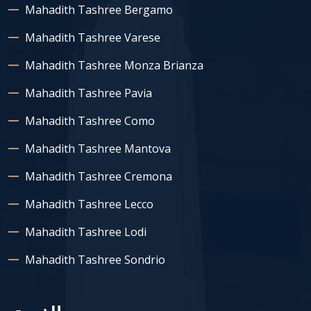
Mahadith Tashree Bergamo
Mahadith Tashree Varese
Mahadith Tashree Monza Brianza
Mahadith Tashree Pavia
Mahadith Tashree Como
Mahadith Tashree Mantova
Mahadith Tashree Cremona
Mahadith Tashree Lecco
Mahadith Tashree Lodi
Mahadith Tashree Sondrio