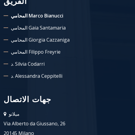
الفريق
المحامي Marco Bianucci
المحامي Gaia Santamaria
المحامي Giorgia Cazzaniga
المحامي Filippo Freyrie
د. Silvia Codarri
د. Alessandra Ceppitelli
جهات الاتصال
ميلانو
Via Alberto da Giussano, 26
20145 Milano