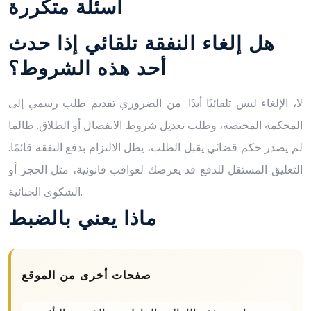
أسئلة متكررة
هل إلغاء النفقة تلقائي إذا حدث
أحد هذه الشروط؟
لا، الإلغاء ليس تلقائيًا أبدًا. من الضروري تقديم طلب رسمي إلى
المحكمة المختصة، وطلب تعديل شروط الانفصال أو الطلاق. طالما
لم يصدر حكم قضائي يقبل الطلب، يظل الالتزام بدفع النفقة قائمًا.
التعليق المستقل للدفع قد يعرضك لعواقب قانونية، مثل الحجز أو
الشكوى الجنائية.
ماذا يعني بالضبط
صفحات أخرى من الموقع