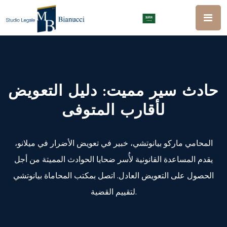
حادث سير مميت: دليل التعويض
لأقارب المتوفى
المحامي ماركو بيانوتشي، خبير في تعويض الأضرار في ميلانو،
يقدم المساعدة القانونية لأُسر ضحايا الحوادث المميتة من أجل
الحصول على التعويض العادل. اتصل بمكتب المحاماة بيانوتشي
لتقييم القضية.