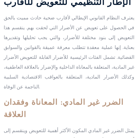
الإطار التنظيمي للتعويض للأقارب
يعترف النظام القانوني الإيطالي لأقارب ضحية حادث مميت بالحق
في الحصول على تعويض عن الأضرار التي لحقت بهم. ينقسم هذا
التعويض إلى بنود مختلفة للأضرار، والتي يجب تحليلها وتقديرها
بعناية. إنها عملية معقدة تتطلب معرفة عميقة بالقوانين والسوابق
القضائية. تشمل الفئات الرئيسية للأضرار القابلة للتعويض الأضرار
غير المادية، المتعلقة بالمعاناة الداخلية والإضرار بالعلاقة العاطفية،
وكذلك الأضرار المادية، المتعلقة بالعواقب الاقتصادية السلبية
الناجمة عن الوفاة.
الضرر غير المادي: المعاناة وفقدان
العلاقة
يمثل الضرر غير المادي المكون الأكثر أهمية للتعويض وينقسم إلى