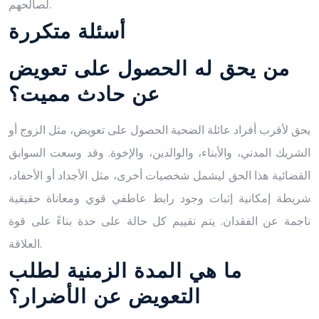
لصالحهم.
أسئلة متكررة
من يحق له الحصول على تعويض
عن حادث مميت؟
يحق لأقرب أفراد عائلة الضحية الحصول على تعويض، مثل الزوج أو
الشريك المدني، والأبناء، والوالدين، والإخوة. وقد وسعت السوابق
القضائية هذا الحق ليشمل شخصيات أخرى، مثل الأجداد أو الأحفاد،
شريطة إمكانية إثبات وجود رابط عاطفي قوي ومعاناة حقيقية
ناجمة عن الفقدان. يتم تقييم كل حالة على حدة بناءً على قوة
العلاقة.
ما هي المدة الزمنية لطلب
التعويض عن الأضرار؟