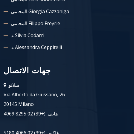
المحامي Giorgia Cazzaniga
المحامي Filippo Freyrie
د. Silvia Codarri
د. Alessandra Ceppitelli
جهات الاتصال
ميلانو
Via Alberto da Giussano, 26
20145 Milano
هاتف:
(+39) 02 8295 4969
فاكس (+39) 02 4966 5180