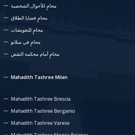
محامٍ للأحوال الشخصية
محامٍ قضايا الطلاق
محامٍ للتعويضات
محامٍ في ميلانو
محامٍ أمام محكمة النقض
Mahadith Tashree Milan
Mahadith Tashree Brescia
Mahadith Tashree Bergamo
Mahadith Tashree Varese