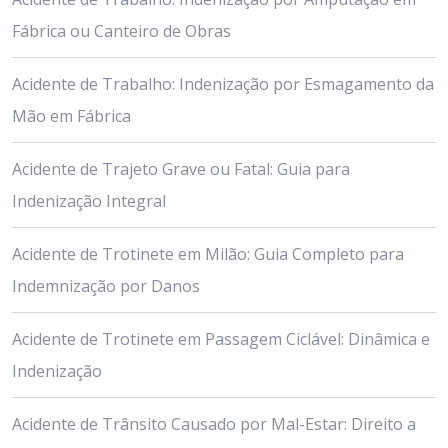
Fábrica ou Canteiro de Obras
Acidente de Trabalho: Indenização por Esmagamento da
Mão em Fábrica
Acidente de Trajeto Grave ou Fatal: Guia para
Indenização Integral
Acidente de Trotinete em Milão: Guia Completo para
Indemnização por Danos
Acidente de Trotinete em Passagem Ciclável: Dinâmica e
Indenização
Acidente de Trânsito Causado por Mal-Estar: Direito a