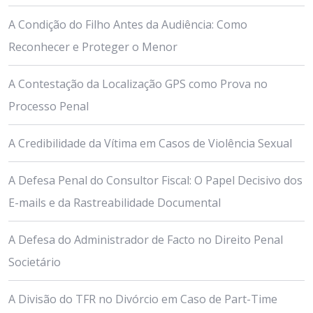
A Condição do Filho Antes da Audiência: Como
Reconhecer e Proteger o Menor
A Contestação da Localização GPS como Prova no
Processo Penal
A Credibilidade da Vítima em Casos de Violência Sexual
A Defesa Penal do Consultor Fiscal: O Papel Decisivo dos
E-mails e da Rastreabilidade Documental
A Defesa do Administrador de Facto no Direito Penal
Societário
A Divisão do TFR no Divórcio em Caso de Part-Time