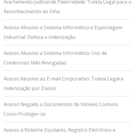
Acertamento Judicial de Paternidade: Tutela Legal para o
Reconhecimento do Filho
Acesso Abusivo a Sistema Informático e Espionagem
Industrial: Defesa e Indenização
Acesso Abusivo a Sistema Informático: Uso de
Credenciais Não Revogadas
Acesso Abusivo ao E-mail Corporativo: Tutela Legal e
Indenização por Danos
Acesso Negado a Documentos de Imóveis Comuns:
Como Proteger-se
Acesso a Boletins Escolares, Registro Eletrônico e