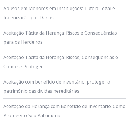
Abusos em Menores em Instituições: Tutela Legal e
Indenização por Danos
Aceitação Tácita da Herança: Riscos e Consequências
para os Herdeiros
Aceitação Tácita da Herança: Riscos, Consequências e
Como se Proteger
Aceitação com benefício de inventário: proteger o
patrimônio das dívidas hereditárias
Aceitação da Herança com Benefício de Inventário: Como
Proteger o Seu Património