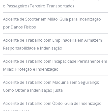
o Passageiro (Terceiro Transportado)
Acidente de Scooter em Milão: Guia para Indenização
por Danos Físicos
Acidente de Trabalho com Empilhadeira em Armazém:
Responsabilidade e Indenização
Acidente de Trabalho com Incapacidade Permanente em
Milão: Proteção e Indenização
Acidente de Trabalho com Máquina sem Segurança:
Como Obter a Indenização Justa
Acidente de Trabalho com Óbito: Guia de Indenização