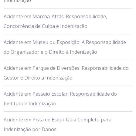
Indenização
Acidente em Marcha-Atrás: Responsabilidade,
Concorrência de Culpa e Indenização
Acidente em Museu ou Exposição: A Responsabilidade
do Organizador e o Direito à Indenização
Acidente em Parque de Diversões: Responsabilidade do
Gestor e Direito a Indenização
Acidente em Passeio Escolar: Responsabilidade do
Instituto e Indenização
Acidente em Pista de Esqui: Guia Completo para
Indenização por Danos