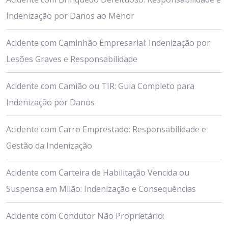
Indenização por Danos ao Menor
Acidente com Caminhão Empresarial: Indenização por
Lesões Graves e Responsabilidade
Acidente com Camião ou TIR: Guia Completo para
Indenização por Danos
Acidente com Carro Emprestado: Responsabilidade e
Gestão da Indenização
Acidente com Carteira de Habilitação Vencida ou
Suspensa em Milão: Indenização e Consequências
Acidente com Condutor Não Proprietário: