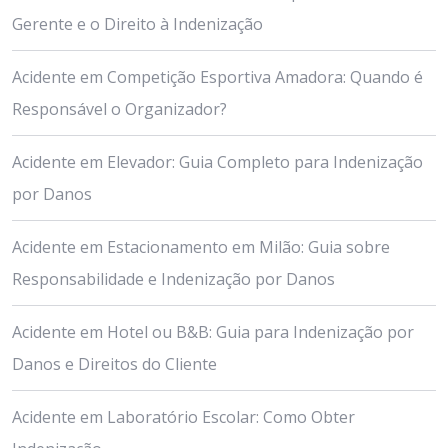
Gerente e o Direito à Indenização
Acidente em Competição Esportiva Amadora: Quando é
Responsável o Organizador?
Acidente em Elevador: Guia Completo para Indenização
por Danos
Acidente em Estacionamento em Milão: Guia sobre
Responsabilidade e Indenização por Danos
Acidente em Hotel ou B&B: Guia para Indenização por
Danos e Direitos do Cliente
Acidente em Laboratório Escolar: Como Obter