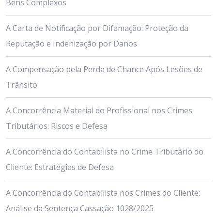
Bens Complexos
A Carta de Notificação por Difamação: Proteção da
Reputação e Indenização por Danos
A Compensação pela Perda de Chance Após Lesões de
Trânsito
A Concorrência Material do Profissional nos Crimes
Tributários: Riscos e Defesa
A Concorrência do Contabilista no Crime Tributário do
Cliente: Estratégias de Defesa
A Concorrência do Contabilista nos Crimes do Cliente:
Análise da Sentença Cassação 1028/2025