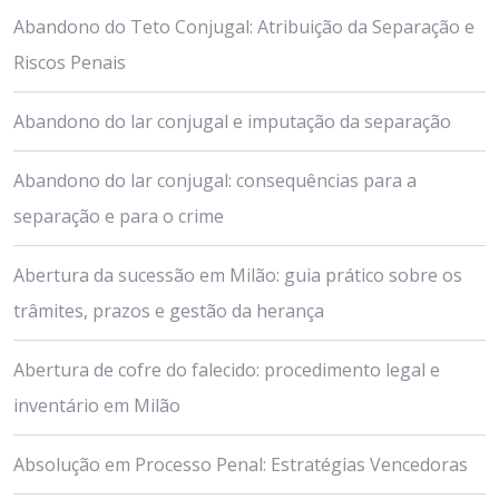
Abandono do Teto Conjugal: Atribuição da Separação e
Riscos Penais
Abandono do lar conjugal e imputação da separação
Abandono do lar conjugal: consequências para a
separação e para o crime
Abertura da sucessão em Milão: guia prático sobre os
trâmites, prazos e gestão da herança
Abertura de cofre do falecido: procedimento legal e
inventário em Milão
Absolução em Processo Penal: Estratégias Vencedoras