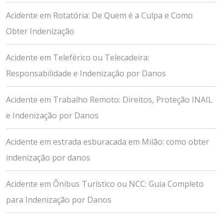
Acidente em Rotatória: De Quem é a Culpa e Como
Obter Indenização
Acidente em Teleférico ou Telecadeira:
Responsabilidade e Indenização por Danos
Acidente em Trabalho Remoto: Direitos, Proteção INAIL
e Indenização por Danos
Acidente em estrada esburacada em Milão: como obter
indenização por danos
Acidente em Ônibus Turístico ou NCC: Guia Completo
para Indenização por Danos