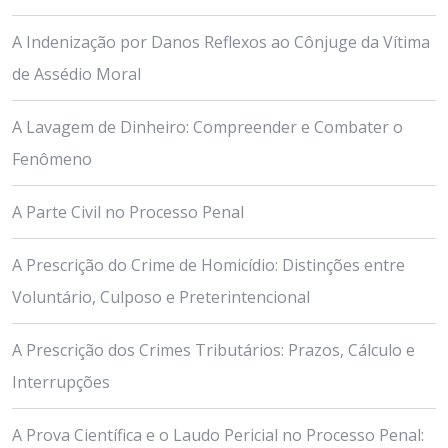
A Indenização por Danos Reflexos ao Cônjuge da Vítima
de Assédio Moral
A Lavagem de Dinheiro: Compreender e Combater o
Fenômeno
A Parte Civil no Processo Penal
A Prescrição do Crime de Homicídio: Distinções entre
Voluntário, Culposo e Preterintencional
A Prescrição dos Crimes Tributários: Prazos, Cálculo e
Interrupções
A Prova Científica e o Laudo Pericial no Processo Penal: