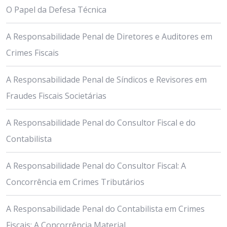
O Papel da Defesa Técnica
A Responsabilidade Penal de Diretores e Auditores em
Crimes Fiscais
A Responsabilidade Penal de Síndicos e Revisores em
Fraudes Fiscais Societárias
A Responsabilidade Penal do Consultor Fiscal e do
Contabilista
A Responsabilidade Penal do Consultor Fiscal: A
Concorrência em Crimes Tributários
A Responsabilidade Penal do Contabilista em Crimes
Fiscais: A Concorrência Material