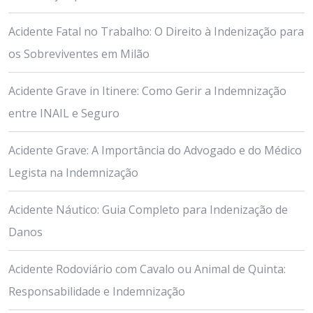
Acidente Fatal no Trabalho: O Direito à Indenização para
os Sobreviventes em Milão
Acidente Grave in Itinere: Como Gerir a Indemnização
entre INAIL e Seguro
Acidente Grave: A Importância do Advogado e do Médico
Legista na Indemnização
Acidente Náutico: Guia Completo para Indenização de
Danos
Acidente Rodoviário com Cavalo ou Animal de Quinta:
Responsabilidade e Indemnização