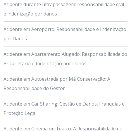
Acidente durante ultrapassagem: responsabilidade civil
e indenização por danos
Acidente em Aeroporto: Responsabilidade e Indenização
por Danos
Acidente em Apartamento Alugado: Responsabilidade do
Proprietário e Indenização por Danos
Acidente em Autoestrada por Má Conservação: A
Responsabilidade do Gestor
Acidente em Car Sharing: Gestão de Danos, Franquias e
Proteção Legal
Acidente em Cinema ou Teatro: A Responsabilidade do