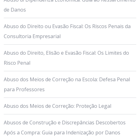
de Danos
Abuso do Direito ou Evasão Fiscal: Os Riscos Penais da
Consultoria Empresarial
Abuso do Direito, Elisão e Evasão Fiscal: Os Limites do
Risco Penal
Abuso dos Meios de Correção na Escola: Defesa Penal
para Professores
Abuso dos Meios de Correção: Proteção Legal
Abusos de Construção e Discrepâncias Descobertos
Após a Compra: Guia para Indenização por Danos