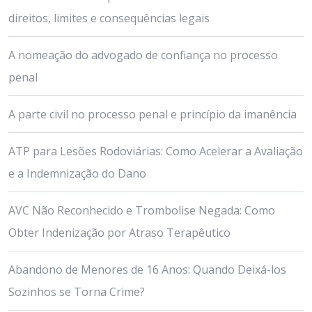
direitos, limites e consequências legais
A nomeação do advogado de confiança no processo
penal
A parte civil no processo penal e princípio da imanência
ATP para Lesões Rodoviárias: Como Acelerar a Avaliação
e a Indemnização do Dano
AVC Não Reconhecido e Trombolise Negada: Como
Obter Indenização por Atraso Terapêutico
Abandono de Menores de 16 Anos: Quando Deixá-los
Sozinhos se Torna Crime?