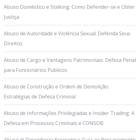
Abuso Doméstico e Stalking: Como Defender-se e Obter
Justiça
Abuso de Autoridade e Violência Sexual: Defenda Seus
Direitos
Abuso de Cargo e Vantagens Patrimoniais: Defesa Penal
para Funcionários Públicos
Abuso de Construção e Ordem de Demolição:
Estratégias de Defesa Criminal
Abuso de Informações Privilegiadas e Insider Trading: A
Defesa em Processos Criminais e CONSOB
Abuso di Dipendenza Economica: Guia ao Ressarcimento