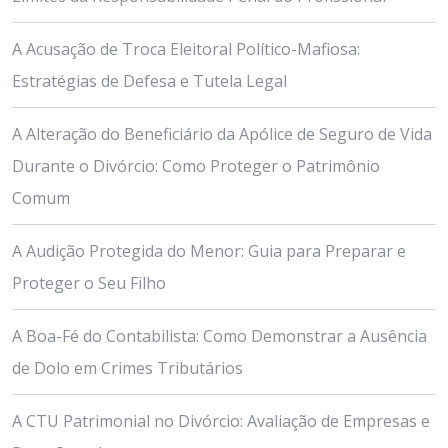
A Acusação de Troca Eleitoral Político-Mafiosa:
Estratégias de Defesa e Tutela Legal
A Alteração do Beneficiário da Apólice de Seguro de Vida
Durante o Divórcio: Como Proteger o Patrimônio
Comum
A Audição Protegida do Menor: Guia para Preparar e
Proteger o Seu Filho
A Boa-Fé do Contabilista: Como Demonstrar a Ausência
de Dolo em Crimes Tributários
A CTU Patrimonial no Divórcio: Avaliação de Empresas e