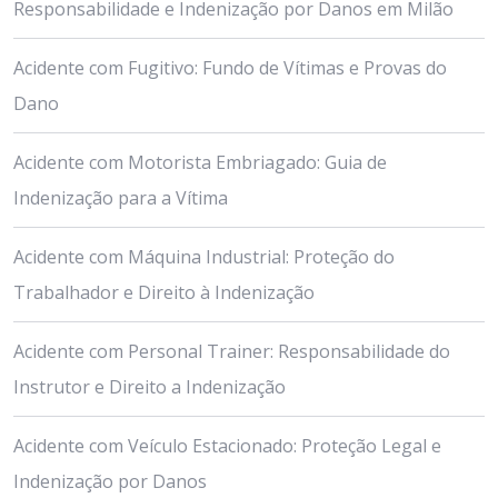
Responsabilidade e Indenização por Danos em Milão
Acidente com Fugitivo: Fundo de Vítimas e Provas do
Dano
Acidente com Motorista Embriagado: Guia de
Indenização para a Vítima
Acidente com Máquina Industrial: Proteção do
Trabalhador e Direito à Indenização
Acidente com Personal Trainer: Responsabilidade do
Instrutor e Direito a Indenização
Acidente com Veículo Estacionado: Proteção Legal e
Indenização por Danos