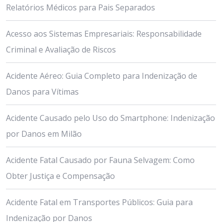
Relatórios Médicos para Pais Separados
Acesso aos Sistemas Empresariais: Responsabilidade
Criminal e Avaliação de Riscos
Acidente Aéreo: Guia Completo para Indenização de
Danos para Vítimas
Acidente Causado pelo Uso do Smartphone: Indenização
por Danos em Milão
Acidente Fatal Causado por Fauna Selvagem: Como
Obter Justiça e Compensação
Acidente Fatal em Transportes Públicos: Guia para
Indenização por Danos