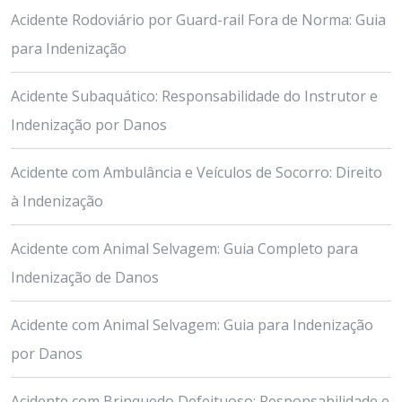
Acidente Rodoviário por Guard-rail Fora de Norma: Guia
para Indenização
Acidente Subaquático: Responsabilidade do Instrutor e
Indenização por Danos
Acidente com Ambulância e Veículos de Socorro: Direito
à Indenização
Acidente com Animal Selvagem: Guia Completo para
Indenização de Danos
Acidente com Animal Selvagem: Guia para Indenização
por Danos
Acidente com Brinquedo Defeituoso: Responsabilidade e