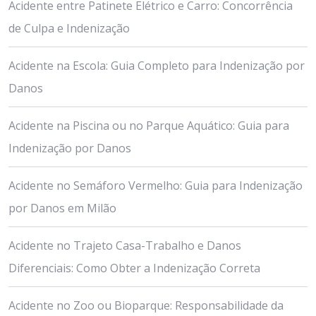
Acidente entre Patinete Elétrico e Carro: Concorrência
de Culpa e Indenização
Acidente na Escola: Guia Completo para Indenização por
Danos
Acidente na Piscina ou no Parque Aquático: Guia para
Indenização por Danos
Acidente no Semáforo Vermelho: Guia para Indenização
por Danos em Milão
Acidente no Trajeto Casa-Trabalho e Danos
Diferenciais: Como Obter a Indenização Correta
Acidente no Zoo ou Bioparque: Responsabilidade da