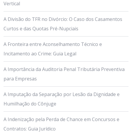
Vertical
A Divisão do TFR no Divórcio: O Caso dos Casamentos
Curtos e das Quotas Pré-Nupciais
A Fronteira entre Aconselhamento Técnico e
Incitamento ao Crime: Guia Legal
A Importância da Auditoria Penal Tributária Preventiva
para Empresas
A Imputação da Separação por Lesão da Dignidade e
Humilhação do Cônjuge
A Indenização pela Perda de Chance em Concursos e
Contratos: Guia Jurídico