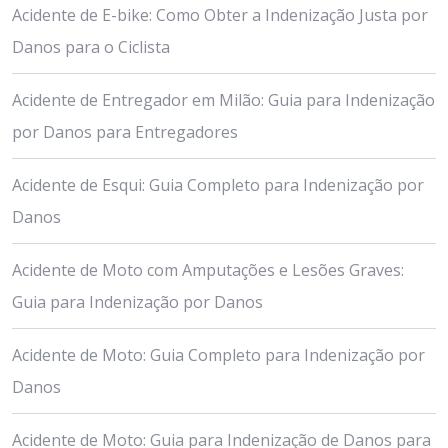
Acidente de E-bike: Como Obter a Indenização Justa por
Danos para o Ciclista
Acidente de Entregador em Milão: Guia para Indenização
por Danos para Entregadores
Acidente de Esqui: Guia Completo para Indenização por
Danos
Acidente de Moto com Amputações e Lesões Graves:
Guia para Indenização por Danos
Acidente de Moto: Guia Completo para Indenização por
Danos
Acidente de Moto: Guia para Indenização de Danos para