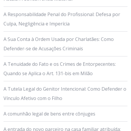
A Responsabilidade Penal do Profissional: Defesa por
Culpa, Negligência e Imperícia
A Sua Conta à Ordem Usada por Charlatães: Como
Defender-se de Acusações Criminais
A Tenuidade do Fato e os Crimes de Entorpecentes:
Quando se Aplica o Art. 131-bis em Milão
A Tutela Legal do Genitor Intencional: Como Defender o
Vínculo Afetivo com o Filho
A comunhão legal de bens entre cônjuges
A entrada do novo parceiro na casa familiar atribuída: