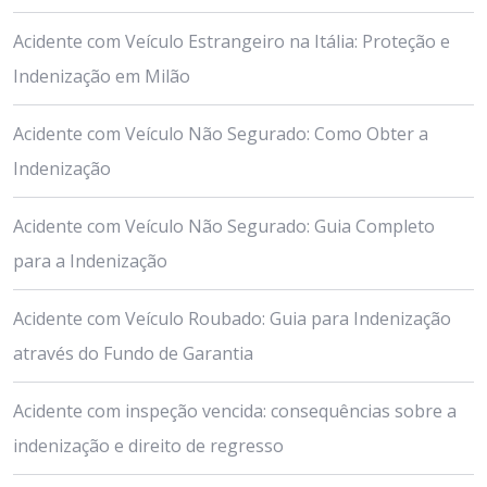
Acidente com Veículo Estrangeiro na Itália: Proteção e
Indenização em Milão
Acidente com Veículo Não Segurado: Como Obter a
Indenização
Acidente com Veículo Não Segurado: Guia Completo
para a Indenização
Acidente com Veículo Roubado: Guia para Indenização
através do Fundo de Garantia
Acidente com inspeção vencida: consequências sobre a
indenização e direito de regresso