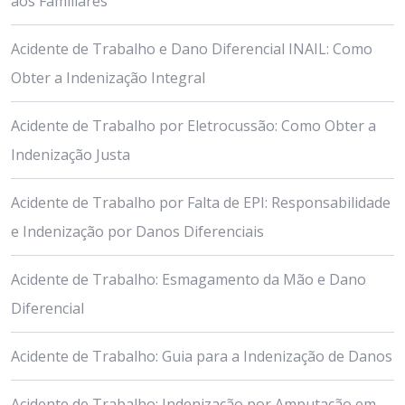
aos Familiares
Acidente de Trabalho e Dano Diferencial INAIL: Como
Obter a Indenização Integral
Acidente de Trabalho por Eletrocussão: Como Obter a
Indenização Justa
Acidente de Trabalho por Falta de EPI: Responsabilidade
e Indenização por Danos Diferenciais
Acidente de Trabalho: Esmagamento da Mão e Dano
Diferencial
Acidente de Trabalho: Guia para a Indenização de Danos
Acidente de Trabalho: Indenização por Amputação em