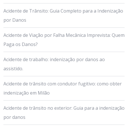
Acidente de Trânsito: Guia Completo para a Indenização
por Danos
Acidente de Viação por Falha Mecânica Imprevista: Quem
Paga os Danos?
Acidente de trabalho: indenização por danos ao
assistido.
Acidente de trânsito com condutor fugitivo: como obter
indenização em Milão
Acidente de trânsito no exterior: Guia para a indenização
por danos