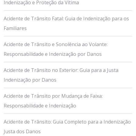
Indenização e Proteção da Vítima
Acidente de Trânsito Fatal: Guia de Indenização para os
Familiares
Acidente de Trânsito e Sonolência ao Volante:
Responsabilidade e Indenização por Danos
Acidente de Trânsito no Exterior: Guia para a Justa
Indenização por Danos
Acidente de Trânsito por Mudança de Faixa:
Responsabilidade e Indenização
Acidente de Trânsito: Guia Completo para a Indenização
Justa dos Danos