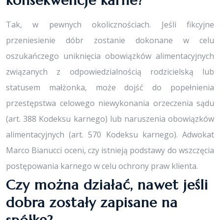
konsekwencje karne?
Tak, w pewnych okolicznościach. Jeśli fikcyjne
przeniesienie dóbr zostanie dokonane w celu
oszukańczego uniknięcia obowiązków alimentacyjnych
związanych z odpowiedzialnością rodzicielską lub
statusem małżonka, może dojść do popełnienia
przestępstwa celowego niewykonania orzeczenia sądu
(art. 388 Kodeksu karnego) lub naruszenia obowiązków
alimentacyjnych (art. 570 Kodeksu karnego). Adwokat
Marco Bianucci oceni, czy istnieją podstawy do wszczęcia
postępowania karnego w celu ochrony praw klienta.
Czy można działać, nawet jeśli
dobra zostały zapisane na