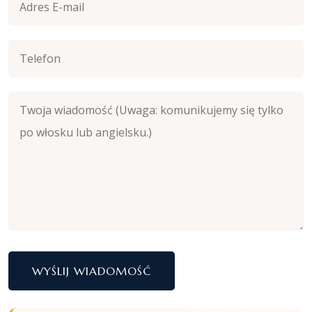
WYŚLIJ WIADOMOŚĆ