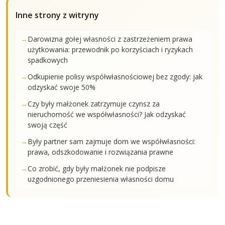
Inne strony z witryny
Darowizna gołej własności z zastrzeżeniem prawa
użytkowania: przewodnik po korzyściach i ryzykach
spadkowych
Odkupienie polisy współwłasnościowej bez zgody: jak
odzyskać swoje 50%
Czy były małżonek zatrzymuje czynsz za
nieruchomość we współwłasności? Jak odzyskać
swoją część
Były partner sam zajmuje dom we współwłasności:
prawa, odszkodowanie i rozwiązania prawne
Co zrobić, gdy były małżonek nie podpisze
uzgodnionego przeniesienia własności domu