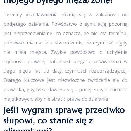
mojego byłego męża/żonę?
Terminy przedawnienia różnią się w zależności od
podjętego działania. Powództwo o symulację pozorną
jest nieprzedawnialne, co oznacza, że nie ma terminu,
ponieważ ma na celu stwierdzenie, że czynność nigdy
nie miała miejsca. Zwykłe powództwo o uchylenie
czynności prawnej natomiast ulega przedawnieniu w
ciągu pięciu lat od daty czynności rozporządzającej.
Dlatego kluczowe jest niezwłoczne zwrócenie się do
prawnika, gdy tylko dowiesz się o podejrzanych ruchach
majątkowych, aby nie stracić prawa do działania.
Jeśli wygram sprawę przeciwko
słupowi, co stanie się z