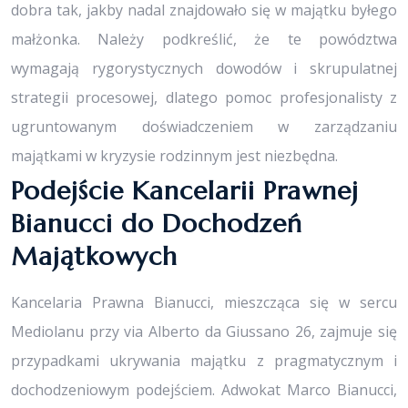
dobra tak, jakby nadal znajdowało się w majątku byłego
małżonka. Należy podkreślić, że te powództwa
wymagają rygorystycznych dowodów i skrupulatnej
strategii procesowej, dlatego pomoc profesjonalisty z
ugruntowanym doświadczeniem w zarządzaniu
majątkami w kryzysie rodzinnym jest niezbędna.
Podejście Kancelarii Prawnej
Bianucci do Dochodzeń
Majątkowych
Kancelaria Prawna Bianucci, mieszcząca się w sercu
Mediolanu przy via Alberto da Giussano 26, zajmuje się
przypadkami ukrywania majątku z pragmatycznym i
dochodzeniowym podejściem. Adwokat Marco Bianucci,