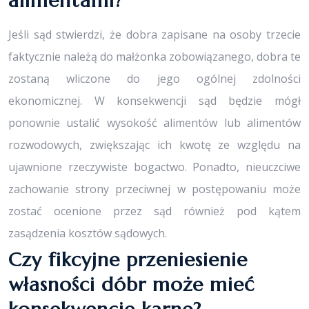
alimentami?
Jeśli sąd stwierdzi, że dobra zapisane na osoby trzecie
faktycznie należą do małżonka zobowiązanego, dobra te
zostaną wliczone do jego ogólnej zdolności
ekonomicznej. W konsekwencji sąd będzie mógł
ponownie ustalić wysokość alimentów lub alimentów
rozwodowych, zwiększając ich kwotę ze względu na
ujawnione rzeczywiste bogactwo. Ponadto, nieuczciwe
zachowanie strony przeciwnej w postępowaniu może
zostać ocenione przez sąd również pod kątem
zasądzenia kosztów sądowych.
Czy fikcyjne przeniesienie
własności dóbr może mieć