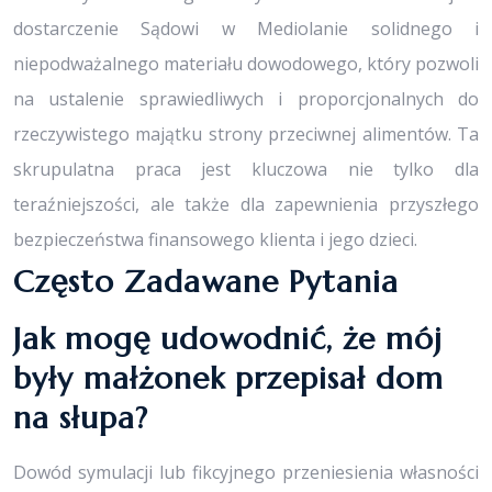
dostarczenie Sądowi w Mediolanie solidnego i
niepodważalnego materiału dowodowego, który pozwoli
na ustalenie sprawiedliwych i proporcjonalnych do
rzeczywistego majątku strony przeciwnej alimentów. Ta
skrupulatna praca jest kluczowa nie tylko dla
teraźniejszości, ale także dla zapewnienia przyszłego
bezpieczeństwa finansowego klienta i jego dzieci.
Często Zadawane Pytania
Jak mogę udowodnić, że mój
były małżonek przepisał dom
na słupa?
Dowód symulacji lub fikcyjnego przeniesienia własności