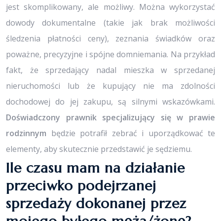
jest skomplikowany, ale możliwy. Można wykorzystać
dowody dokumentalne (takie jak brak możliwości
śledzenia płatności ceny), zeznania świadków oraz
poważne, precyzyjne i spójne domniemania. Na przykład
fakt, że sprzedający nadal mieszka w sprzedanej
nieruchomości lub że kupujący nie ma zdolności
dochodowej do jej zakupu, są silnymi wskazówkami.
Doświadczony prawnik specjalizujący się w prawie
rodzinnym
będzie potrafił zebrać i uporządkować te
elementy, aby skutecznie przedstawić je sędziemu.
Ile czasu mam na działanie
przeciwko podejrzanej
sprzedaży dokonanej przez