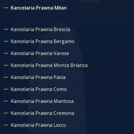
Kancelaria Prawna Milan
Kancelaria Prawna Brescia
Kancelaria Prawna Bergamo
Kancelaria Prawna Varese
Kancelaria Prawna Monza Brianza
Kancelaria Prawna Pavia
Kancelaria Prawna Como
Kancelaria Prawna Mantova
Kancelaria Prawna Cremona
Kancelaria Prawna Lecco