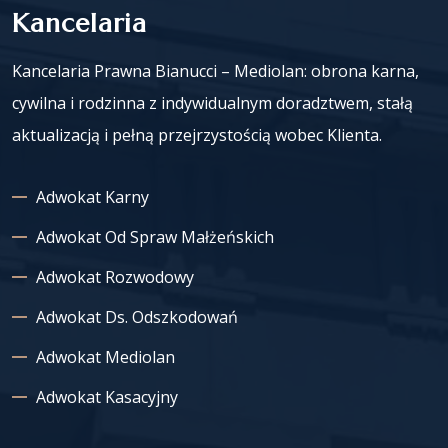
Kancelaria
Kancelaria Prawna Bianucci – Mediolan: obrona karna,
cywilna i rodzinna z indywidualnym doradztwem, stałą
aktualizacją i pełną przejrzystością wobec Klienta.
Adwokat Karny
Adwokat Od Spraw Małżeńskich
Adwokat Rozwodowy
Adwokat Ds. Odszkodowań
Adwokat Mediolan
Adwokat Kasacyjny