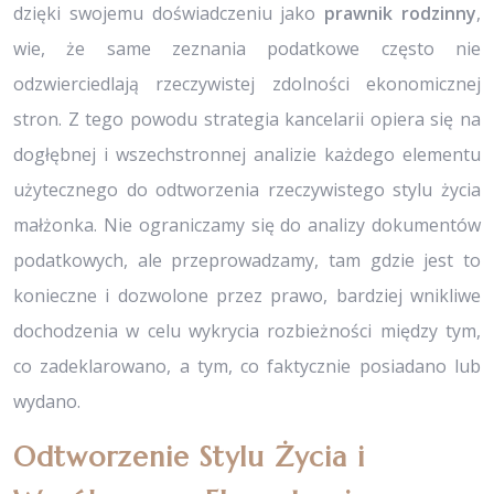
dzięki swojemu doświadczeniu jako
prawnik rodzinny
,
wie, że same zeznania podatkowe często nie
odzwierciedlają rzeczywistej zdolności ekonomicznej
stron. Z tego powodu strategia kancelarii opiera się na
dogłębnej i wszechstronnej analizie każdego elementu
użytecznego do odtworzenia rzeczywistego stylu życia
małżonka. Nie ograniczamy się do analizy dokumentów
podatkowych, ale przeprowadzamy, tam gdzie jest to
konieczne i dozwolone przez prawo, bardziej wnikliwe
dochodzenia w celu wykrycia rozbieżności między tym,
co zadeklarowano, a tym, co faktycznie posiadano lub
wydano.
Odtworzenie Stylu Życia i