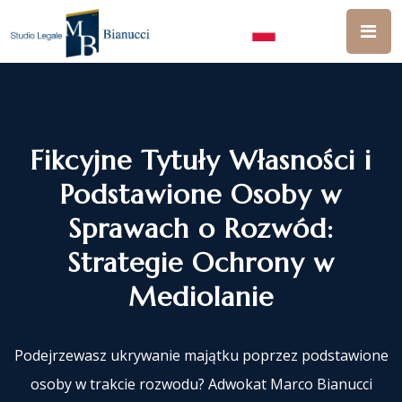
Fikcyjne Tytuły Własności i
Podstawione Osoby w
Sprawach o Rozwód:
Strategie Ochrony w
Mediolanie
Podejrzewasz ukrywanie majątku poprzez podstawione
osoby w trakcie rozwodu? Adwokat Marco Bianucci