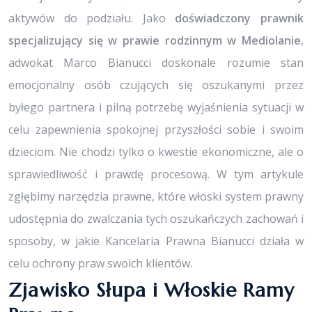
aktywów do podziału. Jako
doświadczony prawnik
specjalizujący się w prawie rodzinnym w Mediolanie
,
adwokat Marco Bianucci doskonale rozumie stan
emocjonalny osób czujących się oszukanymi przez
byłego partnera i pilną potrzebę wyjaśnienia sytuacji w
celu zapewnienia spokojnej przyszłości sobie i swoim
dzieciom. Nie chodzi tylko o kwestie ekonomiczne, ale o
sprawiedliwość i prawdę procesową. W tym artykule
zgłębimy narzędzia prawne, które włoski system prawny
udostępnia do zwalczania tych oszukańczych zachowań i
sposoby, w jakie Kancelaria Prawna Bianucci działa w
celu ochrony praw swoich klientów.
Zjawisko Słupa i Włoskie Ramy