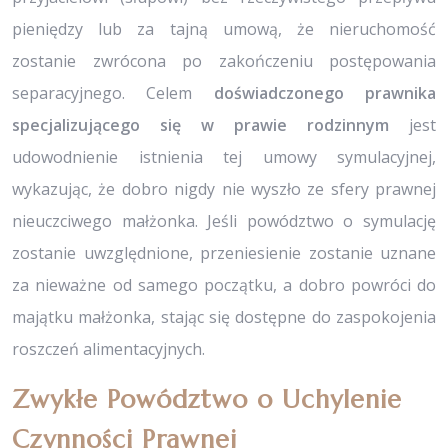
pieniędzy lub za tajną umową, że nieruchomość
zostanie zwrócona po zakończeniu postępowania
separacyjnego. Celem
doświadczonego prawnika
specjalizującego się w prawie rodzinnym
jest
udowodnienie istnienia tej umowy symulacyjnej,
wykazując, że dobro nigdy nie wyszło ze sfery prawnej
nieuczciwego małżonka. Jeśli powództwo o symulację
zostanie uwzględnione, przeniesienie zostanie uznane
za nieważne od samego początku, a dobro powróci do
majątku małżonka, stając się dostępne do zaspokojenia
roszczeń alimentacyjnych.
Zwykłe Powództwo o Uchylenie
Czynności Prawnej