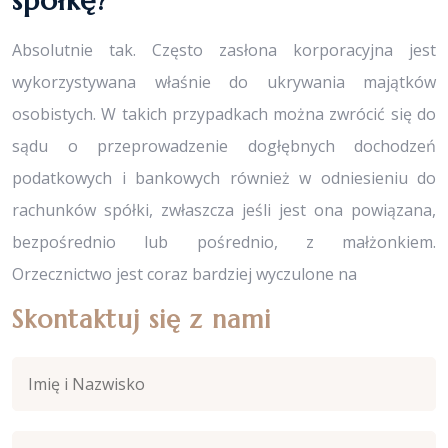
spółkę?
Absolutnie tak. Często zasłona korporacyjna jest
wykorzystywana właśnie do ukrywania majątków
osobistych. W takich przypadkach można zwrócić się do
sądu o przeprowadzenie dogłębnych dochodzeń
podatkowych i bankowych również w odniesieniu do
rachunków spółki, zwłaszcza jeśli jest ona powiązana,
bezpośrednio lub pośrednio, z małżonkiem.
Orzecznictwo jest coraz bardziej wyczulone na
Skontaktuj się z nami