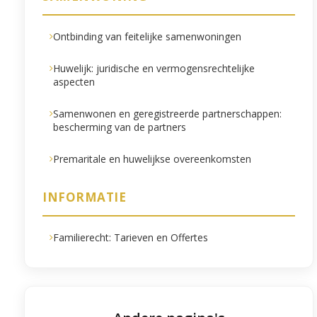
Ontbinding van feitelijke samenwoningen
Huwelijk: juridische en vermogensrechtelijke
aspecten
Samenwonen en geregistreerde partnerschappen:
bescherming van de partners
Premaritale en huwelijkse overeenkomsten
INFORMATIE
Familierecht: Tarieven en Offertes