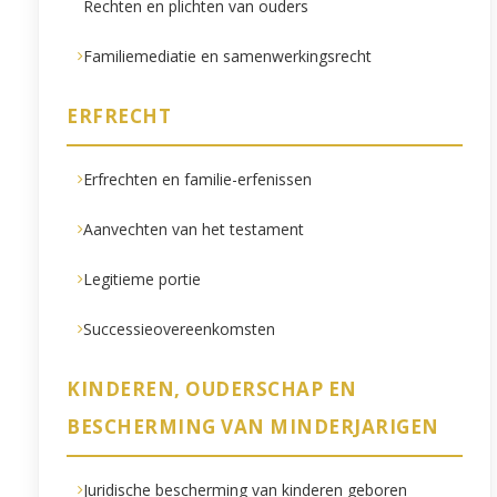
Rechten en plichten van ouders
Familiemediatie en samenwerkingsrecht
ERFRECHT
Erfrechten en familie-erfenissen
Aanvechten van het testament
Legitieme portie
Successieovereenkomsten
KINDEREN, OUDERSCHAP EN
BESCHERMING VAN MINDERJARIGEN
Juridische bescherming van kinderen geboren