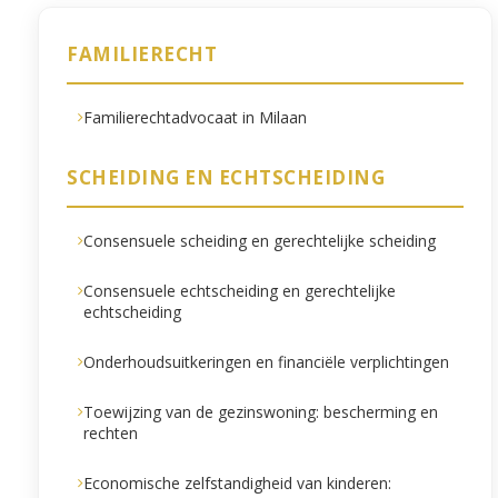
FAMILIERECHT
Familierechtadvocaat in Milaan
SCHEIDING EN ECHTSCHEIDING
Consensuele scheiding en gerechtelijke scheiding
Consensuele echtscheiding en gerechtelijke
echtscheiding
Onderhoudsuitkeringen en financiële verplichtingen
Toewijzing van de gezinswoning: bescherming en
rechten
Economische zelfstandigheid van kinderen: