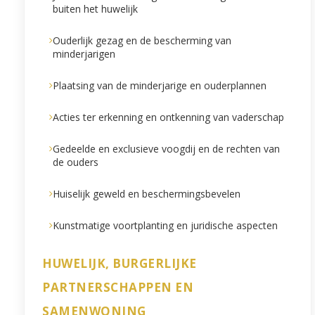
buiten het huwelijk
Ouderlijk gezag en de bescherming van
minderjarigen
Plaatsing van de minderjarige en ouderplannen
Acties ter erkenning en ontkenning van vaderschap
Gedeelde en exclusieve voogdij en de rechten van
de ouders
Huiselijk geweld en beschermingsbevelen
Kunstmatige voortplanting en juridische aspecten
HUWELIJK, BURGERLIJKE
PARTNERSCHAPPEN EN
SAMENWONING