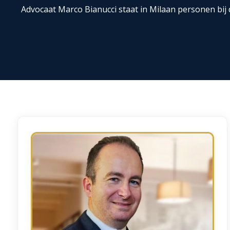
Advocaat Marco Bianucci staat in Milaan personen bi