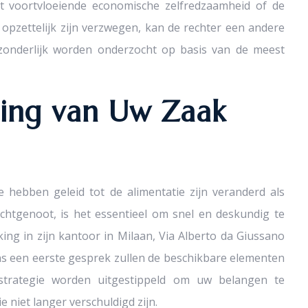
t voortvloeiende economische zelfredzaamheid of de
pzettelijk zijn verzwegen, kan de rechter een andere
fzonderlijk worden onderzocht op basis van de meest
ling van Uw Zaak
hebben geleid tot de alimentatie zijn veranderd als
tgenoot, is het essentieel om snel en deskundig te
ing in zijn kantoor in Milaan, Via Alberto da Giussano
ens een eerste gesprek zullen de beschikbare elementen
strategie worden uitgestippeld om uw belangen te
niet langer verschuldigd zijn.