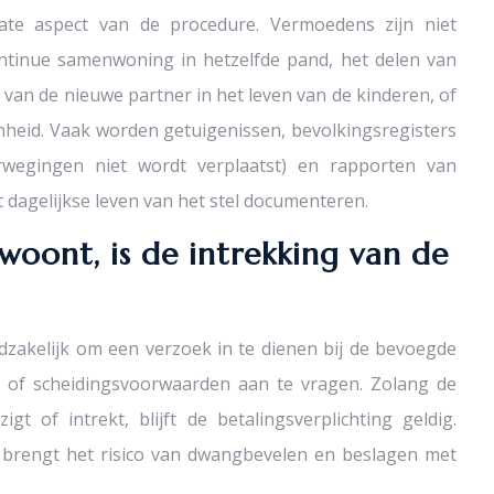
ate aspect van de procedure. Vermoedens zijn niet
continue samenwoning in hetzelfde pand, het delen van
van de nieuwe partner in het leven van de kinderen, of
enheid. Vaak worden getuigenissen, bevolkingsregisters
erwegingen niet wordt verplaatst) en rapporten van
dagelijkse leven van het stel documenteren.
oont, is de intrekking van de
odzakelijk om een verzoek in te dienen bij de bevoegde
- of scheidingsvoorwaarden aan te vragen. Zolang de
gt of intrekt, blijft de betalingsverplichting geldig.
, brengt het risico van dwangbevelen en beslagen met