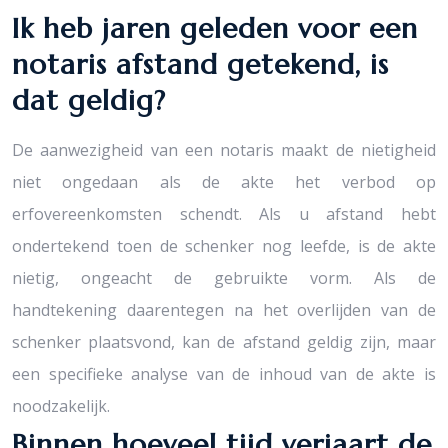
Ik heb jaren geleden voor een
notaris afstand getekend, is
dat geldig?
De aanwezigheid van een notaris maakt de nietigheid
niet ongedaan als de akte het verbod op
erfovereenkomsten schendt. Als u afstand hebt
ondertekend toen de schenker nog leefde, is de akte
nietig, ongeacht de gebruikte vorm. Als de
handtekening daarentegen na het overlijden van de
schenker plaatsvond, kan de afstand geldig zijn, maar
een specifieke analyse van de inhoud van de akte is
noodzakelijk.
Binnen hoeveel tijd verjaart de