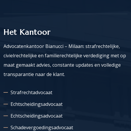
Het Kantoor
Advocatenkantoor Bianucci – Milaan: strafrechtelijke,
civielrechtelijke en familierechtelijke verdediging met op
maat gemaakt advies, constante updates en volledige
transparantie naar de klant.
Strafrechtadvocaat
Echtscheidingsadvocaat
Echtscheidingsadvocaat
Schadevergoedingsadvocaat