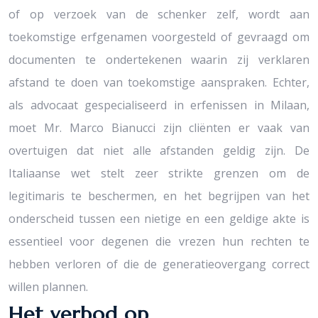
of op verzoek van de schenker zelf, wordt aan
toekomstige erfgenamen voorgesteld of gevraagd om
documenten te ondertekenen waarin zij verklaren
afstand te doen van toekomstige aanspraken. Echter,
als advocaat gespecialiseerd in erfenissen in Milaan,
moet Mr. Marco Bianucci zijn cliënten er vaak van
overtuigen dat niet alle afstanden geldig zijn. De
Italiaanse wet stelt zeer strikte grenzen om de
legitimaris te beschermen, en het begrijpen van het
onderscheid tussen een nietige en een geldige akte is
essentieel voor degenen die vrezen hun rechten te
hebben verloren of die de generatieovergang correct
willen plannen.
Het verbod op