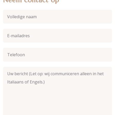
Neem contact op