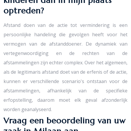
kinderen dan in mijn plaats
optreden?
Afstand doen van de actie tot vermindering is een
persoonlijke handeling die gevolgen heeft voor het
vermogen van de afstanddoener. De dynamiek van
vertegenwoordiging en de rechten van de
afstammelingen zijn echter complex. Over het algemeen,
als de legitimaris afstand doet van de erfenis of de actie,
kunnen er verschillende scenario's ontstaan voor de
afstammelingen, afhankelijk van de specifieke
erfopstelling, daarom moet elk geval afzonderlijk
worden geanalyseerd.
Vraag een beoordeling van uw