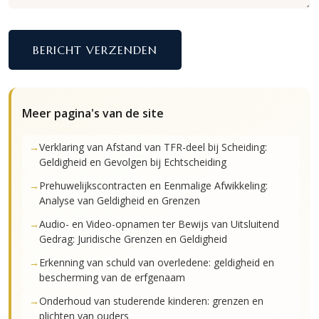
BERICHT VERZENDEN
Meer pagina's van de site
Verklaring van Afstand van TFR-deel bij Scheiding:
Geldigheid en Gevolgen bij Echtscheiding
Prehuwelijkscontracten en Eenmalige Afwikkeling:
Analyse van Geldigheid en Grenzen
Audio- en Video-opnamen ter Bewijs van Uitsluitend
Gedrag: Juridische Grenzen en Geldigheid
Erkenning van schuld van overledene: geldigheid en
bescherming van de erfgenaam
Onderhoud van studerende kinderen: grenzen en
plichten van ouders