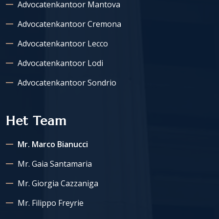
Advocatenkantoor Mantova
Advocatenkantoor Cremona
Advocatenkantoor Lecco
Advocatenkantoor Lodi
Advocatenkantoor Sondrio
Het Team
Mr. Marco Bianucci
Mr. Gaia Santamaria
Mr. Giorgia Cazzaniga
Mr. Filippo Freyrie