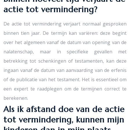
actie tot vermindering?
De actie tot vermindering verjaart normaal gesproken
binnen tien jaar. De termijn kan variëren: deze begint
over het algemeen vanaf de datum van opening van de
nalatenschap, maar in specifieke gevallen met
betrekking tot schenkingen of testamenten, kan deze
ingaan vanaf de datum van aanvaarding van de erfenis
of de publicatie van het testament. Het is essentieel om
een expert te raadplegen om de termijnen correct te
berekenen.
Als ik afstand doe van de actie
tot vermindering, kunnen mijn