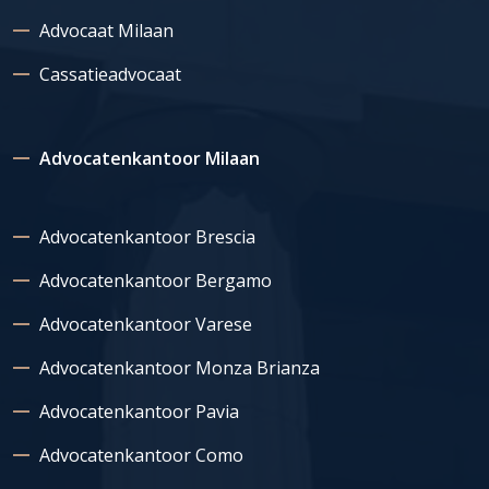
Advocaat Milaan
Cassatieadvocaat
Advocatenkantoor Milaan
Advocatenkantoor Brescia
Advocatenkantoor Bergamo
Advocatenkantoor Varese
Advocatenkantoor Monza Brianza
Advocatenkantoor Pavia
Advocatenkantoor Como