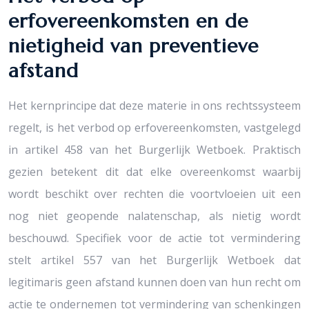
erfovereenkomsten en de
nietigheid van preventieve
afstand
Het kernprincipe dat deze materie in ons rechtssysteem
regelt, is het verbod op erfovereenkomsten, vastgelegd
in artikel 458 van het Burgerlijk Wetboek. Praktisch
gezien betekent dit dat elke overeenkomst waarbij
wordt beschikt over rechten die voortvloeien uit een
nog niet geopende nalatenschap, als nietig wordt
beschouwd. Specifiek voor de actie tot vermindering
stelt artikel 557 van het Burgerlijk Wetboek dat
legitimaris geen afstand kunnen doen van hun recht om
actie te ondernemen tot vermindering van schenkingen