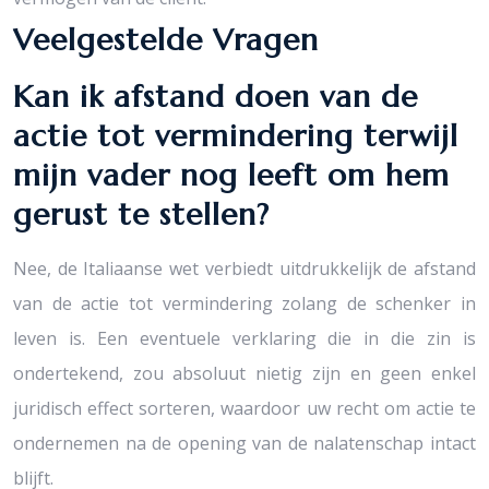
Veelgestelde Vragen
Kan ik afstand doen van de
actie tot vermindering terwijl
mijn vader nog leeft om hem
gerust te stellen?
Nee, de Italiaanse wet verbiedt uitdrukkelijk de afstand
van de actie tot vermindering zolang de schenker in
leven is. Een eventuele verklaring die in die zin is
ondertekend, zou absoluut nietig zijn en geen enkel
juridisch effect sorteren, waardoor uw recht om actie te
ondernemen na de opening van de nalatenschap intact
blijft.