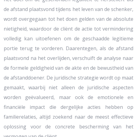
de afstand plaatsvond tijdens het leven van de schenker,
wordt overgegaan tot het doen gelden van de absolute
nietigheid, waardoor de cliënt de actie tot vermindering
volledig kan uitoefenen om de geschaadde legitieme
portie terug te vorderen. Daarentegen, als de afstand
plaatsvond na het overlijden, verschuift de analyse naar
de formele geldigheid van de akte en de bewustheid van
de afstanddoener. De juridische strategie wordt op maat
gemaakt, waarbij niet alleen de juridische aspecten
worden geëvalueerd, maar ook de emotionele en
financiële impact die dergelijke acties hebben op
familierelaties, altijd zoekend naar de meest effectieve
oplossing voor de concrete bescherming van het
vermogen van de cliënt.