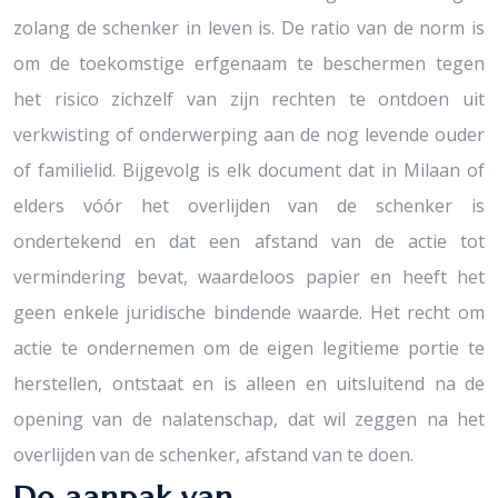
zolang de schenker in leven is. De ratio van de norm is
om de toekomstige erfgenaam te beschermen tegen
het risico zichzelf van zijn rechten te ontdoen uit
verkwisting of onderwerping aan de nog levende ouder
of familielid. Bijgevolg is elk document dat in Milaan of
elders vóór het overlijden van de schenker is
ondertekend en dat een afstand van de actie tot
vermindering bevat, waardeloos papier en heeft het
geen enkele juridische bindende waarde. Het recht om
actie te ondernemen om de eigen legitieme portie te
herstellen, ontstaat en is alleen en uitsluitend na de
opening van de nalatenschap, dat wil zeggen na het
overlijden van de schenker, afstand van te doen.
De aanpak van