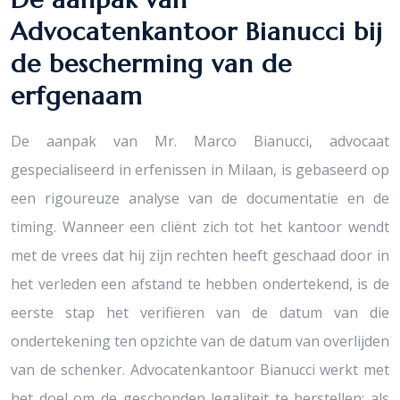
Advocatenkantoor Bianucci bij
de bescherming van de
erfgenaam
De aanpak van Mr. Marco Bianucci, advocaat
gespecialiseerd in erfenissen in Milaan, is gebaseerd op
een rigoureuze analyse van de documentatie en de
timing. Wanneer een cliënt zich tot het kantoor wendt
met de vrees dat hij zijn rechten heeft geschaad door in
het verleden een afstand te hebben ondertekend, is de
eerste stap het verifiëren van de datum van die
ondertekening ten opzichte van de datum van overlijden
van de schenker. Advocatenkantoor Bianucci werkt met
het doel om de geschonden legaliteit te herstellen: als