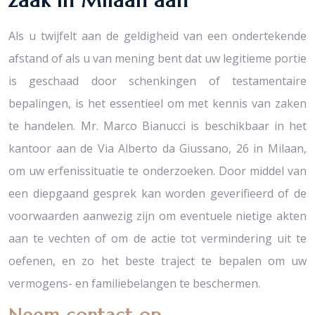
zaak in Milaan aan
Als u twijfelt aan de geldigheid van een ondertekende
afstand of als u van mening bent dat uw legitieme portie
is geschaad door schenkingen of testamentaire
bepalingen, is het essentieel om met kennis van zaken
te handelen. Mr. Marco Bianucci is beschikbaar in het
kantoor aan de Via Alberto da Giussano, 26 in Milaan,
om uw erfenissituatie te onderzoeken. Door middel van
een diepgaand gesprek kan worden geverifieerd of de
voorwaarden aanwezig zijn om eventuele nietige akten
aan te vechten of om de actie tot vermindering uit te
oefenen, en zo het beste traject te bepalen om uw
vermogens- en familiebelangen te beschermen.