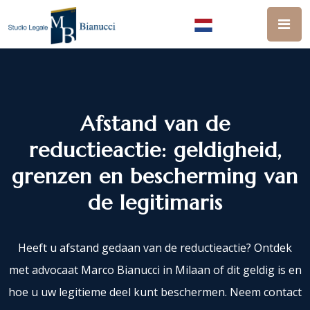
Afstand van de
reductieactie: geldigheid,
grenzen en bescherming van
de legitimaris
Heeft u afstand gedaan van de reductieactie? Ontdek
met advocaat Marco Bianucci in Milaan of dit geldig is en
hoe u uw legitieme deel kunt beschermen. Neem contact