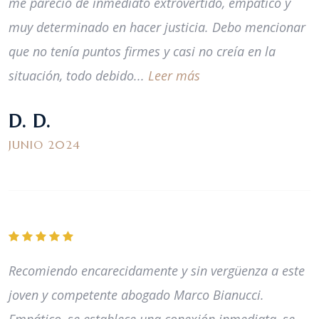
me pareció de inmediato extrovertido, empático y
muy determinado en hacer justicia. Debo mencionar
que no tenía puntos firmes y casi no creía en la
situación, todo debido...
Leer más
D. D.
JUNIO 2024
Recomiendo encarecidamente y sin vergüenza a este
joven y competente abogado Marco Bianucci.