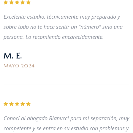
Excelente estudio, técnicamente muy preparado y
sobre todo no te hace sentir un "número" sino una
persona. Lo recomiendo encarecidamente.
M. E.
MAYO 2024
Conocí al abogado Bianucci para mi separación, muy
competente y se entra en su estudio con problemas y