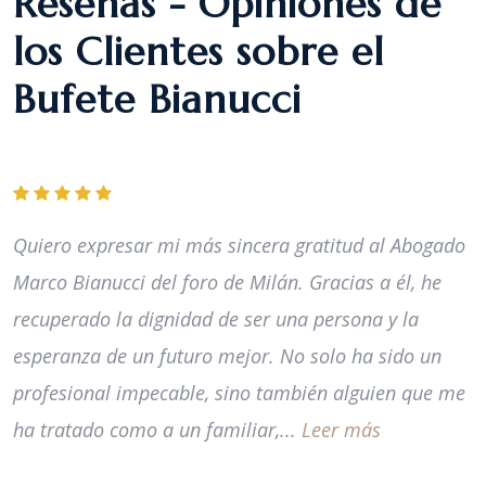
Reseñas - Opiniones de
los Clientes sobre el
Bufete Bianucci
Quiero expresar mi más sincera gratitud al Abogado
Marco Bianucci del foro de Milán. Gracias a él, he
recuperado la dignidad de ser una persona y la
esperanza de un futuro mejor. No solo ha sido un
profesional impecable, sino también alguien que me
ha tratado como a un familiar,...
Leer más