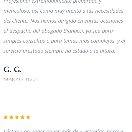
Profesional extremadamente preparado y
meticuloso, así como muy atento a las necesidades
del cliente. Nos hemos dirigido en varias ocasiones
al despacho del abogado Bianucci, ya sea para
simples consultas o para temas más complejos, y el
servicio prestado siempre ha estado a la altura.
G. G.
MARZO 2024
Lástima no poder poner más de 5 estrellas, porque