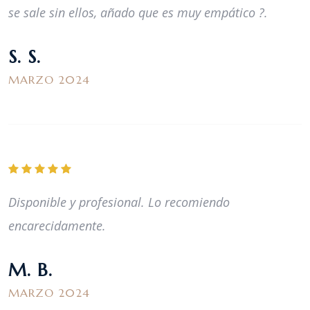
se sale sin ellos, añado que es muy empático ?.
S. S.
MARZO 2024
Disponible y profesional. Lo recomiendo
encarecidamente.
M. B.
MARZO 2024