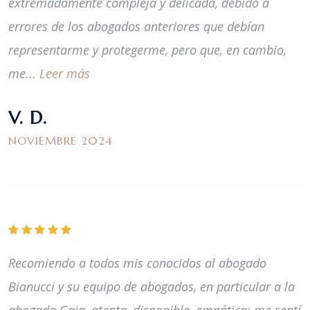
extremadamente compleja y delicada, debido a
errores de los abogados anteriores que debían
representarme y protegerme, pero que, en cambio,
me...
Leer más
V. D.
NOVIEMBRE 2024
Recomiendo a todos mis conocidos al abogado
Bianucci y su equipo de abogados, en particular a la