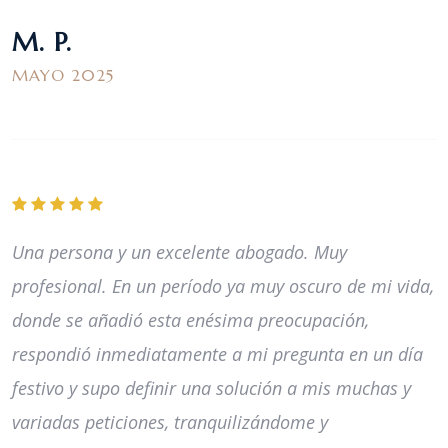
M. P.
MAYO 2025
Una persona y un excelente abogado. Muy
profesional. En un período ya muy oscuro de mi vida,
donde se añadió esta enésima preocupación,
respondió inmediatamente a mi pregunta en un día
festivo y supo definir una solución a mis muchas y
variadas peticiones, tranquilizándome y