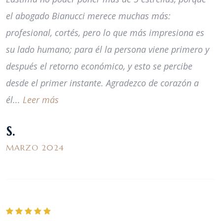
el abogado Bianucci merece muchas más:
profesional, cortés, pero lo que más impresiona es
su lado humano; para él la persona viene primero y
después el retorno económico, y esto se percibe
desde el primer instante. Agradezco de corazón a
él...
Leer más
S.
MARZO 2024