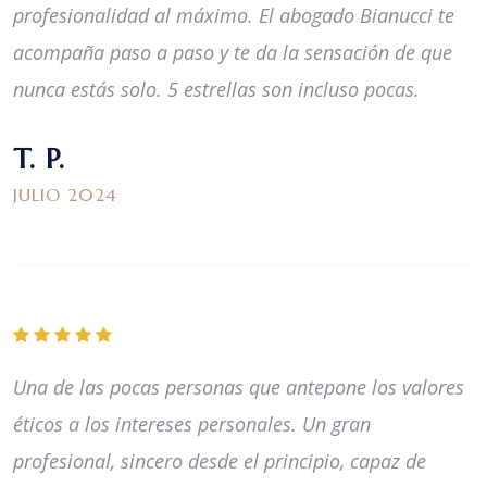
profesionalidad al máximo. El abogado Bianucci te
acompaña paso a paso y te da la sensación de que
nunca estás solo. 5 estrellas son incluso pocas.
T. P.
JULIO 2024
Una de las pocas personas que antepone los valores
éticos a los intereses personales. Un gran
profesional, sincero desde el principio, capaz de