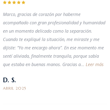
Marco, gracias de corazón por haberme
acompañado con gran profesionalidad y humanidad
en un momento delicado como la separación.
Cuando te expliqué la situación, me miraste y me
dijiste: “Yo me encargo ahora”. En ese momento me
sentí aliviada, finalmente tranquila, porque sabía
que estaba en buenas manos. Gracias a...
Leer más
D. S.
ABRIL 2025