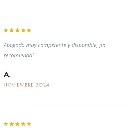
Abogado muy competente y disponible, ¡lo
recomiendo!
A.
NOVIEMBRE 2024