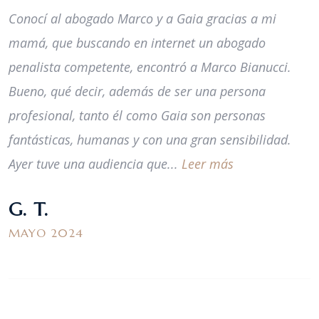
Conocí al abogado Marco y a Gaia gracias a mi
mamá, que buscando en internet un abogado
penalista competente, encontró a Marco Bianucci.
Bueno, qué decir, además de ser una persona
profesional, tanto él como Gaia son personas
fantásticas, humanas y con una gran sensibilidad.
Ayer tuve una audiencia que...
Leer más
G. T.
MAYO 2024