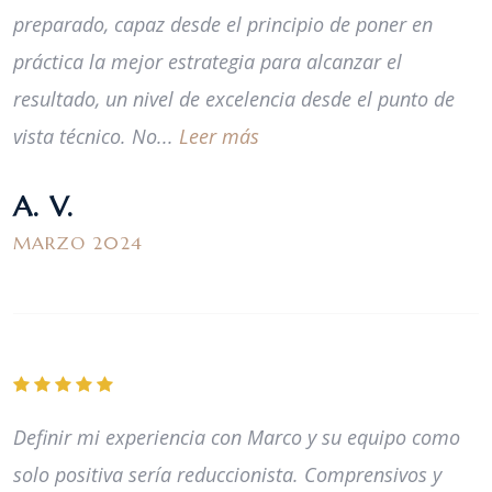
preparado, capaz desde el principio de poner en
práctica la mejor estrategia para alcanzar el
resultado, un nivel de excelencia desde el punto de
vista técnico. No...
Leer más
A. V.
MARZO 2024
Definir mi experiencia con Marco y su equipo como
solo positiva sería reduccionista. Comprensivos y