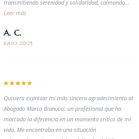
transmitiendo serenidad y solidaridad, calmando...
Leer más
A. C.
JULIO 2025
Quisiera expresar mi más sincero agradecimiento al
Abogado Marco Bianucci, un profesional que ha
marcado la diferencia en un momento crítico de mi
vida. Me encontraba en una situación