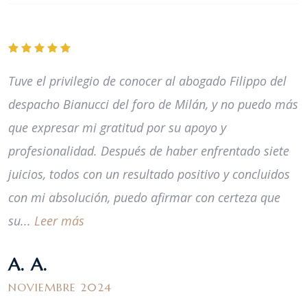
Tuve el privilegio de conocer al abogado Filippo del
despacho Bianucci del foro de Milán, y no puedo más
que expresar mi gratitud por su apoyo y
profesionalidad. Después de haber enfrentado siete
juicios, todos con un resultado positivo y concluidos
con mi absolución, puedo afirmar con certeza que
su...
Leer más
A. A.
NOVIEMBRE 2024