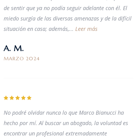
de sentir que ya no podía seguir adelante con él. El
miedo surgía de las diversas amenazas y de la difícil
situación en casa; además,...
Leer más
A. M.
MARZO 2024
No podré olvidar nunca lo que Marco Bianucci ha
hecho por mí. Al buscar un abogado, la voluntad es
encontrar un profesional extremadamente