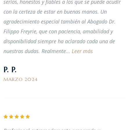
serios, honestos y fiables a los que se puede acudir
con la certeza de estar en buenas manos. Un
agradecimiento especial también al Abogado Dr.
Filippo Freyrie, que con paciencia, amabilidad y
disponibilidad siempre ha aclarado cada una de
nuestras dudas. Realmente...
Leer más
P. P.
MARZO 2024