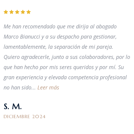
Me han recomendado que me dirija al abogado
Marco Bianucci y a su despacho para gestionar,
lamentablemente, la separación de mi pareja.
Quiero agradecerle, junto a sus colaboradores, por lo
que han hecho por mis seres queridos y por mí. Su
gran experiencia y elevada competencia profesional
no han sido...
Leer más
S. M.
DICIEMBRE 2024