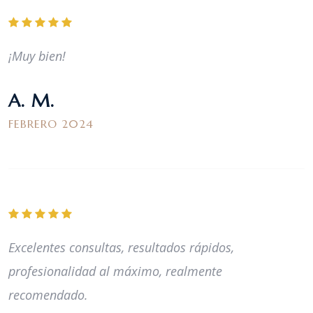
¡Muy bien!
A. M.
FEBRERO 2024
Excelentes consultas, resultados rápidos,
profesionalidad al máximo, realmente
recomendado.