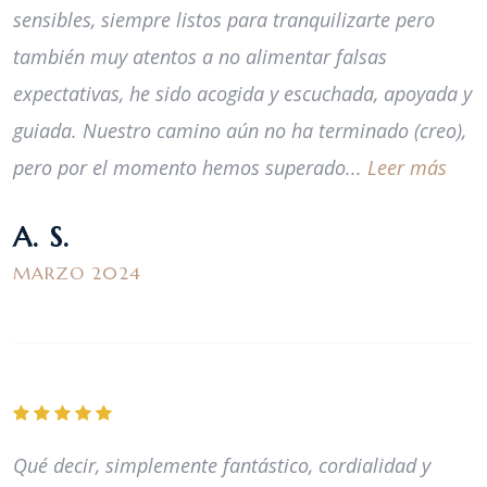
sensibles, siempre listos para tranquilizarte pero
también muy atentos a no alimentar falsas
expectativas, he sido acogida y escuchada, apoyada y
guiada. Nuestro camino aún no ha terminado (creo),
pero por el momento hemos superado...
Leer más
A. S.
MARZO 2024
Qué decir, simplemente fantástico, cordialidad y