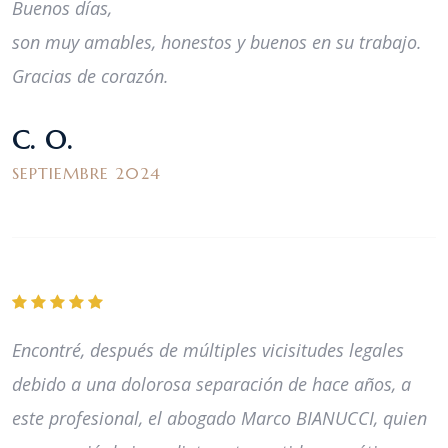
Buenos días,
son muy amables, honestos y buenos en su trabajo.
Gracias de corazón.
C. O.
SEPTIEMBRE 2024
Encontré, después de múltiples vicisitudes legales
debido a una dolorosa separación de hace años, a
este profesional, el abogado Marco BIANUCCI, quien