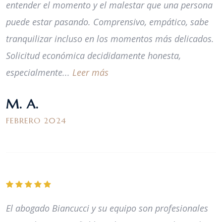
entender el momento y el malestar que una persona
puede estar pasando. Comprensivo, empático, sabe
tranquilizar incluso en los momentos más delicados.
Solicitud económica decididamente honesta,
especialmente...
Leer más
M. A.
FEBRERO 2024
El abogado Biancucci y su equipo son profesionales