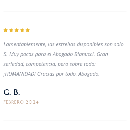
Lamentablemente, las estrellas disponibles son solo
5. Muy pocas para el Abogado Bianucci. Gran
seriedad, competencia, pero sobre todo:
¡HUMANIDAD! Gracias por todo, Abogado.
G. B.
FEBRERO 2024