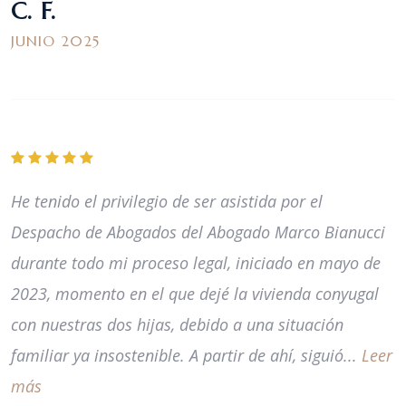
C. F.
JUNIO 2025
He tenido el privilegio de ser asistida por el
Despacho de Abogados del Abogado Marco Bianucci
durante todo mi proceso legal, iniciado en mayo de
2023, momento en el que dejé la vivienda conyugal
con nuestras dos hijas, debido a una situación
familiar ya insostenible. A partir de ahí, siguió...
Leer
más