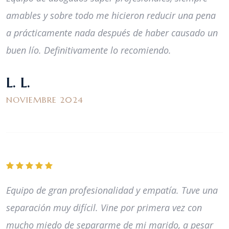
amables y sobre todo me hicieron reducir una pena
a prácticamente nada después de haber causado un
buen lío. Definitivamente lo recomiendo.
L. L.
NOVIEMBRE 2024
Equipo de gran profesionalidad y empatía. Tuve una
separación muy difícil. Vine por primera vez con
mucho miedo de separarme de mi marido, a pesar