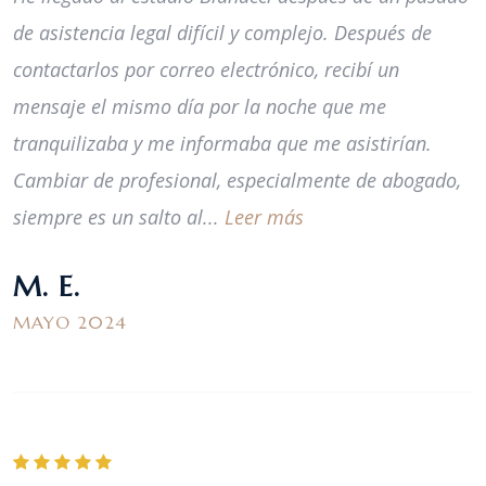
de asistencia legal difícil y complejo. Después de
contactarlos por correo electrónico, recibí un
mensaje el mismo día por la noche que me
tranquilizaba y me informaba que me asistirían.
Cambiar de profesional, especialmente de abogado,
siempre es un salto al...
Leer más
M. E.
MAYO 2024