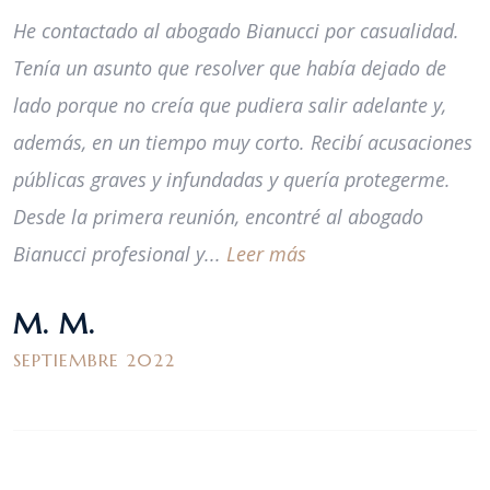
He contactado al abogado Bianucci por casualidad.
Tenía un asunto que resolver que había dejado de
lado porque no creía que pudiera salir adelante y,
además, en un tiempo muy corto. Recibí acusaciones
públicas graves y infundadas y quería protegerme.
Desde la primera reunión, encontré al abogado
Bianucci profesional y...
Leer más
M. M.
SEPTIEMBRE 2022