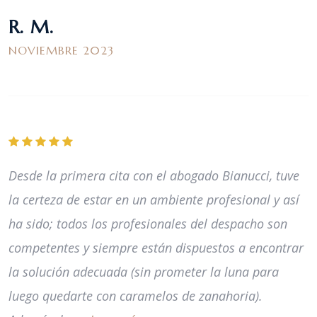
R. M.
NOVIEMBRE 2023
Desde la primera cita con el abogado Bianucci, tuve
la certeza de estar en un ambiente profesional y así
ha sido; todos los profesionales del despacho son
competentes y siempre están dispuestos a encontrar
la solución adecuada (sin prometer la luna para
luego quedarte con caramelos de zanahoria).